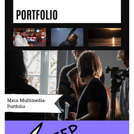
Mein Multimedia-
Portfolio