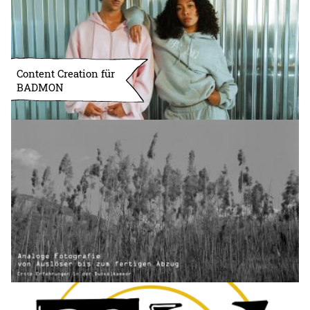
Content Creation für
BADMON