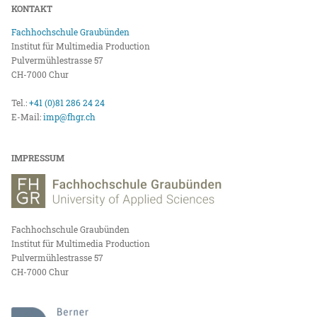
KONTAKT
Fachhochschule Graubünden
Institut für Multimedia Production
Pulvermühlestrasse 57
CH-7000 Chur
Tel.:
+41 (0)81 286 24 24
E-Mail:
imp@fhgr.ch
IMPRESSUM
Fachhochschule Graubünden
Institut für Multimedia Production
Pulvermühlestrasse 57
CH-7000 Chur