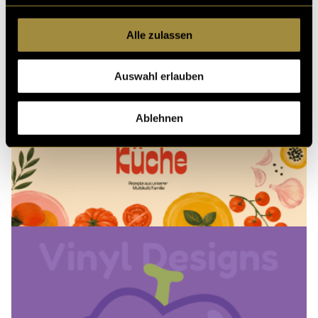
Alle zulassen
Auswahl erlauben
Ablehnen