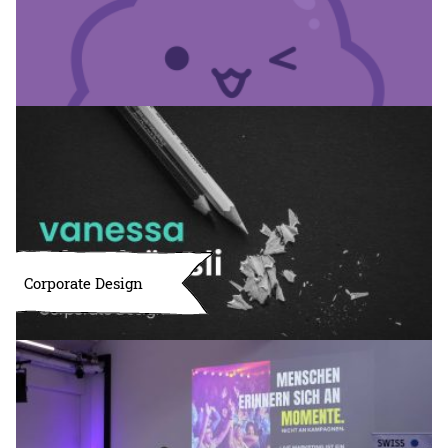
Corporate Design