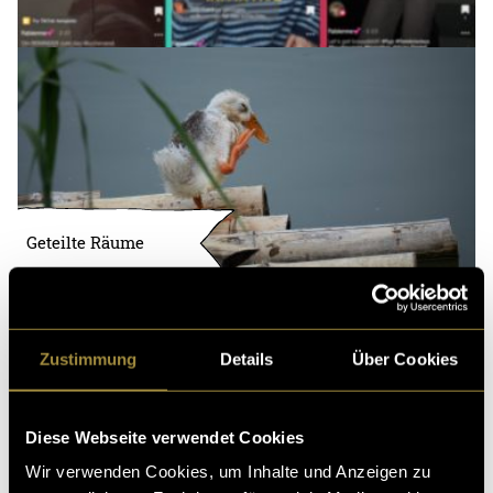
Geteilte Räume
Zustimmung
Details
Über Cookies
Diese Webseite verwendet Cookies
Wir verwenden Cookies, um Inhalte und Anzeigen zu