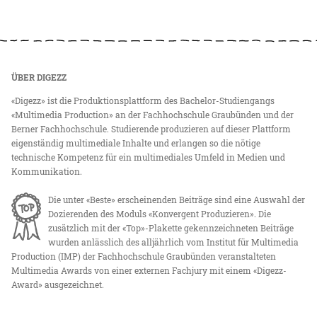
ÜBER DIGEZZ
«Digezz» ist die Produktionsplattform des Bachelor-Studiengangs
«Multimedia Production» an der Fachhochschule Graubünden und der
Berner Fachhochschule. Studierende produzieren auf dieser Plattform
eigenständig multimediale Inhalte und erlangen so die nötige
technische Kompetenz für ein multimediales Umfeld in Medien und
Kommunikation.
Die unter «Beste» erscheinenden Beiträge sind eine Auswahl der
Dozierenden des Moduls «Konvergent Produzieren». Die
zusätzlich mit der «Top»-Plakette gekennzeichneten Beiträge
wurden anlässlich des alljährlich vom Institut für Multimedia
Production (IMP) der Fachhochschule Graubünden veranstalteten
Multimedia Awards von einer externen Fachjury mit einem «Digezz-
Award» ausgezeichnet.