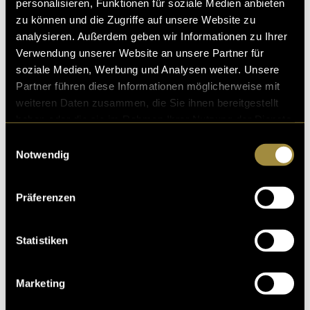
personalisieren, Funktionen für soziale Medien anbieten
zu können und die Zugriffe auf unsere Website zu
analysieren. Außerdem geben wir Informationen zu Ihrer
Verwendung unserer Website an unsere Partner für
soziale Medien, Werbung und Analysen weiter. Unsere
Partner führen diese Informationen möglicherweise mit
weiteren Daten zusammen, die Sie ihnen bereitgestellt
haben oder die sie im Rahmen Ihrer Nutzung der Dienste
gesammelt haben.
Einwilligungsauswahl
Notwendig
Präferenzen
Statistiken
Marketing