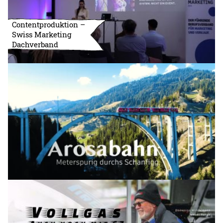
Contentproduktion –
Swiss Marketing
Dachverband