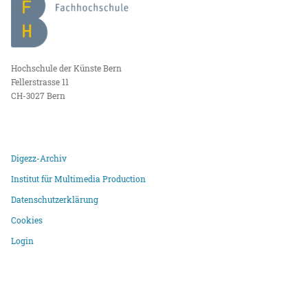
Hochschule der Künste Bern
Fellerstrasse 11
CH-3027 Bern
Digezz-Archiv
Institut für Multimedia Production
Datenschutzerklärung
Cookies
Login