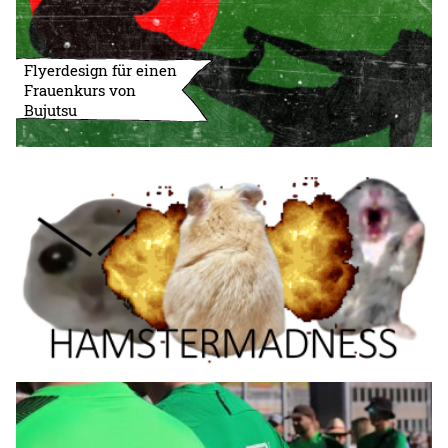
Flyerdesign für einen
Frauenkurs von
Bujutsu