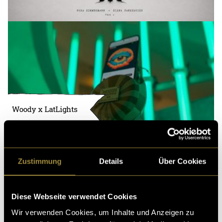
Woody x LatLights
Zustimmung
Details
Über Cookies
Diese Webseite verwendet Cookies
Wir verwenden Cookies, um Inhalte und Anzeigen zu