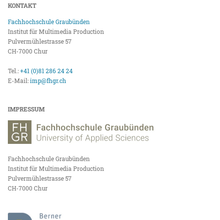
KONTAKT
Fachhochschule Graubünden
Institut für Multimedia Production
Pulvermühlestrasse 57
CH-7000 Chur
Tel.:
+41 (0)81 286 24 24
E-Mail:
imp@fhgr.ch
IMPRESSUM
Fachhochschule Graubünden
Institut für Multimedia Production
Pulvermühlestrasse 57
CH-7000 Chur