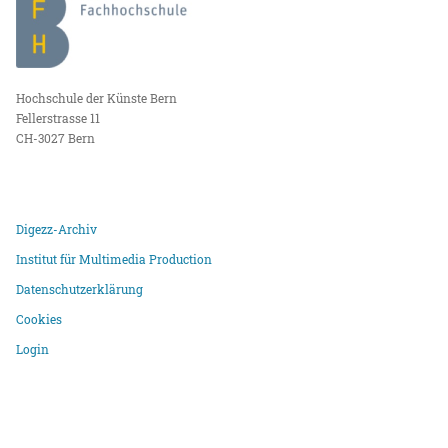
Hochschule der Künste Bern
Fellerstrasse 11
CH-3027 Bern
Digezz-Archiv
Institut für Multimedia Production
Datenschutzerklärung
Cookies
Login