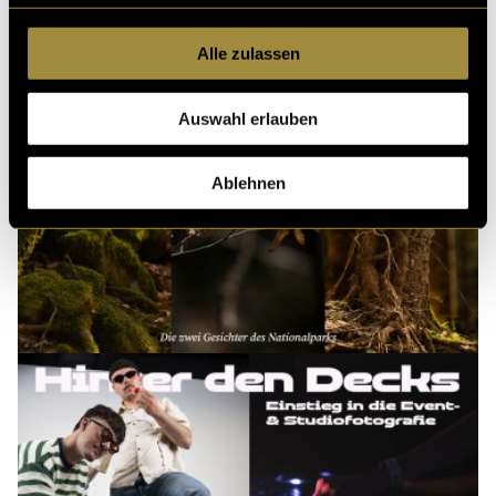
Alle zulassen
Auswahl erlauben
Ablehnen