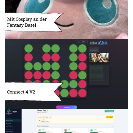
Mit Cosplay an der
Fantasy Basel
Connect 4 V2