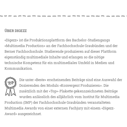
ÜBER DIGEZZ
«Digezz» ist die Produktionsplattform des Bachelor-Studiengangs
«Multimedia Production» an der Fachhochschule Graubünden und der
Berner Fachhochschule. Studierende produzieren auf dieser Plattform
eigenständig multimediale Inhalte und erlangen so die nötige
technische Kompetenz für ein multimediales Umfeld in Medien und
Kommunikation.
Die unter «Beste» erscheinenden Beiträge sind eine Auswahl der
Dozierenden des Moduls «Konvergent Produzieren». Die
zusätzlich mit der «Top»-Plakette gekennzeichneten Beiträge
wurden anlässlich des alljährlich vom Institut für Multimedia
Production (IMP) der Fachhochschule Graubünden veranstalteten
Multimedia Awards von einer externen Fachjury mit einem «Digezz-
Award» ausgezeichnet.