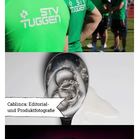
Cablinca: Editorial-
und Produktfotografie