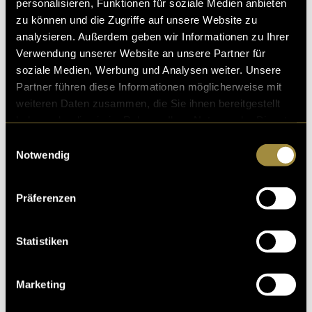
personalisieren, Funktionen für soziale Medien anbieten
zu können und die Zugriffe auf unsere Website zu
analysieren. Außerdem geben wir Informationen zu Ihrer
Verwendung unserer Website an unsere Partner für
soziale Medien, Werbung und Analysen weiter. Unsere
Partner führen diese Informationen möglicherweise mit
weiteren Daten zusammen, die Sie ihnen bereitgestellt
haben oder die sie im Rahmen Ihrer Nutzung der Dienste
gesammelt haben.
Einwilligungsauswahl
Notwendig
Präferenzen
Statistiken
Marketing