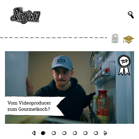
Vom Videoproducer
zum Gourmetkoch?