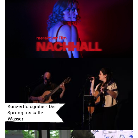
Konzertfotografie - Der
Sprung ins kalte
Wasser