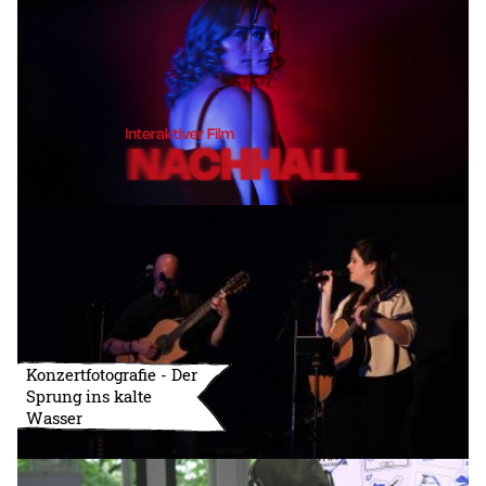
Konzertfotografie - Der
Sprung ins kalte
Wasser