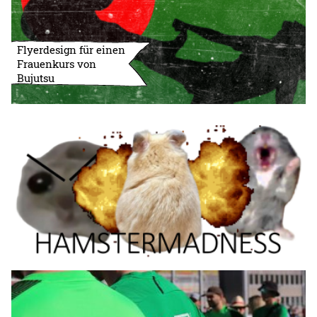
Flyerdesign für einen
Frauenkurs von
Bujutsu