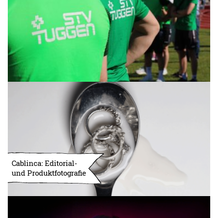
Cablinca: Editorial-
und Produktfotografie