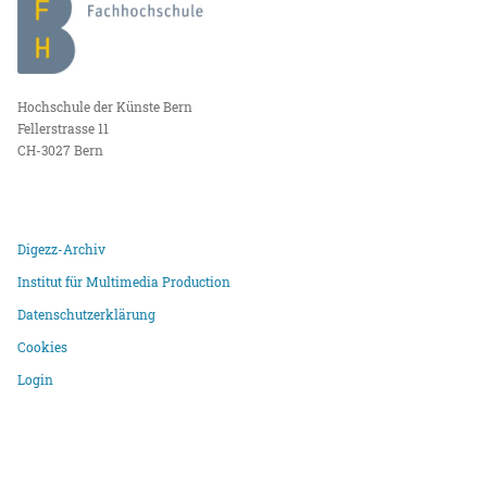
Hochschule der Künste Bern
Fellerstrasse 11
CH-3027 Bern
Digezz-Archiv
Institut für Multimedia Production
Datenschutzerklärung
Cookies
Login