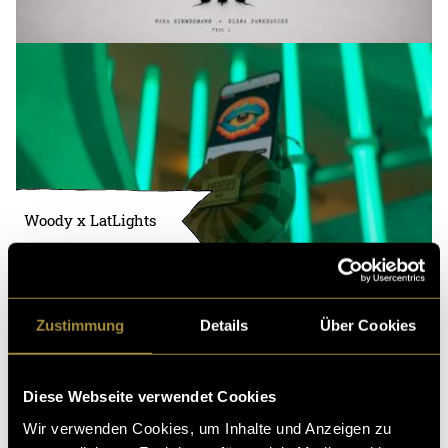
Woody x LatLights
Zustimmung
Details
Über Cookies
Diese Webseite verwendet Cookies
Wir verwenden Cookies, um Inhalte und Anzeigen zu