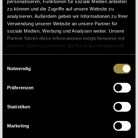
personalisieren, Funktionen für soziale Medien anbieten
zu können und die Zugriffe auf unsere Website zu
analysieren. Außerdem geben wir Informationen zu Ihrer
Verwendung unserer Website an unsere Partner für
soziale Medien, Werbung und Analysen weiter. Unsere
Partner führen diese Informationen möglicherweise mit
weiteren Daten zusammen, die Sie ihnen bereitgestellt
haben oder die sie im Rahmen Ihrer Nutzung der Dienste
gesammelt haben.
Einwilligungsauswahl
Notwendig
Präferenzen
Statistiken
Marketing