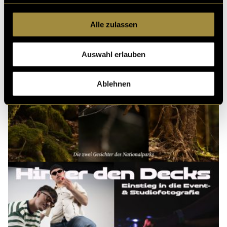
Alle zulassen
Auswahl erlauben
Ablehnen