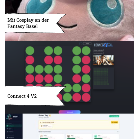
Mit Cosplay an der
Fantasy Basel
Connect 4 V2