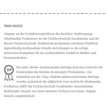
ÜBER DIGEZZ
«Digezz» ist die Produktionsplattform des Bachelor-Studiengangs
«Multimedia Production» an der Fachhochschule Graubünden und der
Berner Fachhochschule. Studierende produzieren auf dieser Plattform
eigenständig multimediale Inhalte und erlangen so die nötige
technische Kompetenz für ein multimediales Umfeld in Medien und
Kommunikation.
Die unter «Beste» erscheinenden Beiträge sind eine Auswahl der
Dozierenden des Moduls «Konvergent Produzieren». Die
zusätzlich mit der «Top»-Plakette gekennzeichneten Beiträge
wurden anlässlich des alljährlich vom Institut für Multimedia
Production (IMP) der Fachhochschule Graubünden veranstalteten
Multimedia Awards von einer externen Fachjury mit einem «Digezz-
Award» ausgezeichnet.