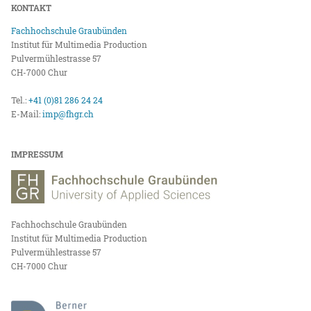
KONTAKT
Fachhochschule Graubünden
Institut für Multimedia Production
Pulvermühlestrasse 57
CH-7000 Chur
Tel.:
+41 (0)81 286 24 24
E-Mail:
imp@fhgr.ch
IMPRESSUM
Fachhochschule Graubünden
Institut für Multimedia Production
Pulvermühlestrasse 57
CH-7000 Chur