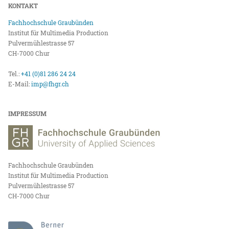
KONTAKT
Fachhochschule Graubünden
Institut für Multimedia Production
Pulvermühlestrasse 57
CH-7000 Chur
Tel.:
+41 (0)81 286 24 24
E-Mail:
imp@fhgr.ch
IMPRESSUM
Fachhochschule Graubünden
Institut für Multimedia Production
Pulvermühlestrasse 57
CH-7000 Chur