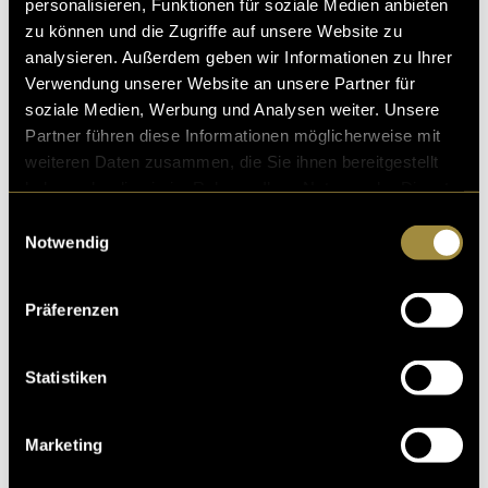
personalisieren, Funktionen für soziale Medien anbieten
zu können und die Zugriffe auf unsere Website zu
analysieren. Außerdem geben wir Informationen zu Ihrer
Verwendung unserer Website an unsere Partner für
soziale Medien, Werbung und Analysen weiter. Unsere
Partner führen diese Informationen möglicherweise mit
weiteren Daten zusammen, die Sie ihnen bereitgestellt
haben oder die sie im Rahmen Ihrer Nutzung der Dienste
gesammelt haben.
Einwilligungsauswahl
Notwendig
Präferenzen
Statistiken
Marketing