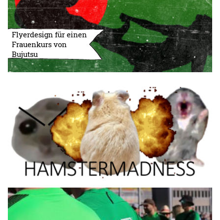
Flyerdesign für einen
Frauenkurs von
Bujutsu