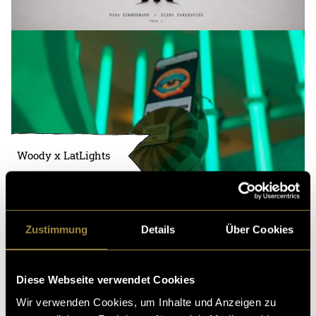
Woody x LatLights
Zustimmung
Details
Über Cookies
Diese Webseite verwendet Cookies
Wir verwenden Cookies, um Inhalte und Anzeigen zu