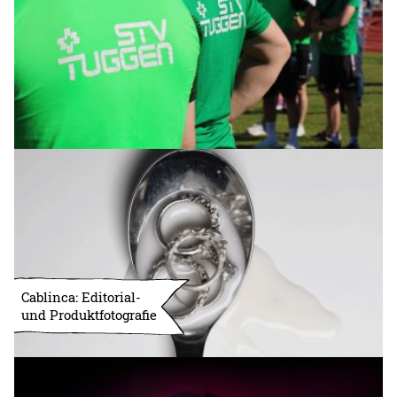
Cablinca: Editorial-
und Produktfotografie