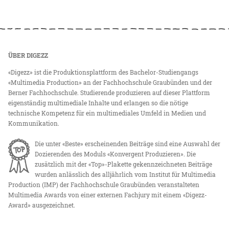
ÜBER DIGEZZ
«Digezz» ist die Produktionsplattform des Bachelor-Studiengangs
«Multimedia Production» an der Fachhochschule Graubünden und der
Berner Fachhochschule. Studierende produzieren auf dieser Plattform
eigenständig multimediale Inhalte und erlangen so die nötige
technische Kompetenz für ein multimediales Umfeld in Medien und
Kommunikation.
Die unter «Beste» erscheinenden Beiträge sind eine Auswahl der
Dozierenden des Moduls «Konvergent Produzieren». Die
zusätzlich mit der «Top»-Plakette gekennzeichneten Beiträge
wurden anlässlich des alljährlich vom Institut für Multimedia
Production (IMP) der Fachhochschule Graubünden veranstalteten
Multimedia Awards von einer externen Fachjury mit einem «Digezz-
Award» ausgezeichnet.