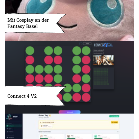
Mit Cosplay an der
Fantasy Basel
Connect 4 V2