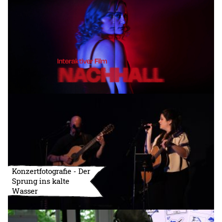
Konzertfotografie - Der
Sprung ins kalte
Wasser