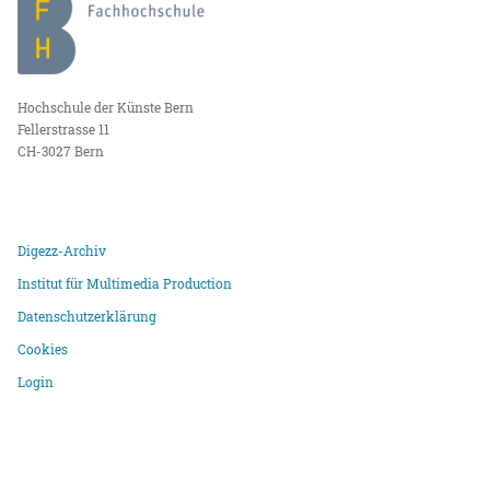
Hochschule der Künste Bern
Fellerstrasse 11
CH-3027 Bern
Digezz-Archiv
Institut für Multimedia Production
Datenschutzerklärung
Cookies
Login