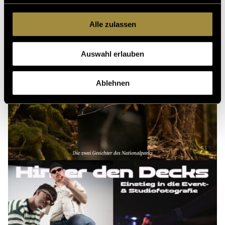
Alle zulassen
Auswahl erlauben
Ablehnen