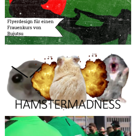
Flyerdesign für einen
Frauenkurs von
Bujutsu