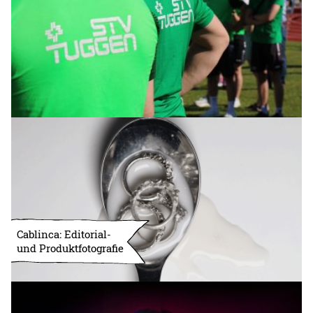
Cablinca: Editorial-
und Produktfotografie