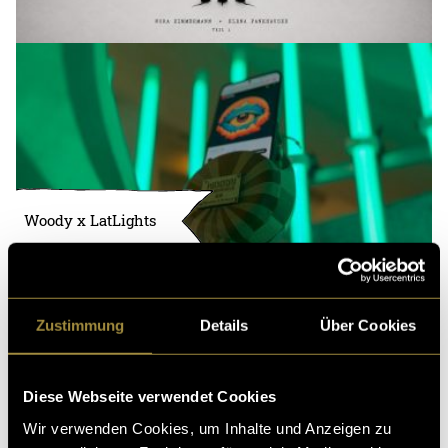
Woody x LatLights
Zustimmung
Details
Über Cookies
Diese Webseite verwendet Cookies
Wir verwenden Cookies, um Inhalte und Anzeigen zu