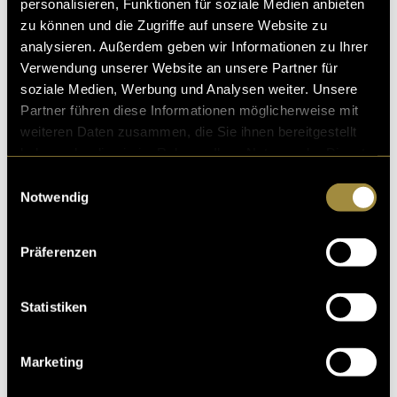
personalisieren, Funktionen für soziale Medien anbieten
zu können und die Zugriffe auf unsere Website zu
analysieren. Außerdem geben wir Informationen zu Ihrer
Verwendung unserer Website an unsere Partner für
soziale Medien, Werbung und Analysen weiter. Unsere
Partner führen diese Informationen möglicherweise mit
weiteren Daten zusammen, die Sie ihnen bereitgestellt
haben oder die sie im Rahmen Ihrer Nutzung der Dienste
gesammelt haben.
Einwilligungsauswahl
Notwendig
Präferenzen
Statistiken
Marketing