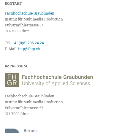
KONTAKT
Fachhochschule Graubünden
Institut für Multimedia Production
Pulvermühlestrasse 57
CH-7000 Chur
Tel.:
+41 (0)81 286 24 24
E-Mail:
imp@fhgr.ch
IMPRESSUM
Fachhochschule Graubünden
Institut für Multimedia Production
Pulvermühlestrasse 57
CH-7000 Chur