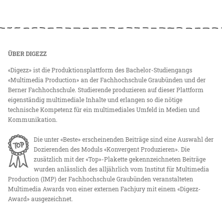
ÜBER DIGEZZ
«Digezz» ist die Produktionsplattform des Bachelor-Studiengangs
«Multimedia Production» an der Fachhochschule Graubünden und der
Berner Fachhochschule. Studierende produzieren auf dieser Plattform
eigenständig multimediale Inhalte und erlangen so die nötige
technische Kompetenz für ein multimediales Umfeld in Medien und
Kommunikation.
Die unter «Beste» erscheinenden Beiträge sind eine Auswahl der
Dozierenden des Moduls «Konvergent Produzieren». Die
zusätzlich mit der «Top»-Plakette gekennzeichneten Beiträge
wurden anlässlich des alljährlich vom Institut für Multimedia
Production (IMP) der Fachhochschule Graubünden veranstalteten
Multimedia Awards von einer externen Fachjury mit einem «Digezz-
Award» ausgezeichnet.