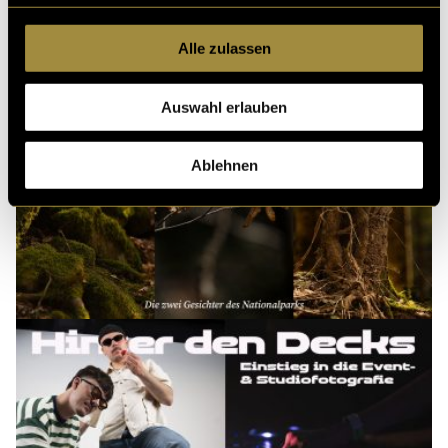
Alle zulassen
Auswahl erlauben
Ablehnen