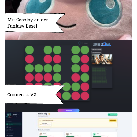
Mit Cosplay an der
Fantasy Basel
Connect 4 V2