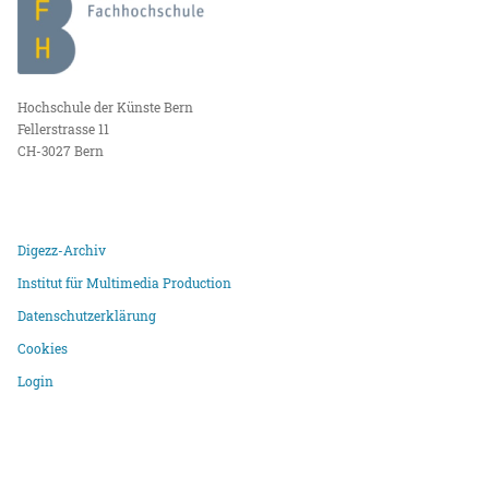
Hochschule der Künste Bern
Fellerstrasse 11
CH-3027 Bern
Digezz-Archiv
Institut für Multimedia Production
Datenschutzerklärung
Cookies
Login