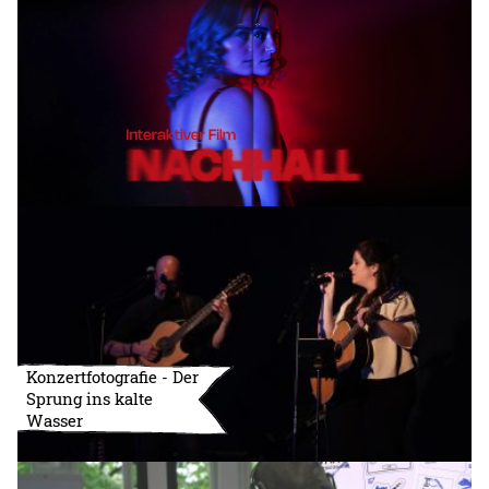
Konzertfotografie - Der
Sprung ins kalte
Wasser