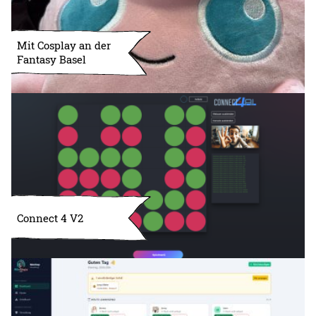
Mit Cosplay an der
Fantasy Basel
Connect 4 V2