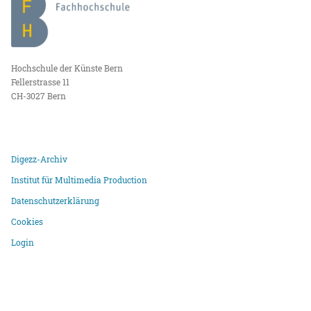
Hochschule der Künste Bern
Fellerstrasse 11
CH-3027 Bern
Digezz-Archiv
Institut für Multimedia Production
Datenschutzerklärung
Cookies
Login