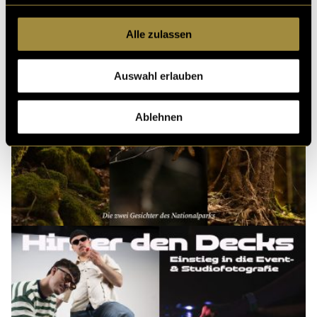
Alle zulassen
Auswahl erlauben
Ablehnen