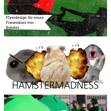
Flyerdesign für einen
Frauenkurs von
Bujutsu