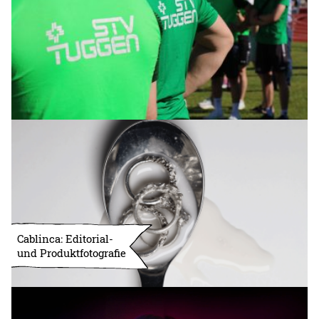
Cablinca: Editorial-
und Produktfotografie