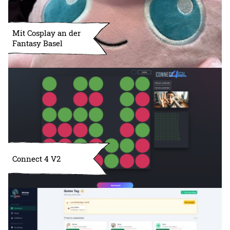
Mit Cosplay an der
Fantasy Basel
Connect 4 V2