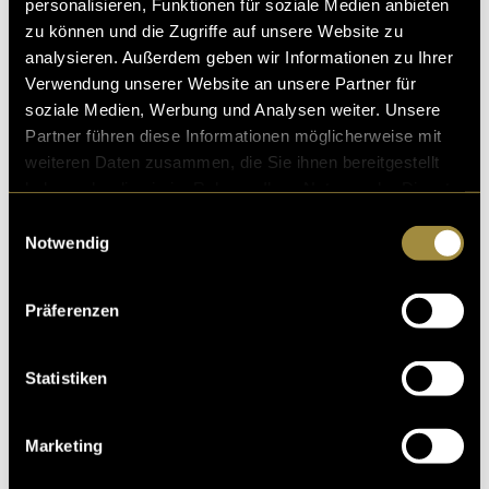
personalisieren, Funktionen für soziale Medien anbieten
zu können und die Zugriffe auf unsere Website zu
analysieren. Außerdem geben wir Informationen zu Ihrer
Verwendung unserer Website an unsere Partner für
soziale Medien, Werbung und Analysen weiter. Unsere
Partner führen diese Informationen möglicherweise mit
weiteren Daten zusammen, die Sie ihnen bereitgestellt
haben oder die sie im Rahmen Ihrer Nutzung der Dienste
gesammelt haben.
Einwilligungsauswahl
Notwendig
Präferenzen
Statistiken
Marketing