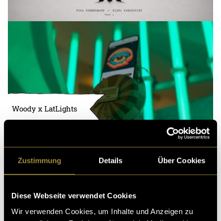
Woody x LatLights
Zustimmung
Details
Über Cookies
Diese Webseite verwendet Cookies
Wir verwenden Cookies, um Inhalte und Anzeigen zu