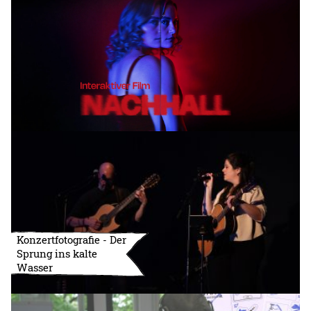
Konzertfotografie - Der
Sprung ins kalte
Wasser