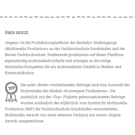
ÜBER DIGEZZ
«Digezz» ist die Produktionsplattform des Bachelor-Studiengangs
«Multimedia Production» an der Fachhochschule Graubünden und der
Berner Fachhochschule. Studierende produzieren auf dieser Plattform
eigenständig multimediale Inhalte und erlangen so die nötige
technische Kompetenz für ein multimediales Umfeld in Medien und
Kommunikation.
Die unter «Beste» erscheinenden Beiträge sind eine Auswahl der
Dozierenden des Moduls «Konvergent Produzieren». Die
zusätzlich mit der «Top»-Plakette gekennzeichneten Beiträge
wurden anlässlich des alljährlich vom Institut für Multimedia
Production (IMP) der Fachhochschule Graubünden veranstalteten
Multimedia Awards von einer externen Fachjury mit einem «Digezz-
Award» ausgezeichnet.