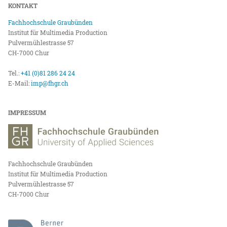
KONTAKT
Fachhochschule Graubünden
Institut für Multimedia Production
Pulvermühlestrasse 57
CH-7000 Chur
Tel.:
+41 (0)81 286 24 24
E-Mail:
imp@fhgr.ch
IMPRESSUM
Fachhochschule Graubünden
Institut für Multimedia Production
Pulvermühlestrasse 57
CH-7000 Chur