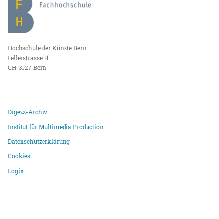
Hochschule der Künste Bern
Fellerstrasse 11
CH-3027 Bern
Digezz-Archiv
Institut für Multimedia Production
Datenschutzerklärung
Cookies
Login