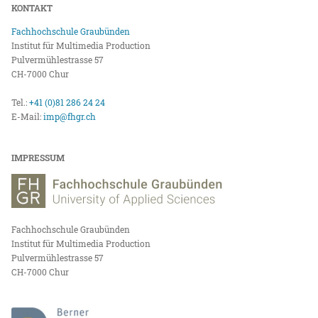
KONTAKT
Fachhochschule Graubünden
Institut für Multimedia Production
Pulvermühlestrasse 57
CH-7000 Chur
Tel.:
+41 (0)81 286 24 24
E-Mail:
imp@fhgr.ch
IMPRESSUM
Fachhochschule Graubünden
Institut für Multimedia Production
Pulvermühlestrasse 57
CH-7000 Chur