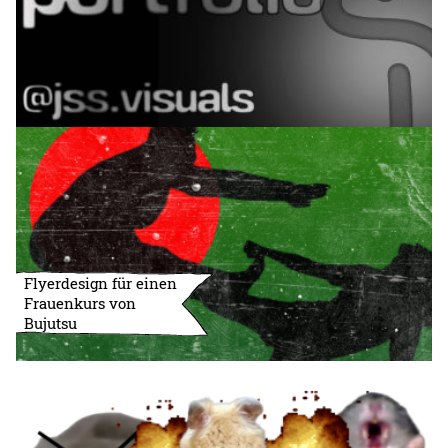
Flyerdesign für einen
Frauenkurs von
Bujutsu