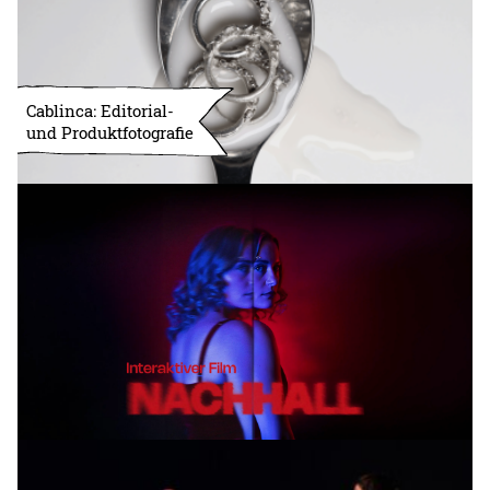
Cablinca: Editorial-
und Produktfotografie