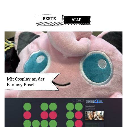
BESTE
ALLE
Mit Cosplay an der
Fantasy Basel