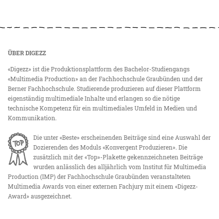
ÜBER DIGEZZ
«Digezz» ist die Produktionsplattform des Bachelor-Studiengangs
«Multimedia Production» an der Fachhochschule Graubünden und der
Berner Fachhochschule. Studierende produzieren auf dieser Plattform
eigenständig multimediale Inhalte und erlangen so die nötige
technische Kompetenz für ein multimediales Umfeld in Medien und
Kommunikation.
Die unter «Beste» erscheinenden Beiträge sind eine Auswahl der
Dozierenden des Moduls «Konvergent Produzieren». Die
zusätzlich mit der «Top»-Plakette gekennzeichneten Beiträge
wurden anlässlich des alljährlich vom Institut für Multimedia
Production (IMP) der Fachhochschule Graubünden veranstalteten
Multimedia Awards von einer externen Fachjury mit einem «Digezz-
Award» ausgezeichnet.