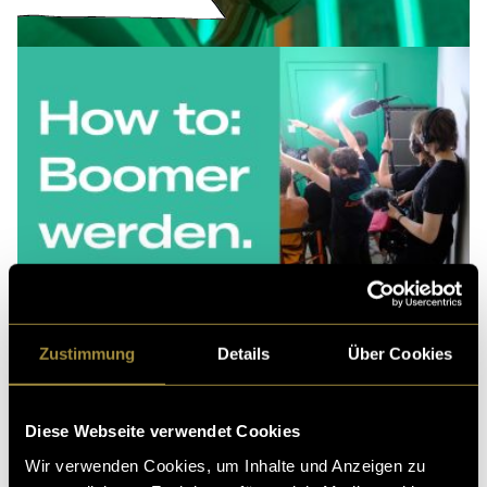
Zustimmung
Details
Über Cookies
Diese Webseite verwendet Cookies
Wir verwenden Cookies, um Inhalte und Anzeigen zu