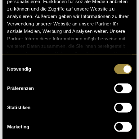
personalisieren, Funktionen für soziale Medien anbieten
zu können und die Zugriffe auf unsere Website zu
analysieren. Außerdem geben wir Informationen zu Ihrer
Verwendung unserer Website an unsere Partner für
soziale Medien, Werbung und Analysen weiter. Unsere
Partner führen diese Informationen möglicherweise mit
weiteren Daten zusammen, die Sie ihnen bereitgestellt
haben oder die sie im Rahmen Ihrer Nutzung der Dienste
gesammelt haben.
Einwilligungsauswahl
Notwendig
Präferenzen
Statistiken
Marketing