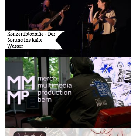
Konzertfotografie - Der
Sprung ins kalte
Wasser