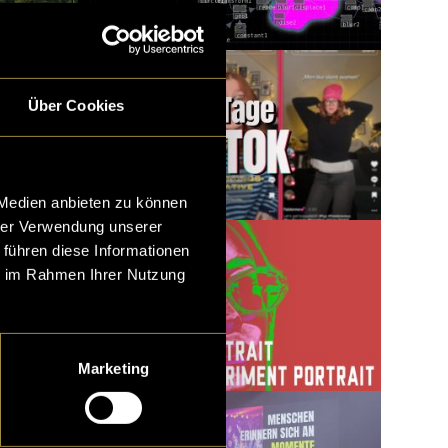
Über Cookies
 Medien anbieten zu können
hrer Verwendung unserer
 führen diese Informationen
ie im Rahmen Ihrer Nutzung
Marketing