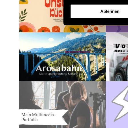
Ablehnen
Mein Multimedia-
Portfolio