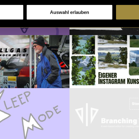
Auswahl erlauben
Corporate Design