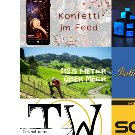
Gezeichneter