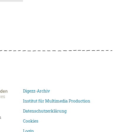
Digezz-Archiv
Institut für Multimedia Production
Datenschutzerklärung
n
Cookies
Login