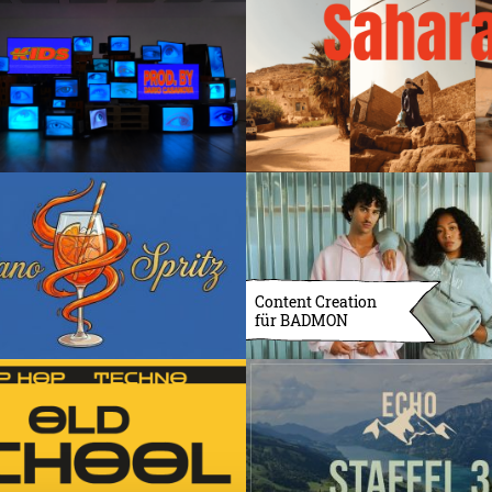
Content Creation
für BADMON