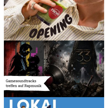
Gamesoundtracks
treffen auf Rapmusik