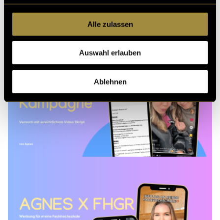
Alle zulassen
Auswahl erlauben
Ablehnen