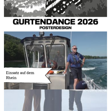
Einsatz auf dem
Rhein