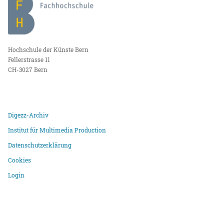
Hochschule der Künste Bern
Fellerstrasse 11
CH-3027 Bern
Digezz-Archiv
Institut für Multimedia Production
Datenschutzerklärung
Cookies
Login