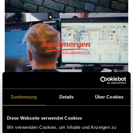
Zustimmung
Details
Über Cookies
Diese Webseite verwendet Cookies
Wir verwenden Cookies, um Inhalte und Anzeigen zu