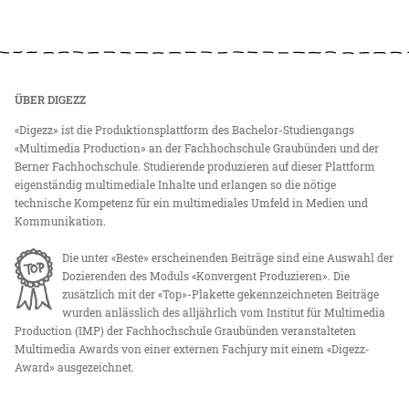
ÜBER DIGEZZ
«Digezz» ist die Produktionsplattform des Bachelor-Studiengangs
«Multimedia Production» an der Fachhochschule Graubünden und der
Berner Fachhochschule. Studierende produzieren auf dieser Plattform
eigenständig multimediale Inhalte und erlangen so die nötige
technische Kompetenz für ein multimediales Umfeld in Medien und
Kommunikation.
Die unter «Beste» erscheinenden Beiträge sind eine Auswahl der
Dozierenden des Moduls «Konvergent Produzieren». Die
zusätzlich mit der «Top»-Plakette gekennzeichneten Beiträge
wurden anlässlich des alljährlich vom Institut für Multimedia
Production (IMP) der Fachhochschule Graubünden veranstalteten
Multimedia Awards von einer externen Fachjury mit einem «Digezz-
Award» ausgezeichnet.