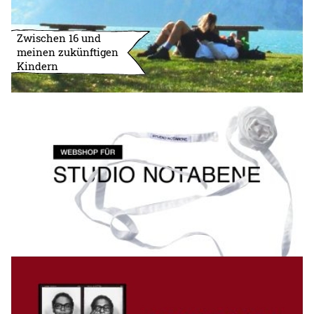
Zwischen 16 und
meinen zukünftigen
Kindern