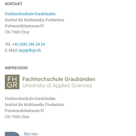
KONTAKT
Fachhochschule Graubünden
Institut für Multimedia Production
Pulvermühlestrasse 57
CH-7000 Chur
Tel.:
+41 (0)81 286 24 24
E-Mail:
imp@fhgr.ch
IMPRESSUM
Fachhochschule Graubünden
Institut für Multimedia Production
Pulvermühlestrasse 57
CH-7000 Chur