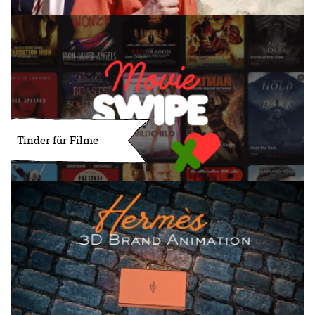
Tinder für Filme