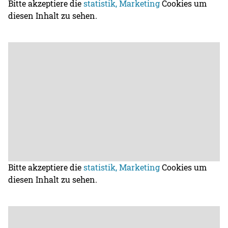
Bitte akzeptiere die
statistik, Marketing
Cookies um
diesen Inhalt zu sehen.
Bitte akzeptiere die
statistik, Marketing
Cookies um
diesen Inhalt zu sehen.