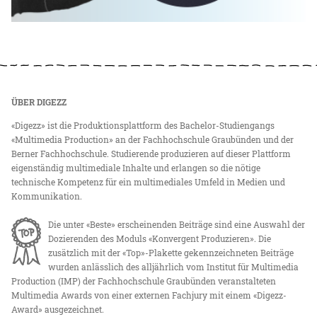
ÜBER DIGEZZ
«Digezz» ist die Produktionsplattform des Bachelor-Studiengangs
«Multimedia Production» an der Fachhochschule Graubünden und der
Berner Fachhochschule. Studierende produzieren auf dieser Plattform
eigenständig multimediale Inhalte und erlangen so die nötige
technische Kompetenz für ein multimediales Umfeld in Medien und
Kommunikation.
Die unter «Beste» erscheinenden Beiträge sind eine Auswahl der
Dozierenden des Moduls «Konvergent Produzieren». Die
zusätzlich mit der «Top»-Plakette gekennzeichneten Beiträge
wurden anlässlich des alljährlich vom Institut für Multimedia
Production (IMP) der Fachhochschule Graubünden veranstalteten
Multimedia Awards von einer externen Fachjury mit einem «Digezz-
Award» ausgezeichnet.