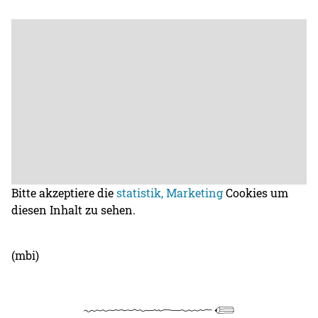
Bitte akzeptiere die
statistik, Marketing
Cookies um
diesen Inhalt zu sehen.
(mbi)