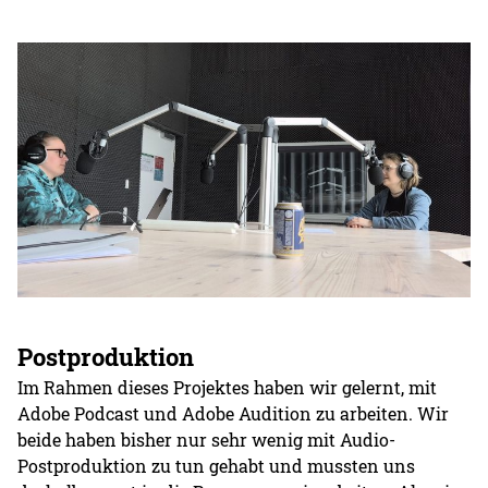
Postproduktion
Im Rahmen dieses Projektes haben wir gelernt, mit
Adobe Podcast und Adobe Audition zu arbeiten. Wir
beide haben bisher nur sehr wenig mit Audio-
Postproduktion zu tun gehabt und mussten uns