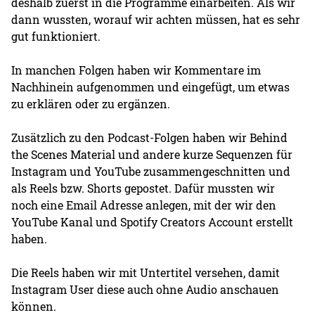
deshalb zuerst in die Programme einarbeiten. Als wir
dann wussten, worauf wir achten müssen, hat es sehr
gut funktioniert.
In manchen Folgen haben wir Kommentare im
Nachhinein aufgenommen und eingefügt, um etwas
zu erklären oder zu ergänzen.
Zusätzlich zu den Podcast-Folgen haben wir Behind
the Scenes Material und andere kurze Sequenzen für
Instagram und YouTube zusammengeschnitten und
als Reels bzw. Shorts gepostet. Dafür mussten wir
noch eine Email Adresse anlegen, mit der wir den
YouTube Kanal und Spotify Creators Account erstellt
haben.
Die Reels haben wir mit Untertitel versehen, damit
Instagram User diese auch ohne Audio anschauen
können.