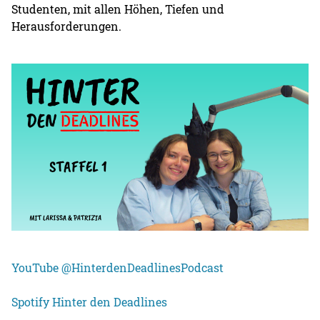
Studenten, mit allen Höhen, Tiefen und
Herausforderungen.
YouTube @HinterdenDeadlinesPodcast
Spotify Hinter den Deadlines