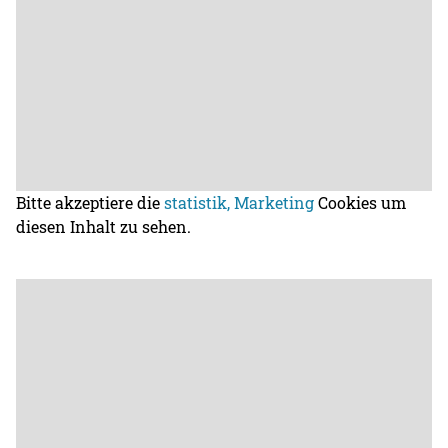
Bitte akzeptiere die
statistik, Marketing
Cookies um
diesen Inhalt zu sehen.