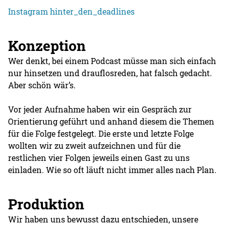
Instagram hinter_den_deadlines
Konzeption
Wer denkt, bei einem Podcast müsse man sich einfach
nur hinsetzen und drauflosreden, hat falsch gedacht.
Aber schön wär’s.
Vor jeder Aufnahme haben wir ein Gespräch zur
Orientierung geführt und anhand diesem die Themen
für die Folge festgelegt. Die erste und letzte Folge
wollten wir zu zweit aufzeichnen und für die
restlichen vier Folgen jeweils einen Gast zu uns
einladen. Wie so oft läuft nicht immer alles nach Plan.
Produktion
Wir haben uns bewusst dazu entschieden, unsere