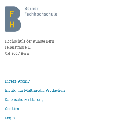
Hochschule der Künste Bern
Fellerstrasse 11
CH-3027 Bern
Digezz-Archiv
Institut für Multimedia Production
Datenschutzerklärung
Cookies
Login