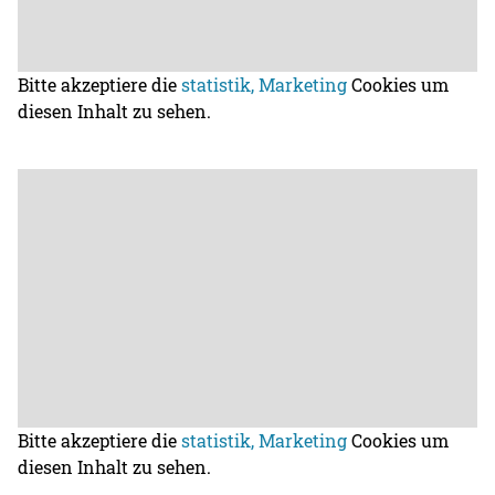
Bitte akzeptiere die
statistik, Marketing
Cookies um
diesen Inhalt zu sehen.
Bitte akzeptiere die
statistik, Marketing
Cookies um
diesen Inhalt zu sehen.