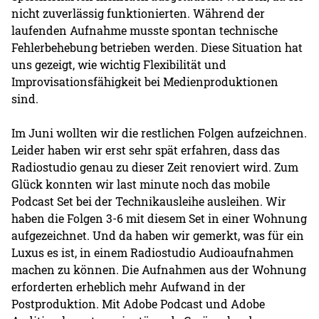
nicht zuverlässig funktionierten. Während der
laufenden Aufnahme musste spontan technische
Fehlerbehebung betrieben werden. Diese Situation hat
uns gezeigt, wie wichtig Flexibilität und
Improvisationsfähigkeit bei Medienproduktionen
sind.
Im Juni wollten wir die restlichen Folgen aufzeichnen.
Leider haben wir erst sehr spät erfahren, dass das
Radiostudio genau zu dieser Zeit renoviert wird. Zum
Glück konnten wir last minute noch das mobile
Podcast Set bei der Technikausleihe ausleihen. Wir
haben die Folgen 3-6 mit diesem Set in einer Wohnung
aufgezeichnet. Und da haben wir gemerkt, was für ein
Luxus es ist, in einem Radiostudio Audioaufnahmen
machen zu können. Die Aufnahmen aus der Wohnung
erforderten erheblich mehr Aufwand in der
Postproduktion. Mit Adobe Podcast und Adobe