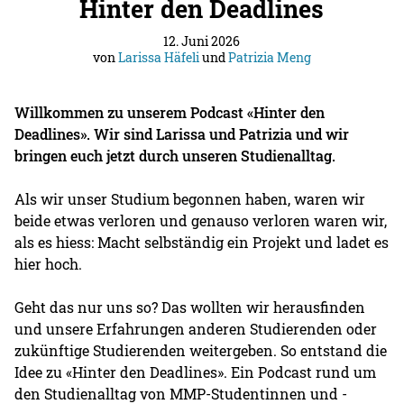
Hinter den Deadlines
12. Juni 2026
von
Larissa Häfeli
und
Patrizia Meng
Willkommen zu unserem Podcast «Hinter den
Deadlines». Wir sind Larissa und Patrizia und wir
bringen euch jetzt durch unseren Studienalltag.
Als wir unser Studium begonnen haben, waren wir
beide etwas verloren und genauso verloren waren wir,
als es hiess: Macht selbständig ein Projekt und ladet es
hier hoch.
Geht das nur uns so? Das wollten wir herausfinden
und unsere Erfahrungen anderen Studierenden oder
zukünftige Studierenden weitergeben. So entstand die
Idee zu «Hinter den Deadlines». Ein Podcast rund um
den Studienalltag von MMP-Studentinnen und -