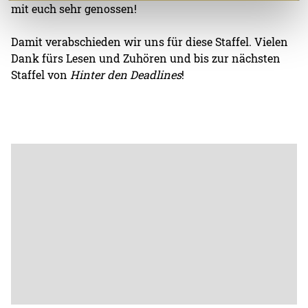
mit euch sehr genossen!
Damit verabschieden wir uns für diese Staffel. Vielen
Dank fürs Lesen und Zuhören und bis zur nächsten
Staffel von
Hinter den Deadlines
!