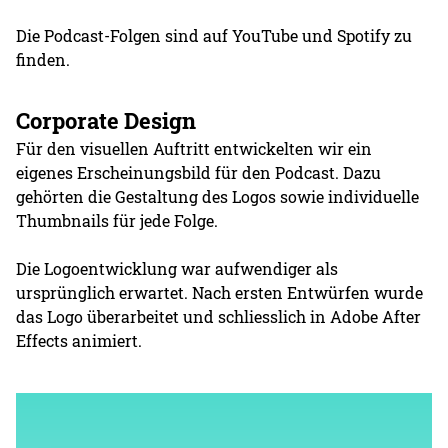
Die Podcast-Folgen sind auf YouTube und Spotify zu
finden.
Corporate Design
Für den visuellen Auftritt entwickelten wir ein
eigenes Erscheinungsbild für den Podcast. Dazu
gehörten die Gestaltung des Logos sowie individuelle
Thumbnails für jede Folge.
Die Logoentwicklung war aufwendiger als
ursprünglich erwartet. Nach ersten Entwürfen wurde
das Logo überarbeitet und schliesslich in Adobe After
Effects animiert.