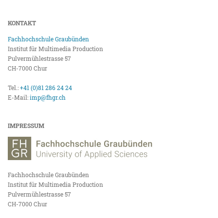
KONTAKT
Fachhochschule Graubünden
Institut für Multimedia Production
Pulvermühlestrasse 57
CH-7000 Chur
Tel.:
+41 (0)81 286 24 24
E-Mail:
imp@fhgr.ch
IMPRESSUM
Fachhochschule Graubünden
Institut für Multimedia Production
Pulvermühlestrasse 57
CH-7000 Chur