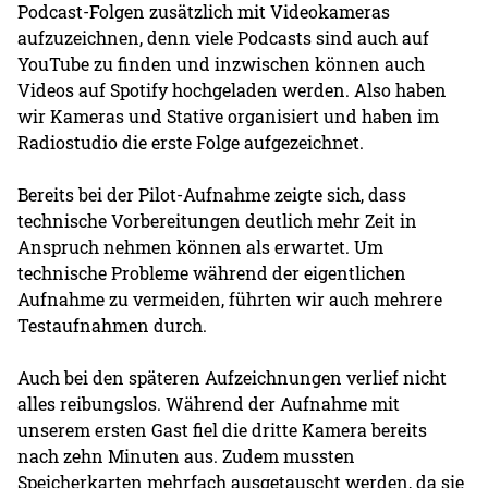
Podcast-Folgen zusätzlich mit Videokameras
aufzuzeichnen, denn viele Podcasts sind auch auf
YouTube zu finden und inzwischen können auch
Videos auf Spotify hochgeladen werden. Also haben
wir Kameras und Stative organisiert und haben im
Radiostudio die erste Folge aufgezeichnet.
Bereits bei der Pilot-Aufnahme zeigte sich, dass
technische Vorbereitungen deutlich mehr Zeit in
Anspruch nehmen können als erwartet. Um
technische Probleme während der eigentlichen
Aufnahme zu vermeiden, führten wir auch mehrere
Testaufnahmen durch.
Auch bei den späteren Aufzeichnungen verlief nicht
alles reibungslos. Während der Aufnahme mit
unserem ersten Gast fiel die dritte Kamera bereits
nach zehn Minuten aus. Zudem mussten
Speicherkarten mehrfach ausgetauscht werden, da sie