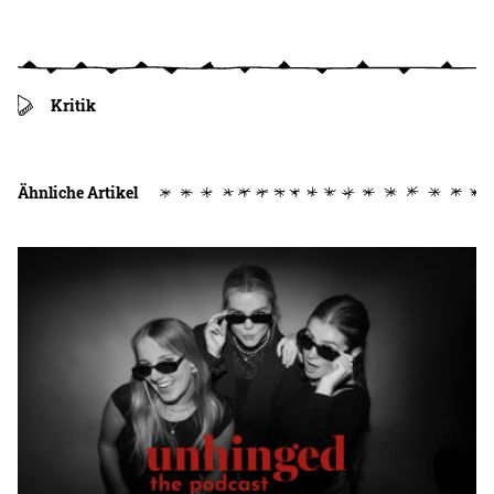
Kritik
Ähnliche Artikel