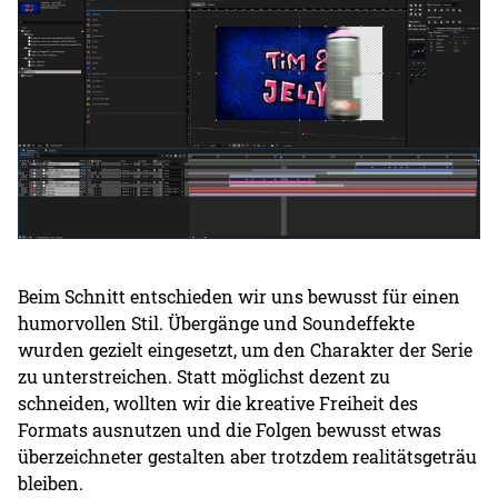
Beim Schnitt entschieden wir uns bewusst für einen
humorvollen Stil. Übergänge und Soundeffekte
wurden gezielt eingesetzt, um den Charakter der Serie
zu unterstreichen. Statt möglichst dezent zu
schneiden, wollten wir die kreative Freiheit des
Formats ausnutzen und die Folgen bewusst etwas
überzeichneter gestalten aber trotzdem realitätsgeträu
bleiben.