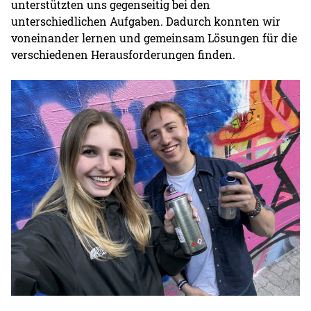
unterstützten uns gegenseitig bei den
unterschiedlichen Aufgaben. Dadurch konnten wir
voneinander lernen und gemeinsam Lösungen für die
verschiedenen Herausforderungen finden.