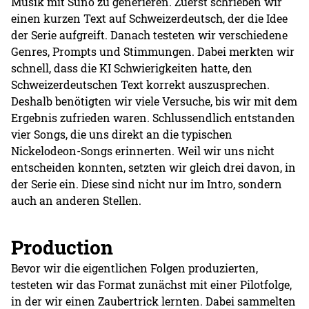
Musik mit Suno zu generieren. Zuerst schrieben wir
einen kurzen Text auf Schweizerdeutsch, der die Idee
der Serie aufgreift. Danach testeten wir verschiedene
Genres, Prompts und Stimmungen. Dabei merkten wir
schnell, dass die KI Schwierigkeiten hatte, den
Schweizerdeutschen Text korrekt auszusprechen.
Deshalb benötigten wir viele Versuche, bis wir mit dem
Ergebnis zufrieden waren. Schlussendlich entstanden
vier Songs, die uns direkt an die typischen
Nickelodeon-Songs erinnerten. Weil wir uns nicht
entscheiden konnten, setzten wir gleich drei davon, in
der Serie ein. Diese sind nicht nur im Intro, sondern
auch an anderen Stellen.
Production
Bevor wir die eigentlichen Folgen produzierten,
testeten wir das Format zunächst mit einer Pilotfolge,
in der wir einen Zaubertrick lernten. Dabei sammelten