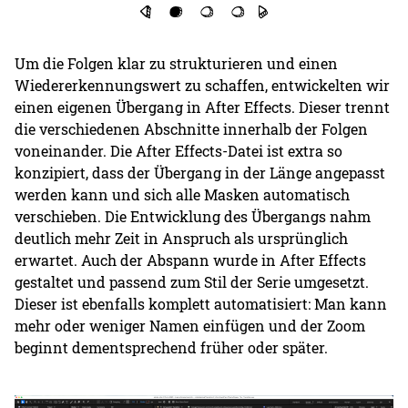
Um die Folgen klar zu strukturieren und einen
Wiedererkennungswert zu schaffen, entwickelten wir
einen eigenen Übergang in After Effects. Dieser trennt
die verschiedenen Abschnitte innerhalb der Folgen
voneinander. Die After Effects-Datei ist extra so
konzipiert, dass der Übergang in der Länge angepasst
werden kann und sich alle Masken automatisch
verschieben. Die Entwicklung des Übergangs nahm
deutlich mehr Zeit in Anspruch als ursprünglich
erwartet. Auch der Abspann wurde in After Effects
gestaltet und passend zum Stil der Serie umgesetzt.
Dieser ist ebenfalls komplett automatisiert: Man kann
mehr oder weniger Namen einfügen und der Zoom
beginnt dementsprechend früher oder später.