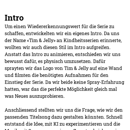
Intro
Um einen Wiedererkennungswert für die Serie zu
schaffen, entwickelten wir ein eigenes Intro. Da uns
der Name «Tim & Jelly» an Kindheitsserien erinnerte,
wollten wir auch diesen Stil im Intro aufgreifen.
Anstatt das Intro zu animieren, entschieden wir uns
bewusst dafür, es physisch umzusetzen. Dafür
sprayten wir das Logo von Tim & Jelly auf eine Wand
und filmten die benötigten Aufnahmen für den
Einstieg der Serie. Da wir beide keine Spray-Erfahrung
hatten, war das die perfekte Möglichkeit gleich mal
was Neues auszuprobieren.
Anschliessend stellten wir uns die Frage, wie wir den
passenden Titelsong dazu gestalten könnten. Schnell
entstand die Idee, mit KI zu experimentieren und die