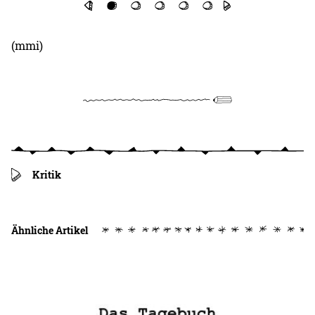
(mmi)
Kritik
Ähnliche Artikel