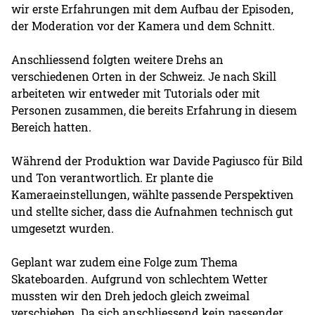
wir erste Erfahrungen mit dem Aufbau der Episoden,
der Moderation vor der Kamera und dem Schnitt.
Anschliessend folgten weitere Drehs an
verschiedenen Orten in der Schweiz. Je nach Skill
arbeiteten wir entweder mit Tutorials oder mit
Personen zusammen, die bereits Erfahrung in diesem
Bereich hatten.
Während der Produktion war Davide Pagiusco für Bild
und Ton verantwortlich. Er plante die
Kameraeinstellungen, wählte passende Perspektiven
und stellte sicher, dass die Aufnahmen technisch gut
umgesetzt wurden.
Geplant war zudem eine Folge zum Thema
Skateboarden. Aufgrund von schlechtem Wetter
mussten wir den Dreh jedoch gleich zweimal
verschieben. Da sich anschliessend kein passender