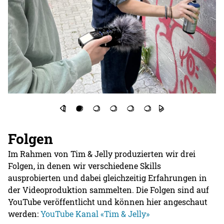
Folgen
Im Rahmen von Tim & Jelly produzierten wir drei
Folgen, in denen wir verschiedene Skills
ausprobierten und dabei gleichzeitig Erfahrungen in
der Videoproduktion sammelten. Die Folgen sind auf
YouTube veröffentlicht und können hier angeschaut
werden:
YouTube Kanal «Tim & Jelly»