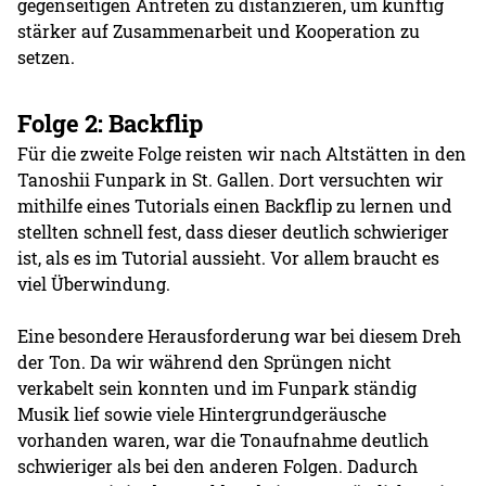
gegenseitigen Antreten zu distanzieren, um künftig
stärker auf Zusammenarbeit und Kooperation zu
setzen.
Folge 2: Backflip
Für die zweite Folge reisten wir nach Altstätten in den
Tanoshii Funpark in St. Gallen. Dort versuchten wir
mithilfe eines Tutorials einen Backflip zu lernen und
stellten schnell fest, dass dieser deutlich schwieriger
ist, als es im Tutorial aussieht. Vor allem braucht es
viel Überwindung.
Eine besondere Herausforderung war bei diesem Dreh
der Ton. Da wir während den Sprüngen nicht
verkabelt sein konnten und im Funpark ständig
Musik lief sowie viele Hintergrundgeräusche
vorhanden waren, war die Tonaufnahme deutlich
schwieriger als bei den anderen Folgen. Dadurch