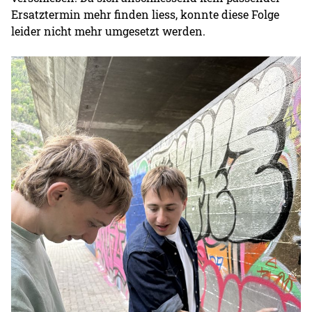
Ersatztermin mehr finden liess, konnte diese Folge
leider nicht mehr umgesetzt werden.