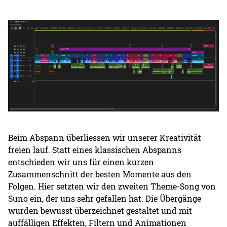
Beim Abspann überliessen wir unserer Kreativität
freien lauf. Statt eines klassischen Abspanns
entschieden wir uns für einen kurzen
Zusammenschnitt der besten Momente aus den
Folgen. Hier setzten wir den zweiten Theme-Song von
Suno ein, der uns sehr gefallen hat. Die Übergänge
wurden bewusst überzeichnet gestaltet und mit
auffälligen Effekten, Filtern und Animationen