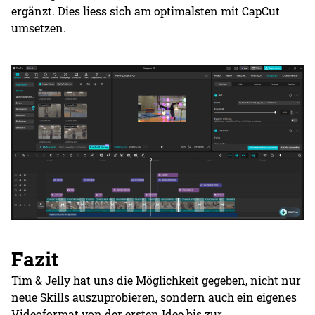
ergänzt. Dies liess sich am optimalsten mit CapCut
umsetzen.
Fazit
Tim & Jelly hat uns die Möglichkeit gegeben, nicht nur
neue Skills auszuprobieren, sondern auch ein eigenes
Videoformat von der ersten Idee bis zur