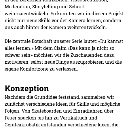
Moderation, Storytelling und Schnitt
weiterzuentwickeln. So konnten wir in diesem Projekt
nicht nur neue Skills vor der Kamera lernen, sondern
uns auch hinter der Kamera weiterentwickeln.
Die zentrale Botschaft unserer Serie lautet: «Du kannst
alles lernen.» Mit dem Claim «Das kann ja nicht so
schwer sein» möchten wir die Zuschauenden dazu
motivieren, selbst neue Dinge auszuprobieren und die
eigene Komfortzone zu verlassen.
Konzeption
Nachdem die Grundidee feststand, sammelten wir
zunächst verschiedene Ideen für Skills und mögliche
Folgen. Von Skateboarden und Einradfahren über
Feuer spucken bis hin zu Vertikaltuch und
Geräteakrobatik entstanden verschiedene Ideen, die