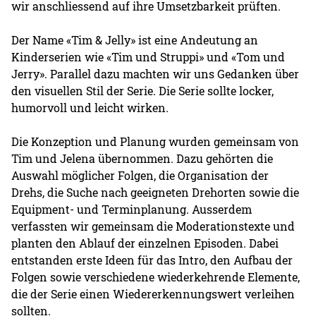
wir anschliessend auf ihre Umsetzbarkeit prüften.
Der Name «Tim & Jelly» ist eine Andeutung an
Kinderserien wie «Tim und Struppi» und «Tom und
Jerry». Parallel dazu machten wir uns Gedanken über
den visuellen Stil der Serie. Die Serie sollte locker,
humorvoll und leicht wirken.
Die Konzeption und Planung wurden gemeinsam von
Tim und Jelena übernommen. Dazu gehörten die
Auswahl möglicher Folgen, die Organisation der
Drehs, die Suche nach geeigneten Drehorten sowie die
Equipment- und Terminplanung. Ausserdem
verfassten wir gemeinsam die Moderationstexte und
planten den Ablauf der einzelnen Episoden. Dabei
entstanden erste Ideen für das Intro, den Aufbau der
Folgen sowie verschiedene wiederkehrende Elemente,
die der Serie einen Wiedererkennungswert verleihen
sollten.