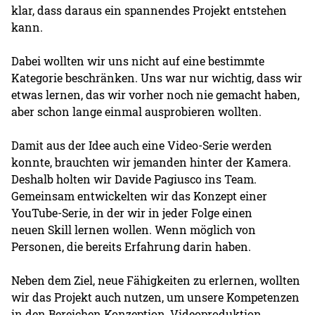
klar, dass daraus ein spannendes Projekt entstehen
kann.
Dabei wollten wir uns nicht auf eine bestimmte
Kategorie beschränken. Uns war nur wichtig, dass wir
etwas lernen, das wir vorher noch nie gemacht haben,
aber schon lange einmal ausprobieren wollten.
Damit aus der Idee auch eine Video-Serie werden
konnte, brauchten wir jemanden hinter der Kamera.
Deshalb holten wir Davide Pagiusco ins Team.
Gemeinsam entwickelten wir das Konzept einer
YouTube-Serie, in der wir in jeder Folge einen
neuen Skill lernen wollen. Wenn möglich von
Personen, die bereits Erfahrung darin haben.
Neben dem Ziel, neue Fähigkeiten zu erlernen, wollten
wir das Projekt auch nutzen, um unsere Kompetenzen
in den Bereichen Konzeption, Videoproduktion,