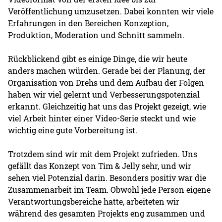
Veröffentlichung umzusetzen. Dabei konnten wir viele
Erfahrungen in den Bereichen Konzeption,
Produktion, Moderation und Schnitt sammeln.
Rückblickend gibt es einige Dinge, die wir heute
anders machen würden. Gerade bei der Planung, der
Organisation von Drehs und dem Aufbau der Folgen
haben wir viel gelernt und Verbesserungspotenzial
erkannt. Gleichzeitig hat uns das Projekt gezeigt, wie
viel Arbeit hinter einer Video-Serie steckt und wie
wichtig eine gute Vorbereitung ist.
Trotzdem sind wir mit dem Projekt zufrieden. Uns
gefällt das Konzept von Tim & Jelly sehr, und wir
sehen viel Potenzial darin. Besonders positiv war die
Zusammenarbeit im Team. Obwohl jede Person eigene
Verantwortungsbereiche hatte, arbeiteten wir
während des gesamten Projekts eng zusammen und