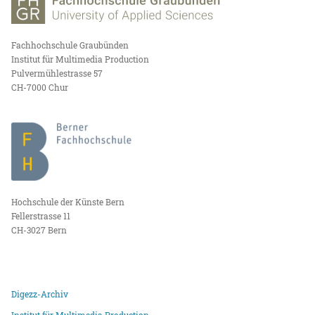
Fachhochschule Graubünden
Institut für Multimedia Production
Pulvermühlestrasse 57
CH-7000 Chur
Hochschule der Künste Bern
Fellerstrasse 11
CH-3027 Bern
Digezz-Archiv