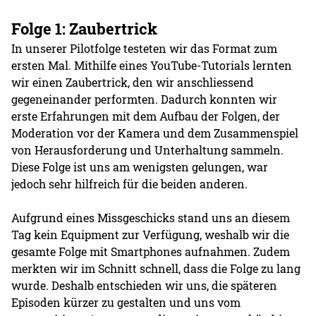
Folge 1: Zaubertrick
In unserer Pilotfolge testeten wir das Format zum
ersten Mal. Mithilfe eines YouTube-Tutorials lernten
wir einen Zaubertrick, den wir anschliessend
gegeneinander performten. Dadurch konnten wir
erste Erfahrungen mit dem Aufbau der Folgen, der
Moderation vor der Kamera und dem Zusammenspiel
von Herausforderung und Unterhaltung sammeln.
Diese Folge ist uns am wenigsten gelungen, war
jedoch sehr hilfreich für die beiden anderen.
Aufgrund eines Missgeschicks stand uns an diesem
Tag kein Equipment zur Verfügung, weshalb wir die
gesamte Folge mit Smartphones aufnahmen. Zudem
merkten wir im Schnitt schnell, dass die Folge zu lang
wurde. Deshalb entschieden wir uns, die späteren
Episoden kürzer zu gestalten und uns vom