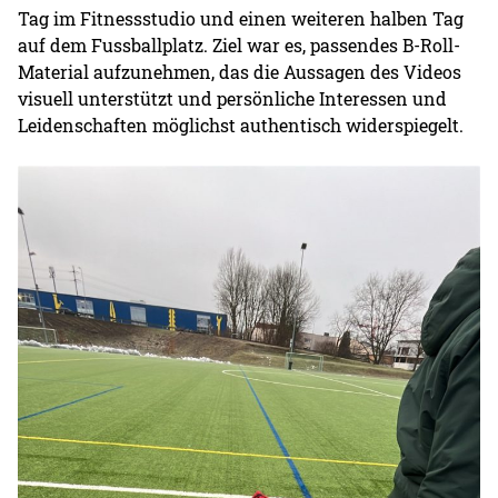
Tag im Fitnessstudio und einen weiteren halben Tag
auf dem Fussballplatz. Ziel war es, passendes B-Roll-
Material aufzunehmen, das die Aussagen des Videos
visuell unterstützt und persönliche Interessen und
Leidenschaften möglichst authentisch widerspiegelt.