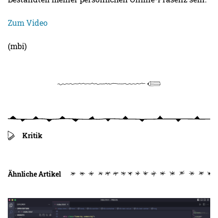
Zum Video
(mbi)
Kritik
Ähnliche Artikel