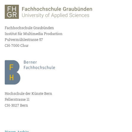
Fachhochschule Graubünden
Institut für Multimedia Production
Pulvermühlestrasse 57
CH-7000 Chur
Hochschule der Künste Bern
Fellerstrasse 11
CH-3027 Bern
Digezz-Archiv