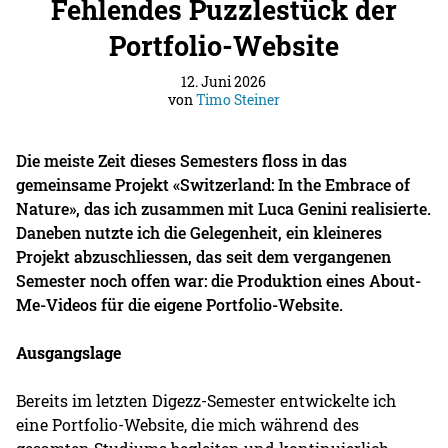
Fehlendes Puzzlestück der
Portfolio-Website
12. Juni 2026
von
Timo Steiner
Die meiste Zeit dieses Semesters floss in das
gemeinsame Projekt «Switzerland: In the Embrace of
Nature», das ich zusammen mit Luca Genini realisierte.
Daneben nutzte ich die Gelegenheit, ein kleineres
Projekt abzuschliessen, das seit dem vergangenen
Semester noch offen war: die Produktion eines About-
Me-Videos für die eigene Portfolio-Website.
Ausgangslage
Bereits im letzten Digezz-Semester entwickelte ich
eine Portfolio-Website, die mich während des