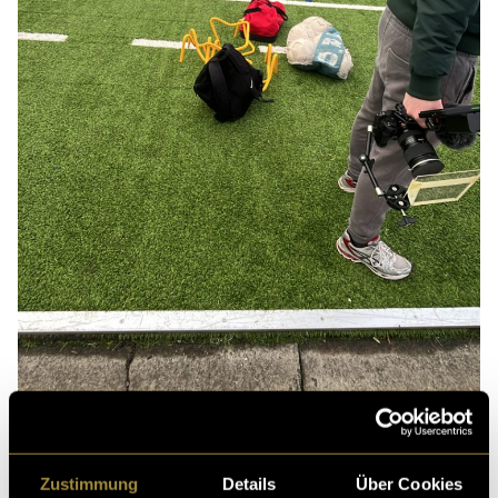
Zustimmung
Details
Über Cookies