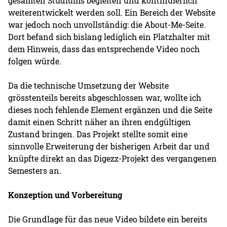
gesamten Studiums begleiten und kontinuierlich
weiterentwickelt werden soll. Ein Bereich der Website
war jedoch noch unvollständig: die About-Me-Seite.
Dort befand sich bislang lediglich ein Platzhalter mit
dem Hinweis, dass das entsprechende Video noch
folgen würde.
Da die technische Umsetzung der Website
grösstenteils bereits abgeschlossen war, wollte ich
dieses noch fehlende Element ergänzen und die Seite
damit einen Schritt näher an ihren endgültigen
Zustand bringen. Das Projekt stellte somit eine
sinnvolle Erweiterung der bisherigen Arbeit dar und
knüpfte direkt an das Digezz-Projekt des vergangenen
Semesters an.
Konzeption und Vorbereitung
Die Grundlage für das neue Video bildete ein bereits