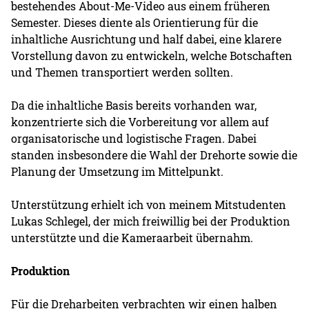
bestehendes About-Me-Video aus einem früheren
Semester. Dieses diente als Orientierung für die
inhaltliche Ausrichtung und half dabei, eine klarere
Vorstellung davon zu entwickeln, welche Botschaften
und Themen transportiert werden sollten.
Da die inhaltliche Basis bereits vorhanden war,
konzentrierte sich die Vorbereitung vor allem auf
organisatorische und logistische Fragen. Dabei
standen insbesondere die Wahl der Drehorte sowie die
Planung der Umsetzung im Mittelpunkt.
Unterstützung erhielt ich von meinem Mitstudenten
Lukas Schlegel, der mich freiwillig bei der Produktion
unterstützte und die Kameraarbeit übernahm.
Produktion
Für die Dreharbeiten verbrachten wir einen halben