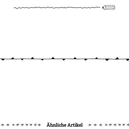
Ähnliche Artikel