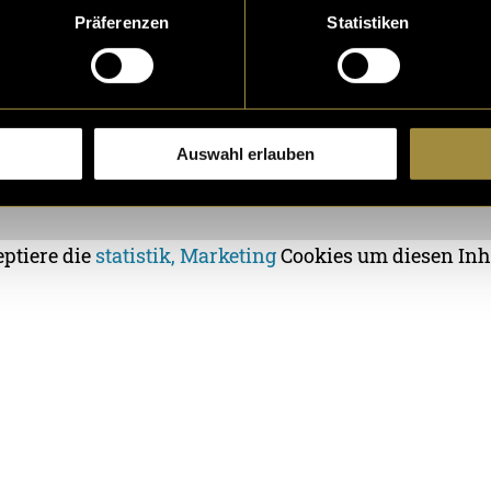
Präferenzen
Statistiken
Auswahl erlauben
eptiere die
statistik, Marketing
Cookies um diesen Inh