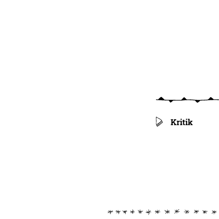
Kritik