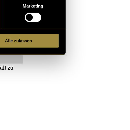
Marketing
Alle zulassen
alt zu