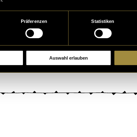
Präferenzen
Statistiken
Auswahl erlauben