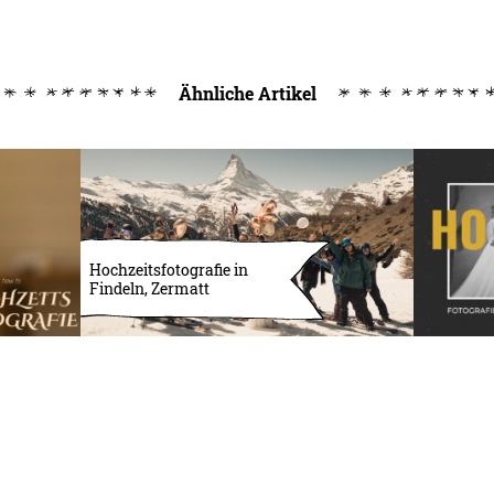
Ähnliche Artikel
Hochzeitsfotografie in
Findeln, Zermatt