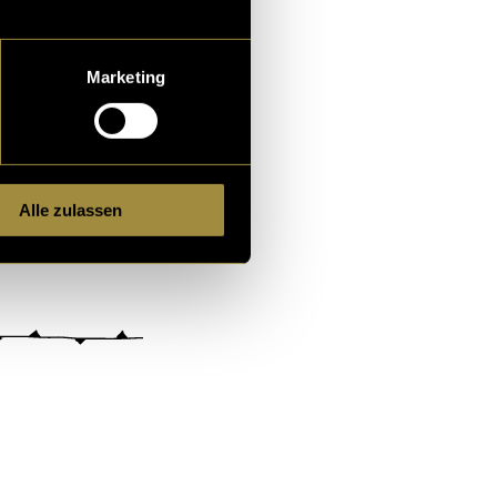
Marketing
Alle zulassen