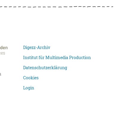
Digezz-Archiv
Institut für Multimedia Production
Datenschutzerklärung
n
Cookies
Login