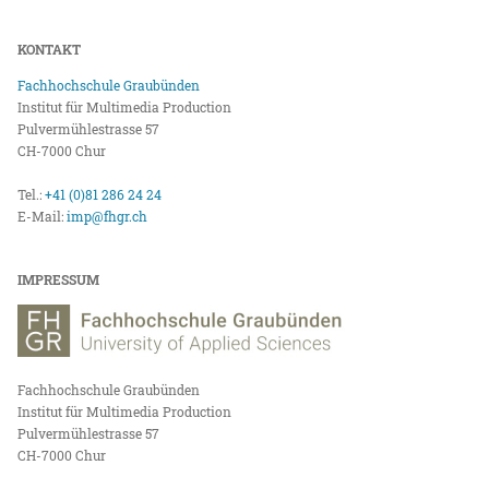
KONTAKT
Fachhochschule Graubünden
Institut für Multimedia Production
Pulvermühlestrasse 57
CH-7000 Chur
Tel.:
+41 (0)81 286 24 24
E-Mail:
imp@fhgr.ch
IMPRESSUM
Fachhochschule Graubünden
Institut für Multimedia Production
Pulvermühlestrasse 57
CH-7000 Chur