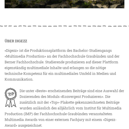
ÜBER DIGEZZ
«Digezz» ist die Produktionsplattform des Bachelor-Studiengangs
«Multimedia Production» an der Fachhochschule Graubünden und der
Berner Fachhochschule. Studierende produzieren auf dieser Plattform
eigenständig multimediale Inhalte und erlangen so die nötige
technische Kompetenz für ein multimediales Umfeld in Medien und
Kommunikation.
Die unter «Beste» erscheinenden Beiträge sind eine Auswahl der
Dozierenden des Moduls «Konvergent Produzieren». Die
zusätzlich mit der «Top»-Plakette gekennzeichneten Beiträge
wurden anlässlich des alljährlich vom Institut für Multimedia
Production (IMP) der Fachhochschule Graubünden veranstalteten
Multimedia Awards von einer externen Fachjury mit einem «Digezz-
Award» ausgezeichnet.