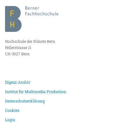
Hochschule der Künste Bern
Fellerstrasse 11
CH-3027 Bern
Digezz-Archiv
Institut für Multimedia Production
Datenschutzerklärung
Cookies
Login