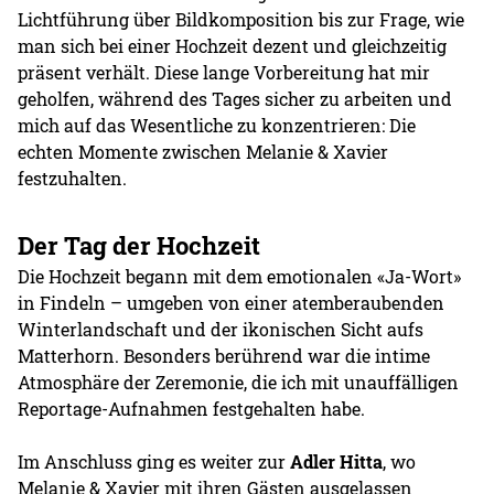
Lichtführung über Bildkomposition bis zur Frage, wie
man sich bei einer Hochzeit dezent und gleichzeitig
präsent verhält. Diese lange Vorbereitung hat mir
geholfen, während des Tages sicher zu arbeiten und
mich auf das Wesentliche zu konzentrieren: Die
echten Momente zwischen Melanie & Xavier
festzuhalten.
Der Tag der Hochzeit
Die Hochzeit begann mit dem emotionalen «Ja-Wort»
in Findeln – umgeben von einer atemberaubenden
Winterlandschaft und der ikonischen Sicht aufs
Matterhorn. Besonders berührend war die intime
Atmosphäre der Zeremonie, die ich mit unauffälligen
Reportage-Aufnahmen festgehalten habe.
Im Anschluss ging es weiter zur
Adler Hitta
, wo
Melanie & Xavier mit ihren Gästen ausgelassen