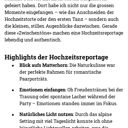
gefeiert haben. Dort habe ich nicht nur die grossen
Momente eingefangen – wie das Anschneiden der
Hochzeitstorte oder den ersten Tanz – sondern auch
die kleinen, stillen Augenblicke dazwischen. Gerade
diese «Zwischentöne» machen eine Hochzeitsreportage
lebendig und authentisch.
Highlights der Hochzeitsreportage
Blick aufs Matterhorn
: Die Naturkulisse war
der perfekte Rahmen für romantische
Paarporträts.
Emotionen einfangen
: Ob Freudentränen bei der
Trauung oder spontane Lacher während der
Party – Emotionen standen immer im Fokus.
Natürliches Licht nutzen
: Durch das alpine
Setting mit viel Tageslicht konnte ich ohne
künstliche Lichtquellen arbeiten, was die