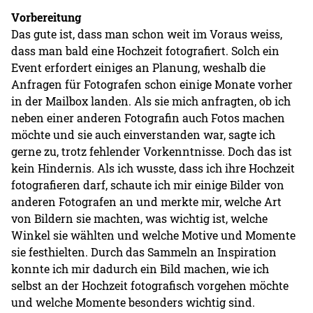
Vorbereitung
Das gute ist, dass man schon weit im Voraus weiss,
dass man bald eine Hochzeit fotografiert. Solch ein
Event erfordert einiges an Planung, weshalb die
Anfragen für Fotografen schon einige Monate vorher
in der Mailbox landen. Als sie mich anfragten, ob ich
neben einer anderen Fotografin auch Fotos machen
möchte und sie auch einverstanden war, sagte ich
gerne zu, trotz fehlender Vorkenntnisse. Doch das ist
kein Hindernis. Als ich wusste, dass ich ihre Hochzeit
fotografieren darf, schaute ich mir einige Bilder von
anderen Fotografen an und merkte mir, welche Art
von Bildern sie machten, was wichtig ist, welche
Winkel sie wählten und welche Motive und Momente
sie festhielten. Durch das Sammeln an Inspiration
konnte ich mir dadurch ein Bild machen, wie ich
selbst an der Hochzeit fotografisch vorgehen möchte
und welche Momente besonders wichtig sind.