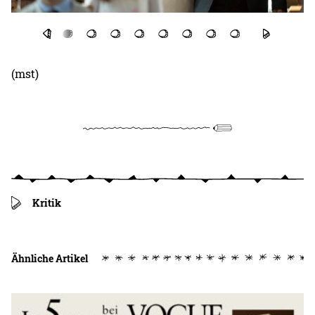
(mst)
Kritik
Ähnliche Artikel