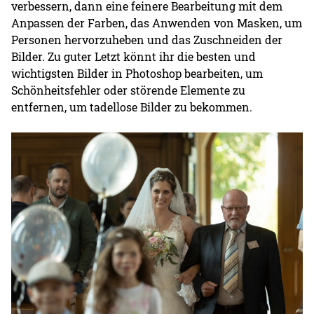
verbessern, dann eine feinere Bearbeitung mit dem
Anpassen der Farben, das Anwenden von Masken, um
Personen hervorzuheben und das Zuschneiden der
Bilder. Zu guter Letzt könnt ihr die besten und
wichtigsten Bilder in Photoshop bearbeiten, um
Schönheitsfehler oder störende Elemente zu
entfernen, um tadellose Bilder zu bekommen.