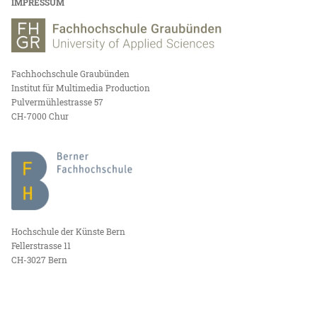
IMPRESSUM
Fachhochschule Graubünden
Institut für Multimedia Production
Pulvermühlestrasse 57
CH-7000 Chur
Hochschule der Künste Bern
Fellerstrasse 11
CH-3027 Bern