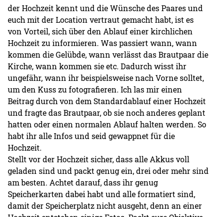
der Hochzeit kennt und die Wünsche des Paares und
euch mit der Location vertraut gemacht habt, ist es
von Vorteil, sich über den Ablauf einer kirchlichen
Hochzeit zu informieren. Was passiert wann, wann
kommen die Gelübde, wann verlässt das Brautpaar die
Kirche, wann kommen sie etc. Dadurch wisst ihr
ungefähr, wann ihr beispielsweise nach Vorne solltet,
um den Kuss zu fotografieren. Ich las mir einen
Beitrag durch von dem Standardablauf einer Hochzeit
und fragte das Brautpaar, ob sie noch anderes geplant
hatten oder einen normalen Ablauf halten werden. So
habt ihr alle Infos und seid gewappnet für die
Hochzeit.
Stellt vor der Hochzeit sicher, dass alle Akkus voll
geladen sind und packt genug ein, drei oder mehr sind
am besten. Achtet darauf, dass ihr genug
Speicherkarten dabei habt und alle formatiert sind,
damit der Speicherplatz nicht ausgeht, denn an einer