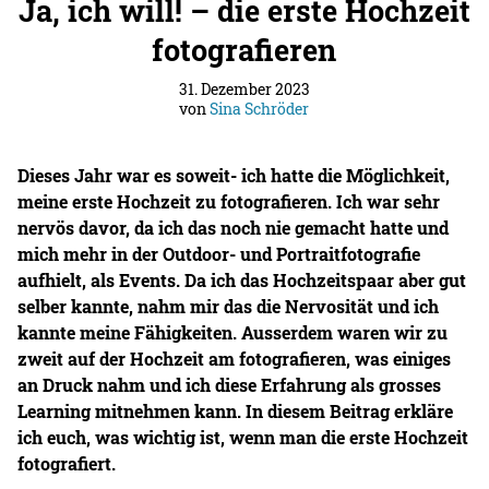
Ja, ich will! – die erste Hochzeit
fotografieren
31. Dezember 2023
von
Sina Schröder
Dieses Jahr war es soweit- ich hatte die Möglichkeit,
meine erste Hochzeit zu fotografieren. Ich war sehr
nervös davor, da ich das noch nie gemacht hatte und
mich mehr in der Outdoor- und Portraitfotografie
aufhielt, als Events. Da ich das Hochzeitspaar aber gut
selber kannte, nahm mir das die Nervosität und ich
kannte meine Fähigkeiten. Ausserdem waren wir zu
zweit auf der Hochzeit am fotografieren, was einiges
an Druck nahm und ich diese Erfahrung als grosses
Learning mitnehmen kann. In diesem Beitrag erkläre
ich euch, was wichtig ist, wenn man die erste Hochzeit
fotografiert.