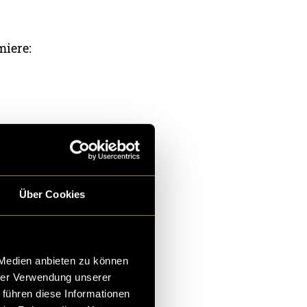
miere:
Über Cookies
 Medien anbieten zu können
hrer Verwendung unserer
 führen diese Informationen