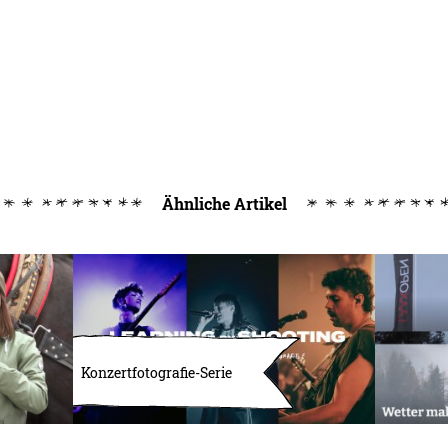
Ähnliche Artikel
Konzertfotografie-Serie