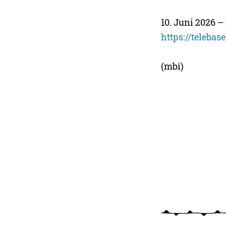
10. Juni 2026 
https://teleba
(mbi)