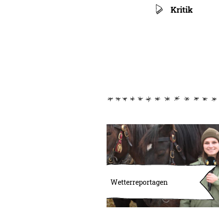
Kritik
Wetterreportagen