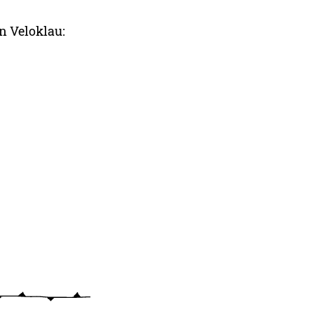
n Veloklau: