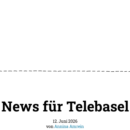
News für Telebasel
12. Juni 2026
von
Annina Amrein