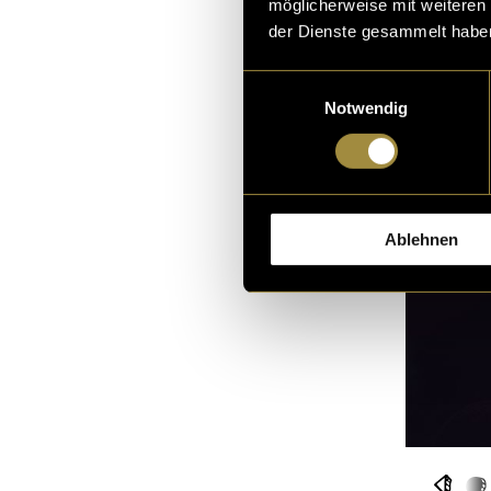
möglicherweise mit weiteren
der Dienste gesammelt habe
Einwilligungsauswahl
Notwendig
Ablehnen