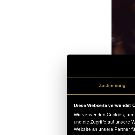
Zustimmung
Diese Webseite verwendet 
Wir verwenden Cookies, um I
und die Zugriffe auf unsere 
Website an unsere Partner fü