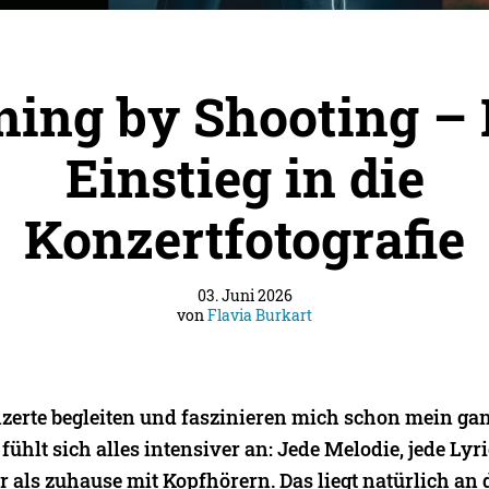
ning by Shooting –
Einstieg in die
Konzertfotografie
03. Juni 2026
von
Flavia Burkart
erte begleiten und faszinieren mich schon mein gan
fühlt sich alles intensiver an: Jede Melodie, jede Lyri
 als zuhause mit Kopfhörern. Das liegt natürlich an