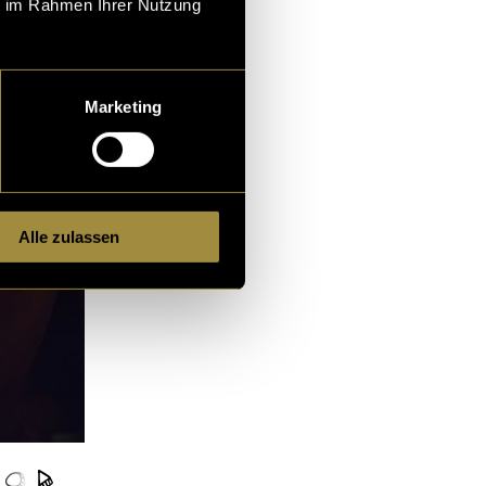
ie im Rahmen Ihrer Nutzung
Marketing
Alle zulassen