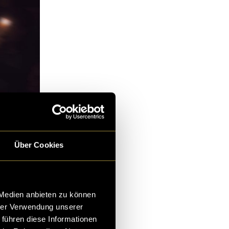
Über Cookies
 Medien anbieten zu können
hrer Verwendung unserer
 führen diese Informationen