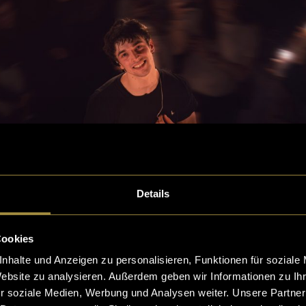
Details
Cookies
nhalte und Anzeigen zu personalisieren, Funktionen für soziale
Website zu analysieren. Außerdem geben wir Informationen zu I
r soziale Medien, Werbung und Analysen weiter. Unsere Partner