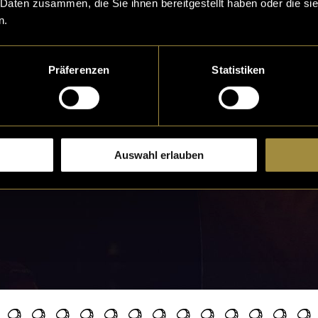
 Daten zusammen, die Sie ihnen bereitgestellt haben oder die s
n.
Präferenzen
Statistiken
Auswahl erlauben