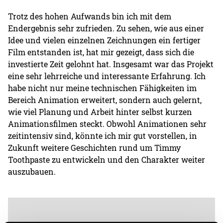
Trotz des hohen Aufwands bin ich mit dem
Endergebnis sehr zufrieden. Zu sehen, wie aus einer
Idee und vielen einzelnen Zeichnungen ein fertiger
Film entstanden ist, hat mir gezeigt, dass sich die
investierte Zeit gelohnt hat. Insgesamt war das Projekt
eine sehr lehrreiche und interessante Erfahrung. Ich
habe nicht nur meine technischen Fähigkeiten im
Bereich Animation erweitert, sondern auch gelernt,
wie viel Planung und Arbeit hinter selbst kurzen
Animationsfilmen steckt. Obwohl Animationen sehr
zeitintensiv sind, könnte ich mir gut vorstellen, in
Zukunft weitere Geschichten rund um Timmy
Toothpaste zu entwickeln und den Charakter weiter
auszubauen.