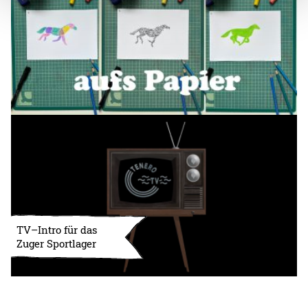
TV–Intro für das
Zuger Sportlager