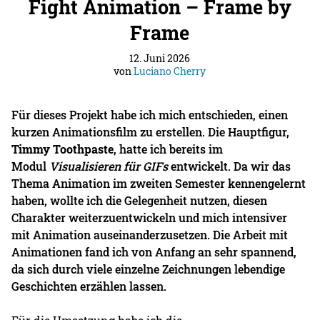
Fight Animation – Frame by
Frame
12. Juni 2026
von
Luciano Cherry
Für dieses Projekt habe ich mich entschieden, einen
kurzen Animationsfilm zu erstellen. Die Hauptfigur,
Timmy Toothpaste
, hatte ich bereits im
Modul
Visualisieren für GIFs
entwickelt. Da wir das
Thema Animation im zweiten Semester kennengelernt
haben, wollte ich die Gelegenheit nutzen, diesen
Charakter weiterzuentwickeln und mich intensiver
mit Animation auseinanderzusetzen. Die Arbeit mit
Animationen fand ich von Anfang an sehr spannend,
da sich durch viele einzelne Zeichnungen lebendige
Geschichten erzählen lassen.