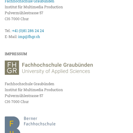
Fachhochschule Graubünden
Institut für Multimedia Production
Pulvermühlestrasse 57
CH-7000 Chur
Tel.:
+41 (0)81 286 24 24
E-Mail:
imp@fhgr.ch
IMPRESSUM
Fachhochschule Graubünden
Institut für Multimedia Production
Pulvermühlestrasse 57
CH-7000 Chur