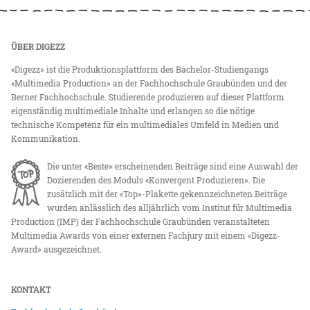
ÜBER DIGEZZ
«Digezz» ist die Produktionsplattform des Bachelor-Studiengangs
«Multimedia Production» an der Fachhochschule Graubünden und der
Berner Fachhochschule. Studierende produzieren auf dieser Plattform
eigenständig multimediale Inhalte und erlangen so die nötige
technische Kompetenz für ein multimediales Umfeld in Medien und
Kommunikation.
Die unter «Beste» erscheinenden Beiträge sind eine Auswahl der
Dozierenden des Moduls «Konvergent Produzieren». Die
zusätzlich mit der «Top»-Plakette gekennzeichneten Beiträge
wurden anlässlich des alljährlich vom Institut für Multimedia
Production (IMP) der Fachhochschule Graubünden veranstalteten
Multimedia Awards von einer externen Fachjury mit einem «Digezz-
Award» ausgezeichnet.
KONTAKT