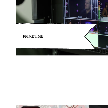
PRIMETIME