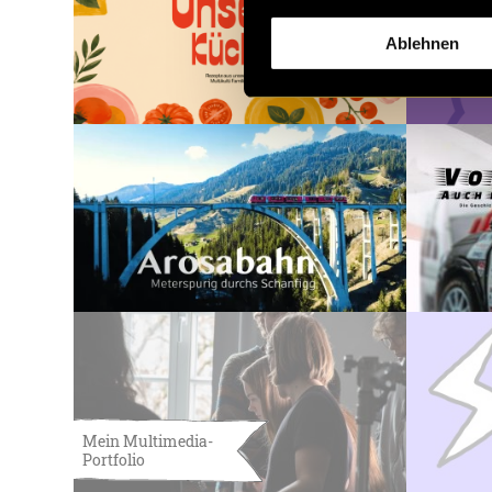
Ablehnen
Mein Multimedia-
Portfolio