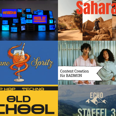
Content Creation
für BADMON