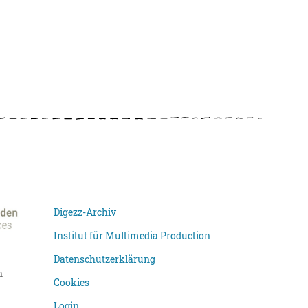
Digezz-Archiv
Institut für Multimedia Production
Datenschutzerklärung
n
Cookies
Login