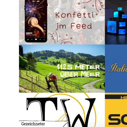
Gezeichneter