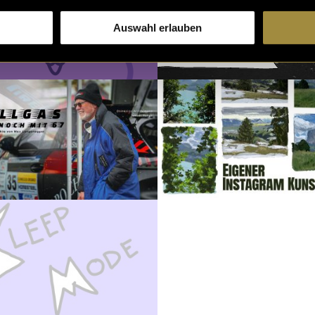
Auswahl erlauben
Corporate Design