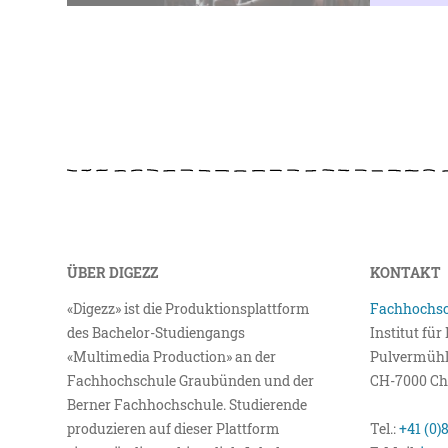
ÜBER DIGEZZ
KONTAKT
«Digezz» ist die Produktionsplattform
Fachhochsc
des Bachelor-Studiengangs
Institut fü
«Multimedia Production» an der
Pulvermühl
Fachhochschule Graubünden und der
CH-7000 Ch
Berner Fachhochschule. Studierende
produzieren auf dieser Plattform
Tel.:
+41 (0)