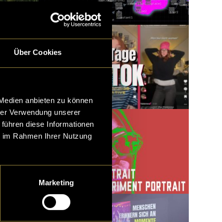
Über Cookies
 Medien anbieten zu können
hrer Verwendung unserer
 führen diese Informationen
ie im Rahmen Ihrer Nutzung
Marketing