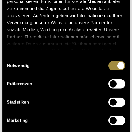
personalisieren, Funktionen für soziale Medien anbieten
zu können und die Zugriffe auf unsere Website zu
analysieren. Außerdem geben wir Informationen zu Ihrer
Verwendung unserer Website an unsere Partner für
soziale Medien, Werbung und Analysen weiter. Unsere
Partner führen diese Informationen möglicherweise mit
weiteren Daten zusammen, die Sie ihnen bereitgestellt
haben oder die sie im Rahmen Ihrer Nutzung der Dienste
gesammelt haben.
Einwilligungsauswahl
Notwendig
Präferenzen
Statistiken
Marketing