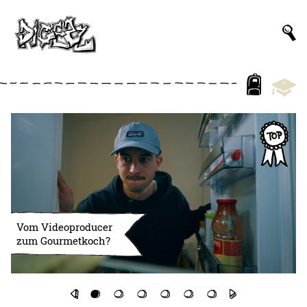
Vom Videoproducer
zum Gourmetkoch?