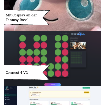
Mit Cosplay an der
Fantasy Basel
Connect 4 V2