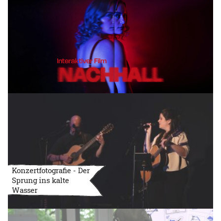
Konzertfotografie - Der
Sprung ins kalte
Wasser