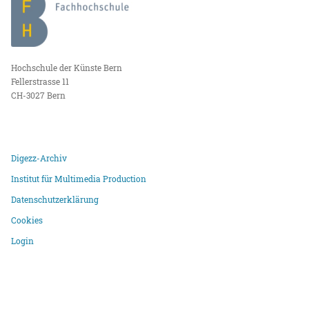
Hochschule der Künste Bern
Fellerstrasse 11
CH-3027 Bern
Digezz-Archiv
Institut für Multimedia Production
Datenschutzerklärung
Cookies
Login