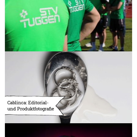
Cablinca: Editorial-
und Produktfotografie