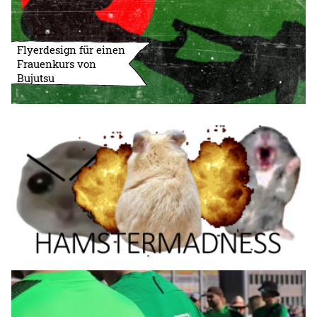
Flyerdesign für einen
Frauenkurs von
Bujutsu