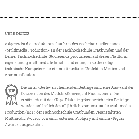
ÜBER DIGEZZ
«Digezz» ist die Produktionsplattform des Bachelor-Studiengangs
«Multimedia Production» an der Fachhochschule Graubünden und der
Berner Fachhochschule. Studierende produzieren auf dieser Plattform
eigenständig multimediale Inhalte und erlangen so die nötige
technische Kompetenz für ein multimediales Umfeld in Medien und
Kommunikation.
Die unter «Beste» erscheinenden Beiträge sind eine Auswahl der
Dozierenden des Moduls «Konvergent Produzieren». Die
zusätzlich mit der «Top»-Plakette gekennzeichneten Beiträge
wurden anlässlich des alljährlich vom Institut für Multimedia
Production (IMP) der Fachhochschule Graubünden veranstalteten
Multimedia Awards von einer externen Fachjury mit einem «Digezz-
Award» ausgezeichnet.