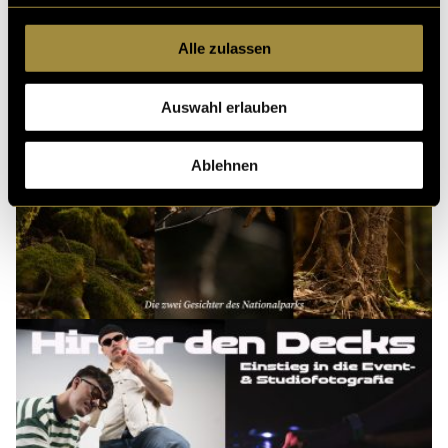
Alle zulassen
Auswahl erlauben
Ablehnen