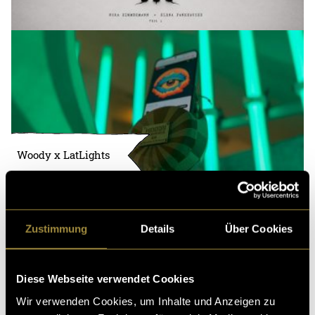
Woody x LatLights
Zustimmung
Details
Über Cookies
Diese Webseite verwendet Cookies
Wir verwenden Cookies, um Inhalte und Anzeigen zu