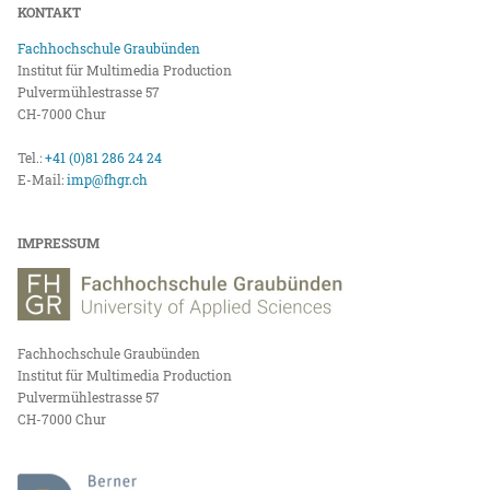
KONTAKT
Fachhochschule Graubünden
Institut für Multimedia Production
Pulvermühlestrasse 57
CH-7000 Chur
Tel.:
+41 (0)81 286 24 24
E-Mail:
imp@fhgr.ch
IMPRESSUM
Fachhochschule Graubünden
Institut für Multimedia Production
Pulvermühlestrasse 57
CH-7000 Chur