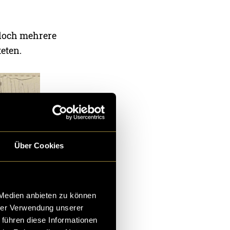
edoch mehrere
eten.
Über Cookies
 Medien anbieten zu können
hrer Verwendung unserer
 führen diese Informationen