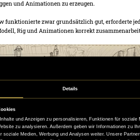
iggen und Animationen zu erzeugen.
w funktionierte zwar grundsätzlich gut, erforderte j
Modell, Rig und Animationen korrekt zusammenarbeit
Details
Cookies
nhalte und Anzeigen zu personalisieren, Funktionen für soziale
Website zu analysieren. Außerdem geben wir Informationen zu I
r soziale Medien, Werbung und Analysen weiter. Unsere Partner