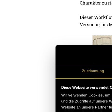
Charakter zu r
Dieser Workflo
Versuche, bis 
Zustimmung
Diese Webseite verwendet 
Wir verwenden Cookies, um I
und die Zugriffe auf unsere 
Website an unsere Partner fü