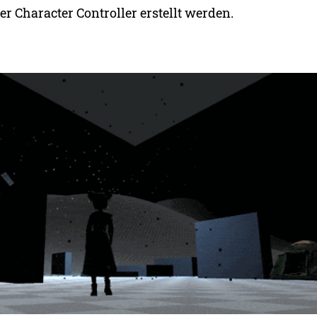
r Character Controller erstellt werden.