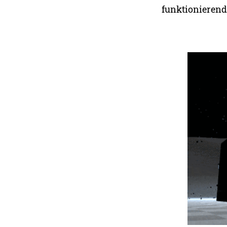
funktionierende