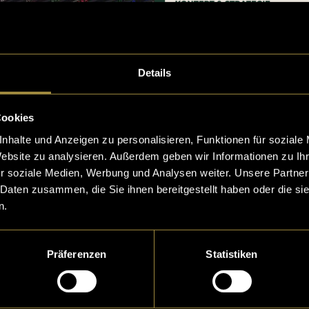
Details
Cookies
nhalte und Anzeigen zu personalisieren, Funktionen für soziale
Website zu analysieren. Außerdem geben wir Informationen zu I
r soziale Medien, Werbung und Analysen weiter. Unsere Partner
 Daten zusammen, die Sie ihnen bereitgestellt haben oder die s
n.
Präferenzen
Statistiken