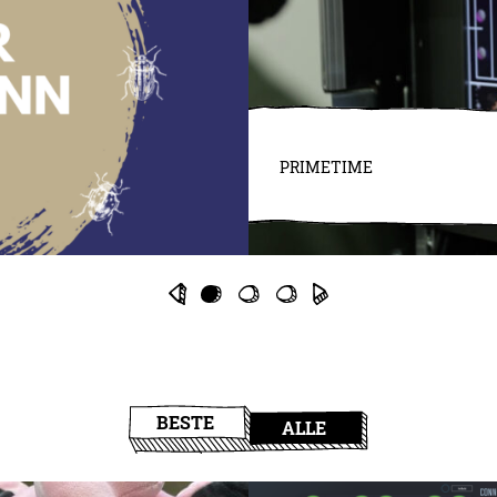
PRIMETIME
BESTE
ALLE