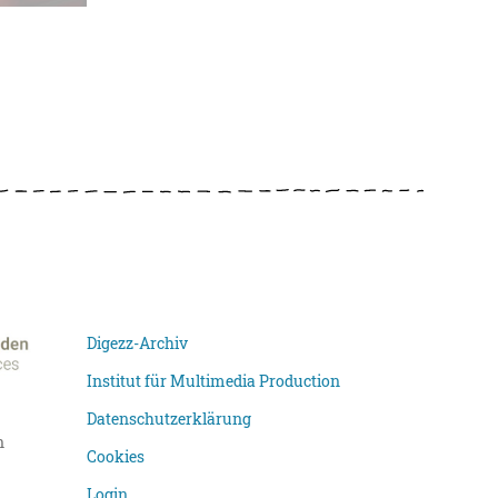
Digezz-Archiv
Institut für Multimedia Production
Datenschutzerklärung
n
Cookies
Login