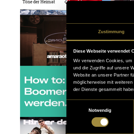
Töne der Heimat
Zustimmung
Diese Webseite verwendet 
Wir verwenden Cookies, um I
und die Zugriffe auf unsere 
Website an unsere Partner fü
möglicherweise mit weiteren
der Dienste gesammelt habe
Einwilligungsauswahl
Notwendig