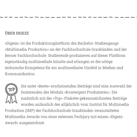
ÜBER DIGEZZ
«Digezz» ist die Produktionsplattform des Bachelor-Studiengangs
«Multimedia Production» an der Fachhochschule Graubünden und der
Berner Fachhochschule. Studierende produzieren auf dieser Plattform
eigenständig multimediale Inhalte und erlangen so die nötige
technische Kompetenz für ein multimediales Umfeld in Medien und
Kommunikation.
Die unter «Beste» erscheinenden Beiträge sind eine Auswahl der
Dozierenden des Moduls «Konvergent Produzieren». Die
zusätzlich mit der «Top»-Plakette gekennzeichneten Beiträge
wurden anlässlich des alljährlich vom Institut für Multimedia
Production (IMP) der Fachhochschule Graubünden veranstalteten
Multimedia Awards von einer externen Fachjury mit einem «Digezz-
Award» ausgezeichnet.