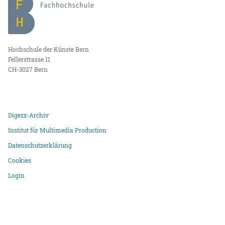
Hochschule der Künste Bern
Fellerstrasse 11
CH-3027 Bern
Digezz-Archiv
Institut für Multimedia Production
Datenschutzerklärung
Cookies
Login