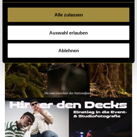
Alle zulassen
Auswahl erlauben
Ablehnen