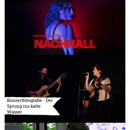
Konzertfotografie - Der
Sprung ins kalte
Wasser