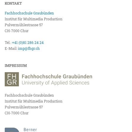
KONTAKT
Fachhochschule Graubünden
Institut für Multimedia Production
Pulvermühlestrasse 57
CH-7000 Chur
Tel.:
+41 (0)81 286 24 24
E-Mail:
imp@fhgr.ch
IMPRESSUM
Fachhochschule Graubünden
Institut für Multimedia Production
Pulvermühlestrasse 57
CH-7000 Chur