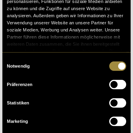
personalisieren, Funktionen für soziale Medien anbieten
zu können und die Zugriffe auf unsere Website zu
analysieren. Außerdem geben wir Informationen zu Ihrer
Verwendung unserer Website an unsere Partner für
soziale Medien, Werbung und Analysen weiter. Unsere
Partner führen diese Informationen möglicherweise mit
weiteren Daten zusammen, die Sie ihnen bereitgestellt
haben oder die sie im Rahmen Ihrer Nutzung der Dienste
gesammelt haben.
Einwilligungsauswahl
Notwendig
Präferenzen
Statistiken
Marketing