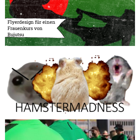
Flyerdesign für einen
Frauenkurs von
Bujutsu