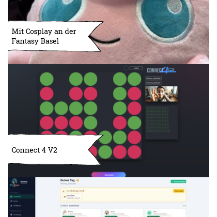
Mit Cosplay an der
Fantasy Basel
Connect 4 V2