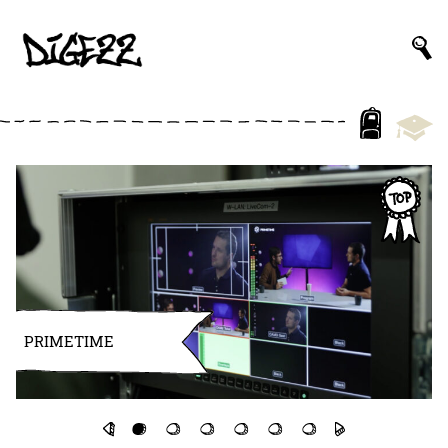
PRIMETIME