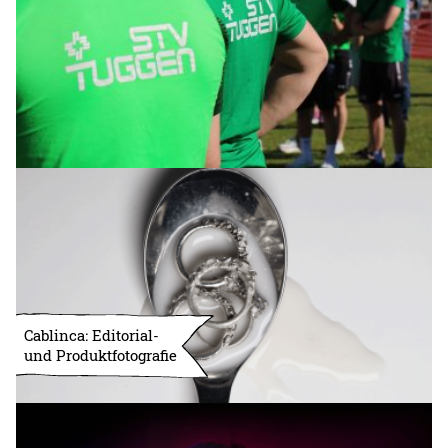
Cablinca: Editorial-
und Produktfotografie