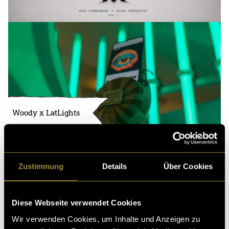
Woody x LatLights
Zustimmung
Details
Über Cookies
Diese Webseite verwendet Cookies
Wir verwenden Cookies, um Inhalte und Anzeigen zu