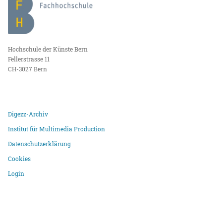
Hochschule der Künste Bern
Fellerstrasse 11
CH-3027 Bern
Digezz-Archiv
Institut für Multimedia Production
Datenschutzerklärung
Cookies
Login