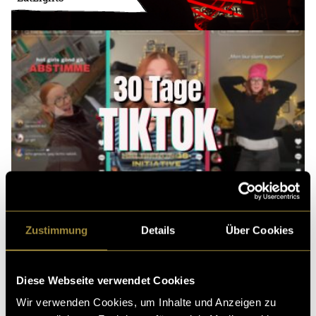
Zustimmung
Details
Über Cookies
Diese Webseite verwendet Cookies
Wir verwenden Cookies, um Inhalte und Anzeigen zu