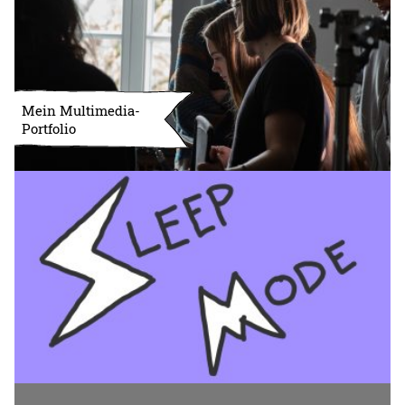
Mein Multimedia-
Portfolio