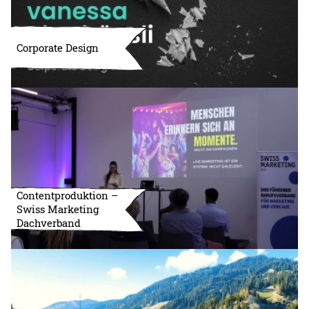
Corporate Design
Contentproduktion –
Swiss Marketing
Dachverband