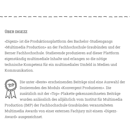
ÜBER DIGEZZ
«Digezz» ist die Produktionsplattform des Bachelor-Studiengangs
«Multimedia Production» an der Fachhochschule Graubünden und der
Berner Fachhochschule. Studierende produzieren auf dieser Plattform
eigenständig multimediale Inhalte und erlangen so die nötige
technische Kompetenz für ein multimediales Umfeld in Medien und
Kommunikation.
Die unter «Beste» erscheinenden Beiträge sind eine Auswahl der
Dozierenden des Moduls «Konvergent Produzieren». Die
zusätzlich mit der «Top»-Plakette gekennzeichneten Beiträge
wurden anlässlich des alljährlich vom Institut für Multimedia
Production (IMP) der Fachhochschule Graubünden veranstalteten
Multimedia Awards von einer externen Fachjury mit einem «Digezz-
Award» ausgezeichnet.