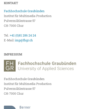
KONTAKT
Fachhochschule Graubünden
Institut für Multimedia Production
Pulvermühlestrasse 57
CH-7000 Chur
Tel.:
+41 (0)81 286 24 24
E-Mail:
imp@fhgr.ch
IMPRESSUM
Fachhochschule Graubünden
Institut für Multimedia Production
Pulvermühlestrasse 57
CH-7000 Chur