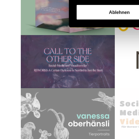
Ablehnen