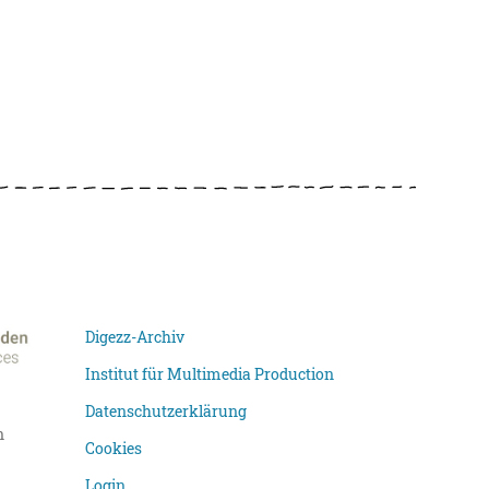
Digezz-Archiv
Institut für Multimedia Production
Datenschutzerklärung
n
Cookies
Login