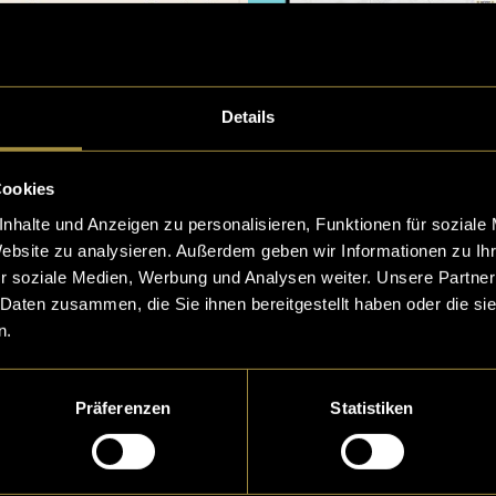
Details
kunden
Cookies
rga
nhalte und Anzeigen zu personalisieren, Funktionen für soziale
Website zu analysieren. Außerdem geben wir Informationen zu I
r soziale Medien, Werbung und Analysen weiter. Unsere Partner
 Daten zusammen, die Sie ihnen bereitgestellt haben oder die s
n.
Präferenzen
Statistiken