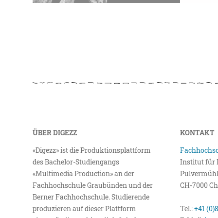
ÜBER DIGEZZ
KONTAKT
«Digezz» ist die Produktionsplattform
Fachhochsc
des Bachelor-Studiengangs
Institut fü
«Multimedia Production» an der
Pulvermühl
Fachhochschule Graubünden und der
CH-7000 Ch
Berner Fachhochschule. Studierende
produzieren auf dieser Plattform
Tel.:
+41 (0)