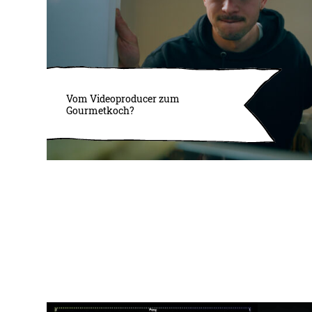
Vom Videoproducer zum
Gourmetkoch?