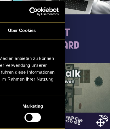
Über Cookies
 Medien anbieten zu können
hrer Verwendung unserer
 führen diese Informationen
ie im Rahmen Ihrer Nutzung
Marketing