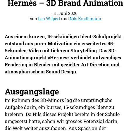
Hermès – 3D Brand Animation
11. Juni 2026
von
Len Wilpert
und
Nils Kindlimann
Aus einem kurzen, 15-sekündigen Ident-Schulprojekt
entstand aus purer Motivation ein erweitertes 45-
Sekunden-Video mit tieferem Storytelling. Das 3D-
Animationsprojekt «Hermes» verbindet aufwendiges
Rendering in Blender mit gezielter Art Direction und
atmosphärischem Sound Design.
Ausgangslage
Im Rahmen des 3D-Minors lag die ursprüngliche
Aufgabe darin, ein kurzes, 15-sekündiges Ident zu
kreieren. Da Nils dieses Projekt bereits in der Schule
umgesetzt hatte, sahen wir grosses Potenzial darin,
die Welt weiter auszubauen. Aus Spass an der