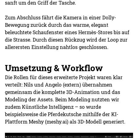
sanft um den Griff der Tasche.
Zum Abschluss fährt die Kamera in einer Dolly-
Bewegung zurück durch das warme, elegant
beleuchtete Schaufenster eines Hermès-Stores bis auf
die Strasse. Durch diesen Rückzug wird der Loop zur
allerersten Einstellung nahtlos geschlossen.
Umsetzung & Workflow
Die Rollen für dieses erweiterte Projekt waren klar
verteilt: Nils und Angelo (extern) übernahmen
gemeinsam die komplette 3D-Animation und das
Modeling der Assets. Beim Modeling nutzten wir
zudem Künstliche Intelligenz – so wurde
beispielsweise die Pferdekutsche mithilfe der KI-
Plattform Meshy (meshy.ai) als 3D-Modell generiert.