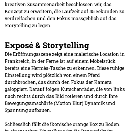
kreativen Zusammenarbeit beschlossen wir, das
Konzept zu erweitern, die Laufzeit auf 45 Sekunden zu
verdreifachen und den Fokus massgeblich auf das
Storytelling zu legen.
Exposé & Storytelling
Die Eröffnungsszene zeigt eine malerische Location in
Frankreich, in der Ferne ist auf einem Möbelstück
bereits eine Hermès-Tasche zu erkennen. Diese ruhige
Einstellung wird plötzlich von einem Pferd
durchbrochen, das durch den Fokus der Kamera
galoppiert. Darauf folgen Kutschenräder, die von links
nach rechts durch das Bild rotieren und durch ihre
Bewegungsunschärfe (Motion Blur) Dynamik und
Spannung aufbauen.
Schliesslich fällt die ikonische orange Box zu Boden.