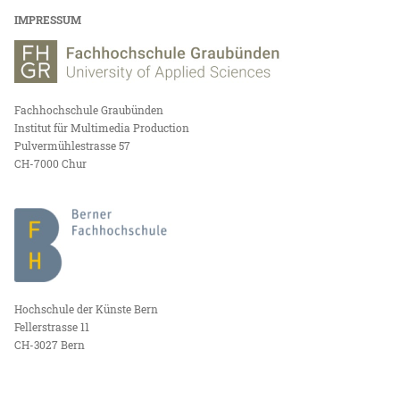
IMPRESSUM
Fachhochschule Graubünden
Institut für Multimedia Production
Pulvermühlestrasse 57
CH-7000 Chur
Hochschule der Künste Bern
Fellerstrasse 11
CH-3027 Bern