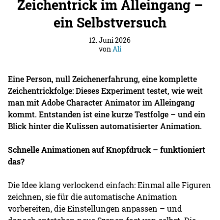
Zeichentrick im Alleingang –
ein Selbstversuch
12. Juni 2026
von
Ali
Eine Person, null Zeichenerfahrung, eine komplette
Zeichentrickfolge: Dieses Experiment testet, wie weit
man mit Adobe Character Animator im Alleingang
kommt. Entstanden ist eine kurze Testfolge – und ein
Blick hinter die Kulissen automatisierter Animation.
Schnelle Animationen auf Knopfdruck – funktioniert
das?
Die Idee klang verlockend einfach: Einmal alle Figuren
zeichnen, sie für die automatische Animation
vorbereiten, die Einstellungen anpassen – und