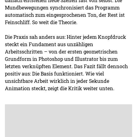
danach entstehen neue Szenen fast von selbst. Die
Mundbewegungen synchronisiert das Programm
automatisch zum eingesprochenen Ton, der Rest ist
Feinschliff. So weit die Theorie.
Die Praxis sah anders aus: Hinter jedem Knopfdruck
steckt ein Fundament aus unzähligen
Arbeitsschritten – von der ersten geometrischen
Grundform in Photoshop und Illustrator bis zum
letzten verknüpften Element. Das Fazit fällt dennoch
positiv aus: Die Basis funktioniert. Wie viel
unsichtbare Arbeit wirklich in jeder Sekunde
Animation steckt, zeigt die Kritik weiter unten.