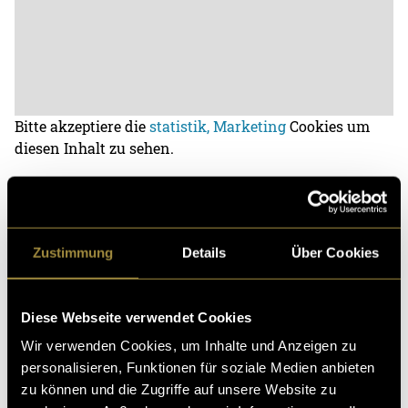
Bitte akzeptiere die
statistik, Marketing
Cookies um
diesen Inhalt zu sehen.
(mbi)
Zustimmung
Details
Über Cookies
Diese Webseite verwendet Cookies
Wir verwenden Cookies, um Inhalte und Anzeigen zu
personalisieren, Funktionen für soziale Medien anbieten
Kritik
zu können und die Zugriffe auf unsere Website zu