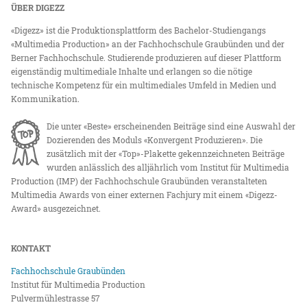
ÜBER DIGEZZ
«Digezz» ist die Produktionsplattform des Bachelor-Studiengangs
«Multimedia Production» an der Fachhochschule Graubünden und der
Berner Fachhochschule. Studierende produzieren auf dieser Plattform
eigenständig multimediale Inhalte und erlangen so die nötige
technische Kompetenz für ein multimediales Umfeld in Medien und
Kommunikation.
Die unter «Beste» erscheinenden Beiträge sind eine Auswahl der
Dozierenden des Moduls «Konvergent Produzieren». Die
zusätzlich mit der «Top»-Plakette gekennzeichneten Beiträge
wurden anlässlich des alljährlich vom Institut für Multimedia
Production (IMP) der Fachhochschule Graubünden veranstalteten
Multimedia Awards von einer externen Fachjury mit einem «Digezz-
Award» ausgezeichnet.
KONTAKT
Fachhochschule Graubünden
Institut für Multimedia Production
Pulvermühlestrasse 57