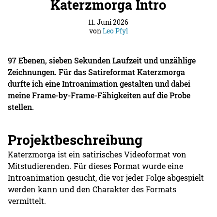
Katerzmorga Intro
11. Juni 2026
von
Leo Pfyl
97 Ebenen, sieben Sekunden Laufzeit und unzählige
Zeichnungen. Für das Satireformat Katerzmorga
durfte ich eine Introanimation gestalten und dabei
meine Frame-by-Frame-Fähigkeiten auf die Probe
stellen.
Projektbeschreibung
Katerzmorga ist ein satirisches Videoformat von
Mitstudierenden. Für dieses Format wurde eine
Introanimation gesucht, die vor jeder Folge abgespielt
werden kann und den Charakter des Formats
vermittelt.