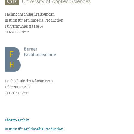
Fachhochschule Graubünden
Institut für Multimedia Production
Pulvermühlestrasse 57
CH-7000 Chur
Hochschule der Künste Bern
Fellerstrasse 11
CH-3027 Bern
Digezz-Archiv
Institut für Multimedia Production