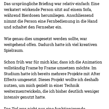
Das ursprüngliche Briefing war relativ einfach: Eine
verkatert wirkende Person sitzt auf einem Sofa,
während Bierdosen herumliegen. Anschliessend
nimmt die Person eine Fernbedienung in die Hand
und schaltet den Fernseher ein.
Wie genau dies umgesetzt werden sollte, war
weitgehend offen. Dadurch hatte ich viel kreativen
Spielraum.
Schon früh war für mich klar, dass ich die Animation
vollständig Frame by Frame umsetzen möchte. Im
Studium hatte ich bereits mehrere Projekte mit After
Effects umgesetzt. Dieses Projekt wollte ich deshalb
nutzen, um mich gezielt in einer Technik
weiterzuentwickeln, die ich bisher deutlich weniger
intensiv genutzt hatte.
Das Ziel war nicht nur eine funktionierende