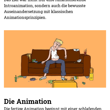
Introanimation, sondern auch die bewusste
Auseinandersetzung mit klassischen
Animationsprinzipien.
Die Animation
Die fertige Animation beginnt mit einer schlafenden