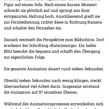
Figur auf einem Sofa. Nach einem kurzen Moment
schreckt sie plötzlich auf und springt aus ihrer
entspannten Haltung hoch. Anschliessend greift sie
zur Fernbedienung, richtet diese in Richtung Kamera
und schaltet den Fernseher ein.
Danach wechselt die Perspektive zum Bildschirm. Dort
erscheint der Schriftzug «Katerzmorga». Ein heller
Blitz beendet die Sequenz und schafft den Übergang
zur eigentlichen Folge.
Die gesamte Animation dauert rund sieben Sekunden.
Obwohl sieben Sekunden nach wenig klingen, steckt
überraschend viel Arbeit darin. Insgesamt entstand
die Animation auf 97 einzelnen Ebenen.
Während des Animationsprozesses entwickelten sich