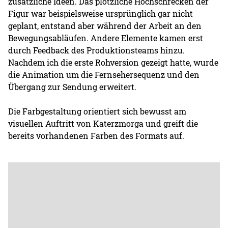
zusätzliche Ideen. Das plötzliche Hochschrecken der
Figur war beispielsweise ursprünglich gar nicht
geplant, entstand aber während der Arbeit an den
Bewegungsabläufen. Andere Elemente kamen erst
durch Feedback des Produktionsteams hinzu.
Nachdem ich die erste Rohversion gezeigt hatte, wurde
die Animation um die Fernsehersequenz und den
Übergang zur Sendung erweitert.
Die Farbgestaltung orientiert sich bewusst am
visuellen Auftritt von Katerzmorga und greift die
bereits vorhandenen Farben des Formats auf.