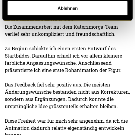
Ablehnen
Zusammenarbeit
Die Zusammenarbeit mit dem Katerzmorga-Team
verlief sehr unkompliziert und freundschaftlich.
Zu Beginn schickte ich einen ersten Entwurf des
Startbildes. Daraufhin erhielt ich vor allem kleinere
farbliche Anpassungswünsche. Anschliessend
präsentierte ich eine erste Rohanimation der Figur.
Das Feedback fiel sehr positiv aus. Die meisten
Änderungswünsche bestanden nicht aus Korrekturen,
sondern aus Ergänzungen. Dadurch konnte die
ursprüngliche Idee grösstenteils erhalten bleiben.
Diese Freiheit war für mich sehr angenehm, da ich die
Animation dadurch relativ eigenständig entwickeln