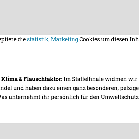
eptiere die
statistik, Marketing
Cookies um diesen Inh
– Klima & Flauschfaktor:
Im Staffelfinale widmen wir
del und haben dazu einen ganz besonderen, pelzige
Was unternehmt ihr persönlich für den Umweltschutz