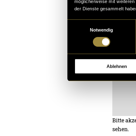
möglicherweise mit weiteren
der Dienste gesammelt habe
Einwilligungsauswahl
Notwendig
Ablehnen
Bitte akz
sehen.