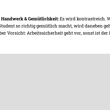
– Handwerk & Gemütlichkeit:
Es wird kontrastreich. 
 Student so richtig gemütlich macht, wird daneben 
ber Vorsicht: Arbeitssicherheit geht vor, sonst ist der 