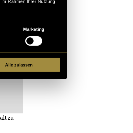
ie im Rahmen Ihrer Nutzung
Marketing
Alle zulassen
alt zu