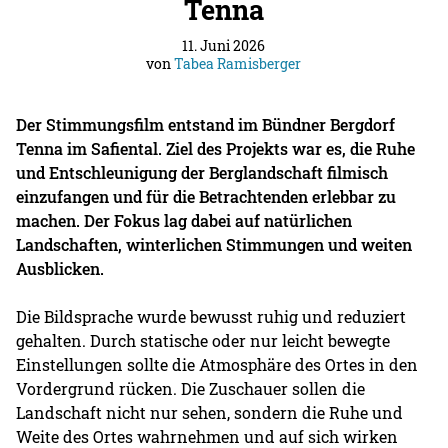
Tenna
11. Juni 2026
von
Tabea Ramisberger
Der Stimmungsfilm entstand im Bündner Bergdorf
Tenna im Safiental. Ziel des Projekts war es, die Ruhe
und Entschleunigung der Berglandschaft filmisch
einzufangen und für die Betrachtenden erlebbar zu
machen. Der Fokus lag dabei auf natürlichen
Landschaften, winterlichen Stimmungen und weiten
Ausblicken.
Die Bildsprache wurde bewusst ruhig und reduziert
gehalten. Durch statische oder nur leicht bewegte
Einstellungen sollte die Atmosphäre des Ortes in den
Vordergrund rücken. Die Zuschauer sollen die
Landschaft nicht nur sehen, sondern die Ruhe und
Weite des Ortes wahrnehmen und auf sich wirken