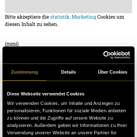
Bitte akzeptiere die
statistik, Marketing
Cookies um
diesen Inhalt zu sehen.
(mmi)
Zustimmung
Details
Über Cookies
Diese Webseite verwendet Cookies
Kritik
Wir verwenden Cookies, um Inhalte und Anzeigen zu
personalisieren, Funktionen für soziale Medien anbieten
zu können und die Zugriffe auf unsere Website zu
Ähnliche Artikel
analysieren. Außerdem geben wir Informationen zu Ihrer
Verwendung unserer Website an unsere Partner für