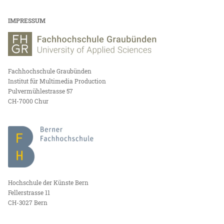
IMPRESSUM
Fachhochschule Graubünden
Institut für Multimedia Production
Pulvermühlestrasse 57
CH-7000 Chur
Hochschule der Künste Bern
Fellerstrasse 11
CH-3027 Bern