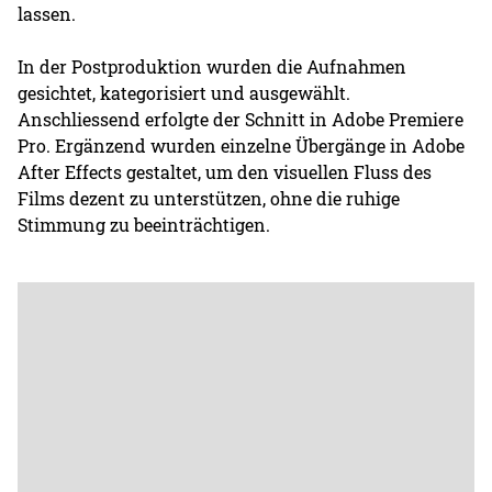
lassen.
In der Postproduktion wurden die Aufnahmen
gesichtet, kategorisiert und ausgewählt.
Anschliessend erfolgte der Schnitt in Adobe Premiere
Pro. Ergänzend wurden einzelne Übergänge in Adobe
After Effects gestaltet, um den visuellen Fluss des
Films dezent zu unterstützen, ohne die ruhige
Stimmung zu beeinträchtigen.