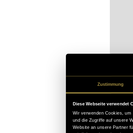
Zustimmung
Bitte akz
Diese Webseite verwendet 
sehen.
Wir verwenden Cookies, um I
und die Zugriffe auf unsere 
Website an unsere Partner fü