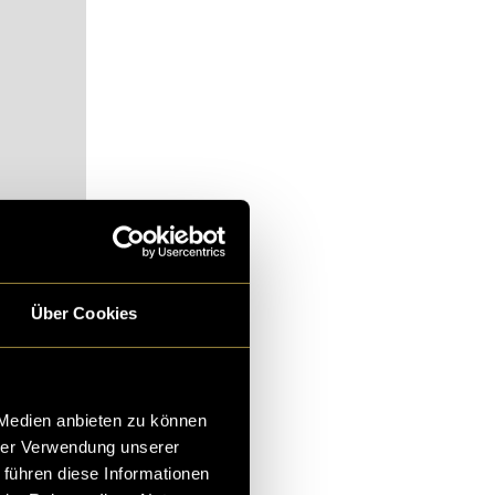
Über Cookies
alt zu
 Medien anbieten zu können
hrer Verwendung unserer
 führen diese Informationen