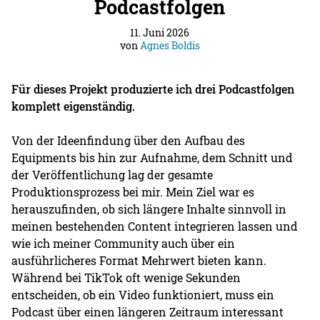
Podcastfolgen
11. Juni 2026
von
Agnes Boldis
Für dieses Projekt produzierte ich drei Podcastfolgen
komplett eigenständig.
Von der Ideenfindung über den Aufbau des
Equipments bis hin zur Aufnahme, dem Schnitt und
der Veröffentlichung lag der gesamte
Produktionsprozess bei mir. Mein Ziel war es
herauszufinden, ob sich längere Inhalte sinnvoll in
meinen bestehenden Content integrieren lassen und
wie ich meiner Community auch über ein
ausführlicheres Format Mehrwert bieten kann.
Während bei TikTok oft wenige Sekunden
entscheiden, ob ein Video funktioniert, muss ein
Podcast über einen längeren Zeitraum interessant