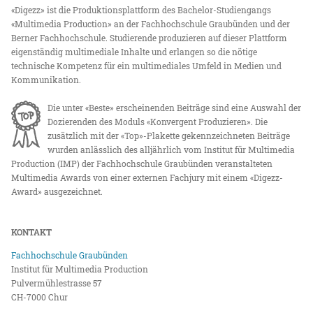
«Digezz» ist die Produktionsplattform des Bachelor-Studiengangs
«Multimedia Production» an der Fachhochschule Graubünden und der
Berner Fachhochschule. Studierende produzieren auf dieser Plattform
eigenständig multimediale Inhalte und erlangen so die nötige
technische Kompetenz für ein multimediales Umfeld in Medien und
Kommunikation.
Die unter «Beste» erscheinenden Beiträge sind eine Auswahl der
Dozierenden des Moduls «Konvergent Produzieren». Die
zusätzlich mit der «Top»-Plakette gekennzeichneten Beiträge
wurden anlässlich des alljährlich vom Institut für Multimedia
Production (IMP) der Fachhochschule Graubünden veranstalteten
Multimedia Awards von einer externen Fachjury mit einem «Digezz-
Award» ausgezeichnet.
KONTAKT
Fachhochschule Graubünden
Institut für Multimedia Production
Pulvermühlestrasse 57
CH-7000 Chur