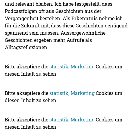
und relevant bleiben. Ich habe festgestellt, dass
Podcastfolgen oft aus Geschichten aus der
Vergangenheit bestehen. Als Erkenntnis nehme ich
für die Zukunft mit, dass diese Geschichten genügend
spannend sein müssen. Aussergewöhnliche
Geschichten ergeben mehr Aufrufe als
Alltagsreflexionen.
Bitte akzeptiere die
statistik, Marketing
Cookies um
diesen Inhalt zu sehen.
Bitte akzeptiere die
statistik, Marketing
Cookies um
diesen Inhalt zu sehen.
Bitte akzeptiere die
statistik, Marketing
Cookies um
diesen Inhalt zu sehen.