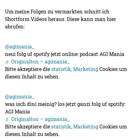
Um meine Folgen zu vermarkten schnitt ich
Shortform Videos heraus. Diese kann man hier
abrufen:
@agimania_
neui folg uf spotify jetzt online: podcast AGI Mania
♬ Originalton – agimania_
Bitte akzeptiere die
statistik, Marketing
Cookies um
diesen Inhalt zu sehen.
@agimania_
was isch dini meinig? los jetzt ganzi folg uf spotify:
AGI Mania
♬ Originalton – agimania_
Bitte akzeptiere die
statistik, Marketing
Cookies um
diesen Inhalt zu sehen.