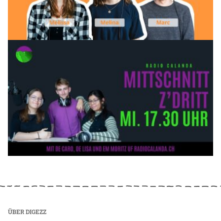
ÜBER DIGEZZ