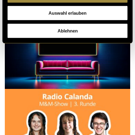
Ähnliche Artikel
Auswahl erlauben
Ablehnen