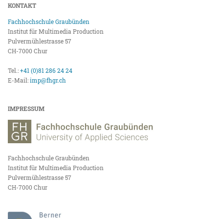
KONTAKT
Fachhochschule Graubünden
Institut für Multimedia Production
Pulvermühlestrasse 57
CH-7000 Chur
Tel.:
+41 (0)81 286 24 24
E-Mail:
imp@fhgr.ch
IMPRESSUM
Fachhochschule Graubünden
Institut für Multimedia Production
Pulvermühlestrasse 57
CH-7000 Chur