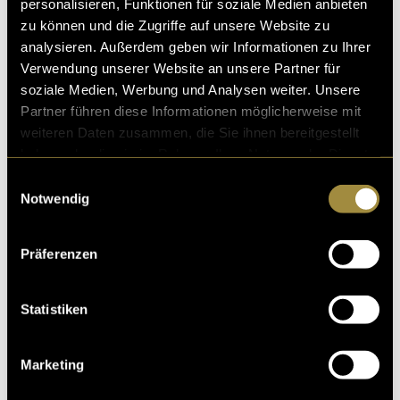
personalisieren, Funktionen für soziale Medien anbieten
zu können und die Zugriffe auf unsere Website zu
analysieren. Außerdem geben wir Informationen zu Ihrer
Verwendung unserer Website an unsere Partner für
soziale Medien, Werbung und Analysen weiter. Unsere
Partner führen diese Informationen möglicherweise mit
weiteren Daten zusammen, die Sie ihnen bereitgestellt
haben oder die sie im Rahmen Ihrer Nutzung der Dienste
gesammelt haben.
Einwilligungsauswahl
Notwendig
Präferenzen
Statistiken
Marketing