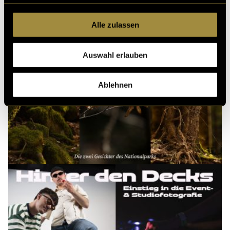
Alle zulassen
Auswahl erlauben
Ablehnen