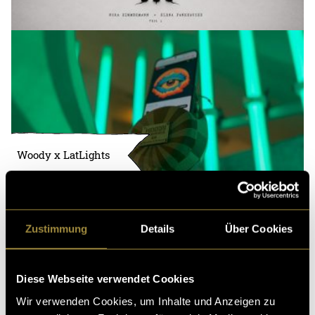
Woody x LatLights
Zustimmung
Details
Über Cookies
Diese Webseite verwendet Cookies
Wir verwenden Cookies, um Inhalte und Anzeigen zu