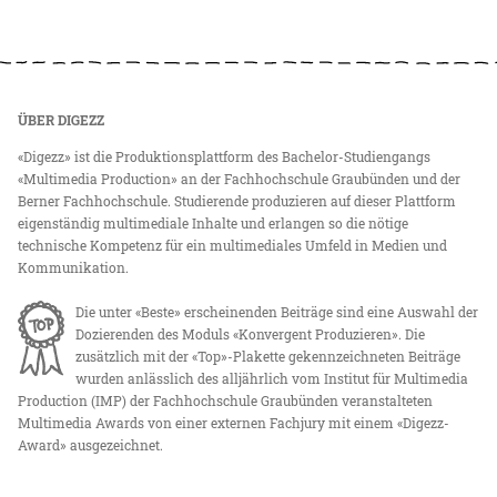
ÜBER DIGEZZ
«Digezz» ist die Produktionsplattform des Bachelor-Studiengangs
«Multimedia Production» an der Fachhochschule Graubünden und der
Berner Fachhochschule. Studierende produzieren auf dieser Plattform
eigenständig multimediale Inhalte und erlangen so die nötige
technische Kompetenz für ein multimediales Umfeld in Medien und
Kommunikation.
Die unter «Beste» erscheinenden Beiträge sind eine Auswahl der
Dozierenden des Moduls «Konvergent Produzieren». Die
zusätzlich mit der «Top»-Plakette gekennzeichneten Beiträge
wurden anlässlich des alljährlich vom Institut für Multimedia
Production (IMP) der Fachhochschule Graubünden veranstalteten
Multimedia Awards von einer externen Fachjury mit einem «Digezz-
Award» ausgezeichnet.