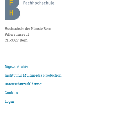
Hochschule der Künste Bern
Fellerstrasse 11
CH-3027 Bern
Digezz-Archiv
Institut für Multimedia Production
Datenschutzerklärung
Cookies
Login