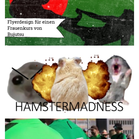
Flyerdesign für einen
Frauenkurs von
Bujutsu