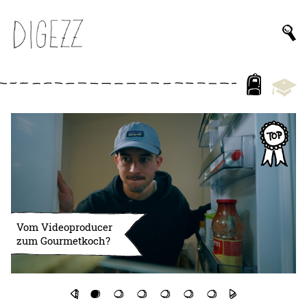
Vom Videoproducer
zum Gourmetkoch?