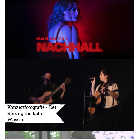
Konzertfotografie - Der
Sprung ins kalte
Wasser