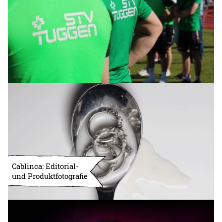
Cablinca: Editorial-
und Produktfotografie