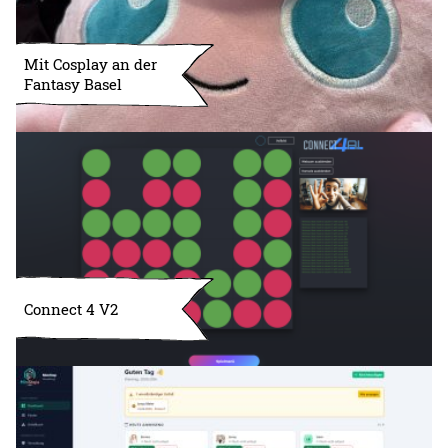
Mit Cosplay an der
Fantasy Basel
Connect 4 V2