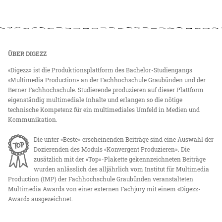
ÜBER DIGEZZ
«Digezz» ist die Produktionsplattform des Bachelor-Studiengangs
«Multimedia Production» an der Fachhochschule Graubünden und der
Berner Fachhochschule. Studierende produzieren auf dieser Plattform
eigenständig multimediale Inhalte und erlangen so die nötige
technische Kompetenz für ein multimediales Umfeld in Medien und
Kommunikation.
Die unter «Beste» erscheinenden Beiträge sind eine Auswahl der
Dozierenden des Moduls «Konvergent Produzieren». Die
zusätzlich mit der «Top»-Plakette gekennzeichneten Beiträge
wurden anlässlich des alljährlich vom Institut für Multimedia
Production (IMP) der Fachhochschule Graubünden veranstalteten
Multimedia Awards von einer externen Fachjury mit einem «Digezz-
Award» ausgezeichnet.