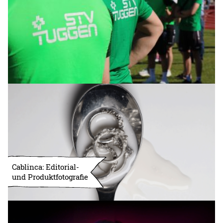
Cablinca: Editorial-
und Produktfotografie