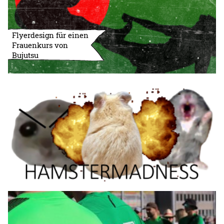
Flyerdesign für einen
Frauenkurs von
Bujutsu