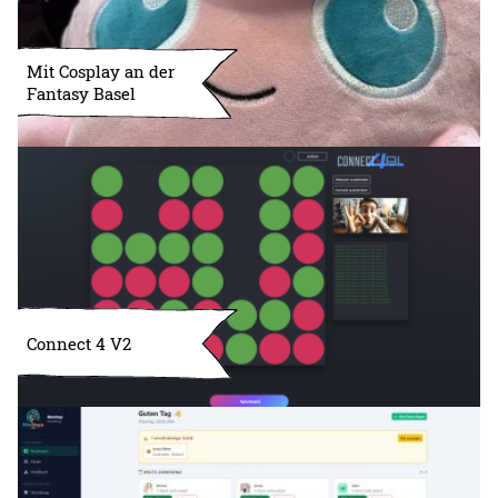
Mit Cosplay an der
Fantasy Basel
Connect 4 V2