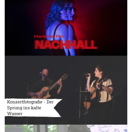
Konzertfotografie - Der
Sprung ins kalte
Wasser