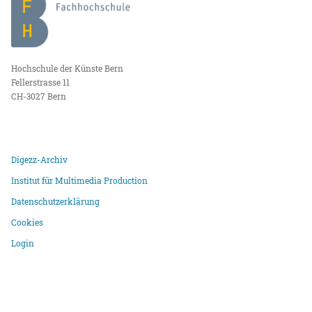
Hochschule der Künste Bern
Fellerstrasse 11
CH-3027 Bern
Digezz-Archiv
Institut für Multimedia Production
Datenschutzerklärung
Cookies
Login