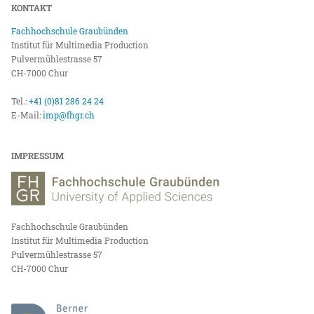
KONTAKT
Fachhochschule Graubünden
Institut für Multimedia Production
Pulvermühlestrasse 57
CH-7000 Chur
Tel.:
+41 (0)81 286 24 24
E-Mail:
imp@fhgr.ch
IMPRESSUM
Fachhochschule Graubünden
Institut für Multimedia Production
Pulvermühlestrasse 57
CH-7000 Chur