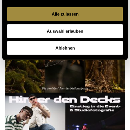
Alle zulassen
Auswahl erlauben
Ablehnen