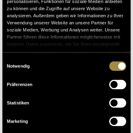
personalisieren, Funktionen für soziale Medien anbieten
zu können und die Zugriffe auf unsere Website zu
analysieren. Außerdem geben wir Informationen zu Ihrer
Verwendung unserer Website an unsere Partner für
soziale Medien, Werbung und Analysen weiter. Unsere
Partner führen diese Informationen möglicherweise mit
weiteren Daten zusammen, die Sie ihnen bereitgestellt
haben oder die sie im Rahmen Ihrer Nutzung der Dienste
gesammelt haben.
Einwilligungsauswahl
Notwendig
Präferenzen
Statistiken
Marketing