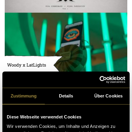
Woody x LatLights
Zustimmung
Details
Über Cookies
Diese Webseite verwendet Cookies
Wir verwenden Cookies, um Inhalte und Anzeigen zu