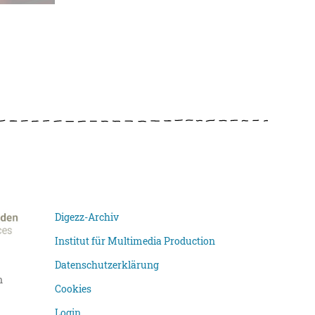
Digezz-Archiv
Institut für Multimedia Production
Datenschutzerklärung
n
Cookies
Login