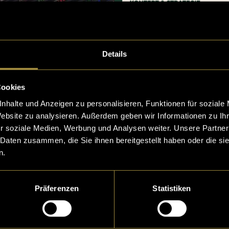
Details
Cookies
nhalte und Anzeigen zu personalisieren, Funktionen für soziale
Website zu analysieren. Außerdem geben wir Informationen zu I
r soziale Medien, Werbung und Analysen weiter. Unsere Partner
 Daten zusammen, die Sie ihnen bereitgestellt haben oder die s
n.
Präferenzen
Statistiken