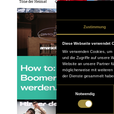
Töne der Heimat
Zustimmung
Diese Webseite verwendet 
Wir verwenden Cookies, um I
und die Zugriffe auf unsere 
Website an unsere Partner fü
möglicherweise mit weiteren
der Dienste gesammelt habe
Einwilligungsauswahl
Notwendig