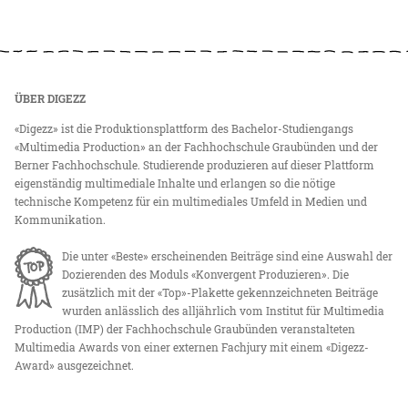
ÜBER DIGEZZ
«Digezz» ist die Produktionsplattform des Bachelor-Studiengangs
«Multimedia Production» an der Fachhochschule Graubünden und der
Berner Fachhochschule. Studierende produzieren auf dieser Plattform
eigenständig multimediale Inhalte und erlangen so die nötige
technische Kompetenz für ein multimediales Umfeld in Medien und
Kommunikation.
Die unter «Beste» erscheinenden Beiträge sind eine Auswahl der
Dozierenden des Moduls «Konvergent Produzieren». Die
zusätzlich mit der «Top»-Plakette gekennzeichneten Beiträge
wurden anlässlich des alljährlich vom Institut für Multimedia
Production (IMP) der Fachhochschule Graubünden veranstalteten
Multimedia Awards von einer externen Fachjury mit einem «Digezz-
Award» ausgezeichnet.