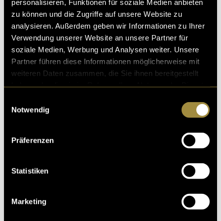
personalisieren, Funktionen für soziale Medien anbieten
zu können und die Zugriffe auf unsere Website zu
analysieren. Außerdem geben wir Informationen zu Ihrer
Verwendung unserer Website an unsere Partner für
soziale Medien, Werbung und Analysen weiter. Unsere
Partner führen diese Informationen möglicherweise mit
weiteren Daten zusammen, die Sie ihnen bereitgestellt
haben oder die sie im Rahmen Ihrer Nutzung der Dienste
gesammelt haben.
Einwilligungsauswahl
Notwendig
Präferenzen
Statistiken
Marketing