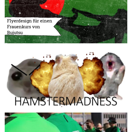
Flyerdesign für einen
Frauenkurs von
Bujutsu