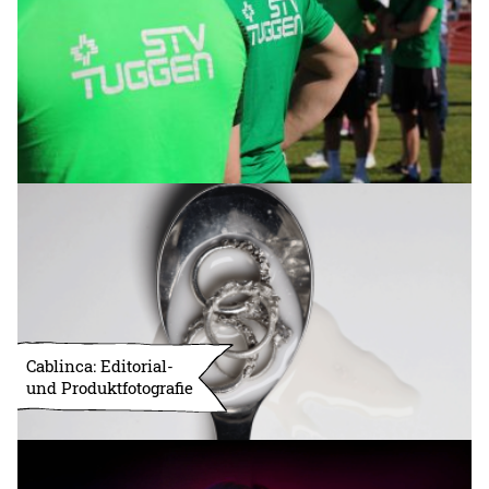
Cablinca: Editorial-
und Produktfotografie