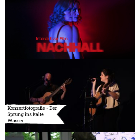
Konzertfotografie - Der
Sprung ins kalte
Wasser