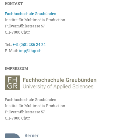
KONTAKT
Fachhochschule Graubünden
Institut für Multimedia Production
Pulvermühlestrasse 57
CH-7000 Chur
Tel.:
+41 (0)81 286 24 24
E-Mail:
imp@fhgr.ch
IMPRESSUM
Fachhochschule Graubünden
Institut für Multimedia Production
Pulvermühlestrasse 57
CH-7000 Chur