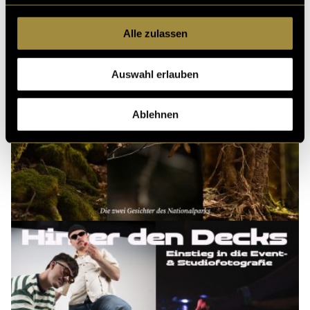
Alle zulassen
Auswahl erlauben
Ablehnen