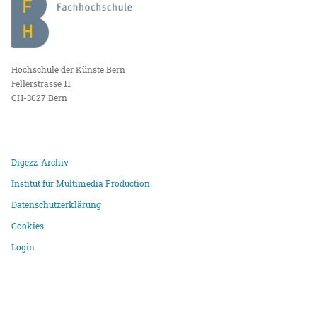
Hochschule der Künste Bern
Fellerstrasse 11
CH-3027 Bern
Digezz-Archiv
Institut für Multimedia Production
Datenschutzerklärung
Cookies
Login