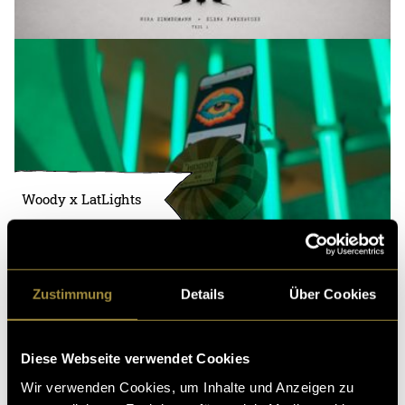
Woody x LatLights
Zustimmung
Details
Über Cookies
Diese Webseite verwendet Cookies
Wir verwenden Cookies, um Inhalte und Anzeigen zu