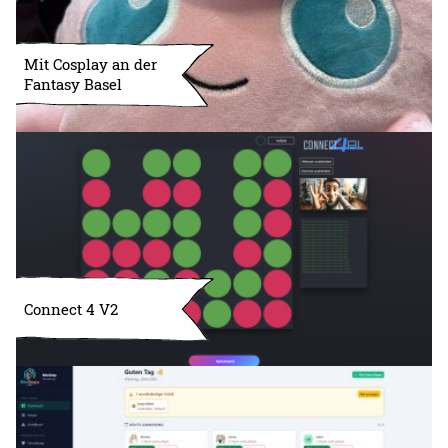
Mit Cosplay an der
Fantasy Basel
Connect 4 V2