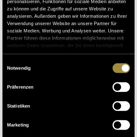
personalisieren, Funktionen für soziale Medien anbieten
zu können und die Zugriffe auf unsere Website zu
analysieren. Außerdem geben wir Informationen zu Ihrer
Verwendung unserer Website an unsere Partner für
soziale Medien, Werbung und Analysen weiter. Unsere
Partner führen diese Informationen möglicherweise mit
weiteren Daten zusammen, die Sie ihnen bereitgestellt
haben oder die sie im Rahmen Ihrer Nutzung der Dienste
gesammelt haben.
Einwilligungsauswahl
Notwendig
Präferenzen
Statistiken
Marketing