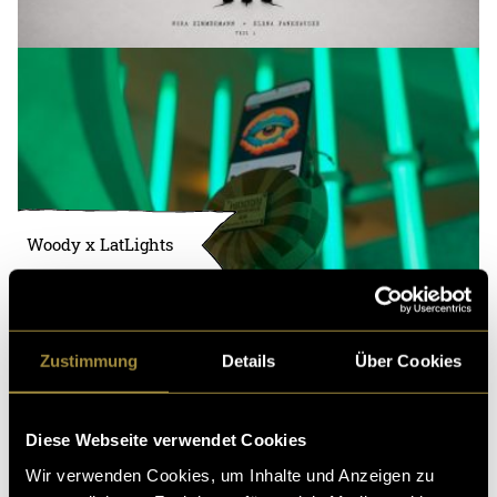
Woody x LatLights
Zustimmung
Details
Über Cookies
Diese Webseite verwendet Cookies
Wir verwenden Cookies, um Inhalte und Anzeigen zu