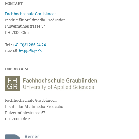
KONTAKT
Fachhochschule Graubünden
Institut für Multimedia Production
Pulvermühlestrasse 57
CH-7000 Chur
Tel.:
+41 (0)81 286 24 24
E-Mail:
imp@fhgr.ch
IMPRESSUM
Fachhochschule Graubünden
Institut für Multimedia Production
Pulvermühlestrasse 57
CH-7000 Chur