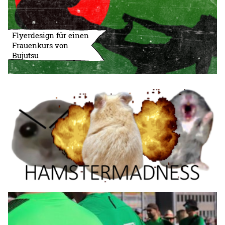
Flyerdesign für einen
Frauenkurs von
Bujutsu