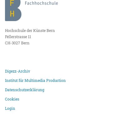
Hochschule der Künste Bern
Fellerstrasse 11
CH-3027 Bern
Digezz-Archiv
Institut für Multimedia Production
Datenschutzerklärung
Cookies
Login