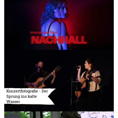
Konzertfotografie - Der
Sprung ins kalte
Wasser