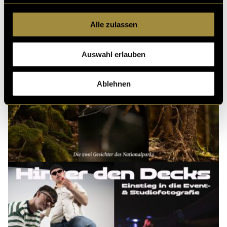
Alle zulassen
Auswahl erlauben
Ablehnen