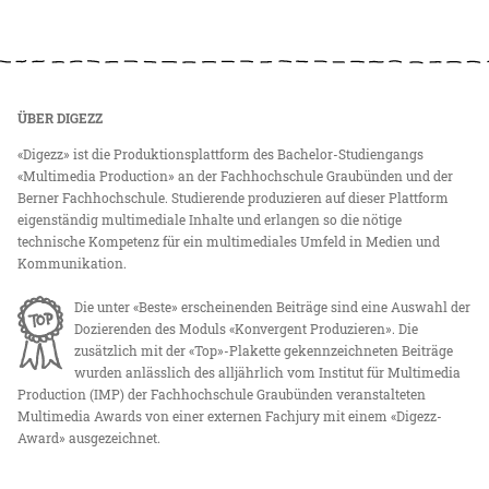
ÜBER DIGEZZ
«Digezz» ist die Produktionsplattform des Bachelor-Studiengangs
«Multimedia Production» an der Fachhochschule Graubünden und der
Berner Fachhochschule. Studierende produzieren auf dieser Plattform
eigenständig multimediale Inhalte und erlangen so die nötige
technische Kompetenz für ein multimediales Umfeld in Medien und
Kommunikation.
Die unter «Beste» erscheinenden Beiträge sind eine Auswahl der
Dozierenden des Moduls «Konvergent Produzieren». Die
zusätzlich mit der «Top»-Plakette gekennzeichneten Beiträge
wurden anlässlich des alljährlich vom Institut für Multimedia
Production (IMP) der Fachhochschule Graubünden veranstalteten
Multimedia Awards von einer externen Fachjury mit einem «Digezz-
Award» ausgezeichnet.