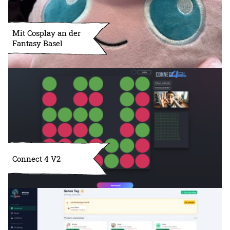
Mit Cosplay an der
Fantasy Basel
Connect 4 V2