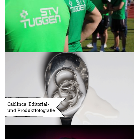
Cablinca: Editorial-
und Produktfotografie