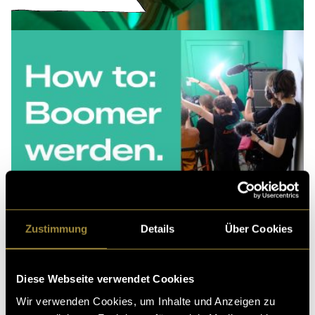
Zustimmung
Details
Über Cookies
Diese Webseite verwendet Cookies
Wir verwenden Cookies, um Inhalte und Anzeigen zu