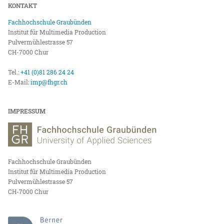
KONTAKT
Fachhochschule Graubünden
Institut für Multimedia Production
Pulvermühlestrasse 57
CH-7000 Chur
Tel.:
+41 (0)81 286 24 24
E-Mail:
imp@fhgr.ch
IMPRESSUM
Fachhochschule Graubünden
Institut für Multimedia Production
Pulvermühlestrasse 57
CH-7000 Chur