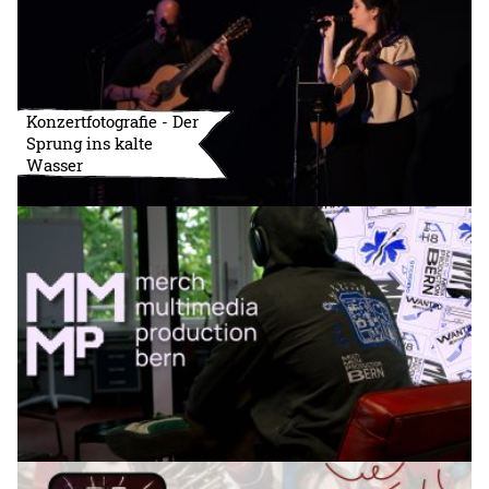
Konzertfotografie - Der
Sprung ins kalte
Wasser