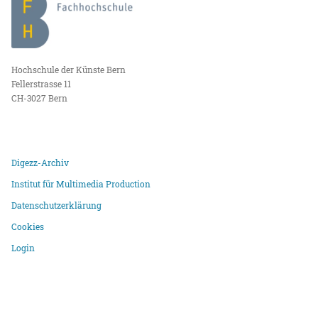
Hochschule der Künste Bern
Fellerstrasse 11
CH-3027 Bern
Digezz-Archiv
Institut für Multimedia Production
Datenschutzerklärung
Cookies
Login