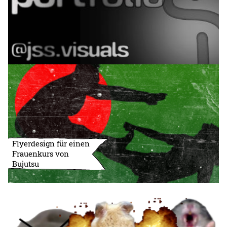
Flyerdesign für einen
Frauenkurs von
Bujutsu