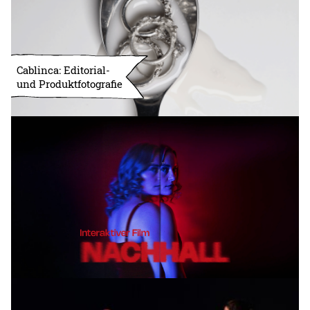
Cablinca: Editorial-
und Produktfotografie