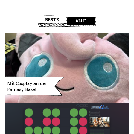
BESTE
ALLE
Mit Cosplay an der
Fantasy Basel