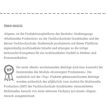
ÜBER DIGEZZ
«Digezz» ist die Produktionsplattform des Bachelor-Studiengangs
«Multimedia Production» an der Fachhochschule Graubünden und der
Berner Fachhochschule. Studierende produzieren auf dieser Plattform
eigenständig multimediale Inhalte und erlangen so die nötige
technische Kompetenz für ein multimediales Umfeld in Medien und
Kommunikation.
Die unter «Beste» erscheinenden Beiträge sind eine Auswahl der
Dozierenden des Moduls «Konvergent Produzieren». Die
zusätzlich mit der «Top»-Plakette gekennzeichneten Beiträge
wurden anlässlich des alljährlich vom Institut für Multimedia
Production (IMP) der Fachhochschule Graubünden veranstalteten
Multimedia Awards von einer externen Fachjury mit einem «Digezz-
Award» ausgezeichnet.