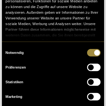
personalisieren, Funktionen für soziale Medien anbieten
zu können und die Zugriffe auf unsere Website zu
analysieren. Außerdem geben wir Informationen zu Ihrer
Verwendung unserer Website an unsere Partner für
soziale Medien, Werbung und Analysen weiter. Unsere
Partner führen diese Informationen möglicherweise mit
weiteren Daten zusammen, die Sie ihnen bereitgestellt
haben oder die sie im Rahmen Ihrer Nutzung der Dienste
gesammelt haben.
Einwilligungsauswahl
Notwendig
Präferenzen
Statistiken
Marketing