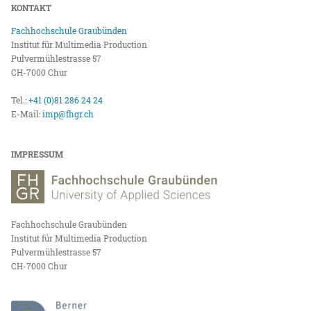
KONTAKT
Fachhochschule Graubünden
Institut für Multimedia Production
Pulvermühlestrasse 57
CH-7000 Chur
Tel.:
+41 (0)81 286 24 24
E-Mail:
imp@fhgr.ch
IMPRESSUM
Fachhochschule Graubünden
Institut für Multimedia Production
Pulvermühlestrasse 57
CH-7000 Chur