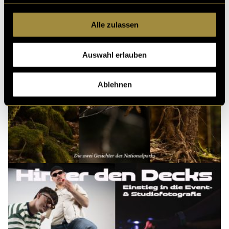
Alle zulassen
Auswahl erlauben
Ablehnen