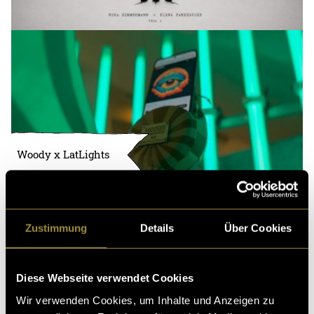
Woody x LatLights
Zustimmung
Details
Über Cookies
Diese Webseite verwendet Cookies
Wir verwenden Cookies, um Inhalte und Anzeigen zu