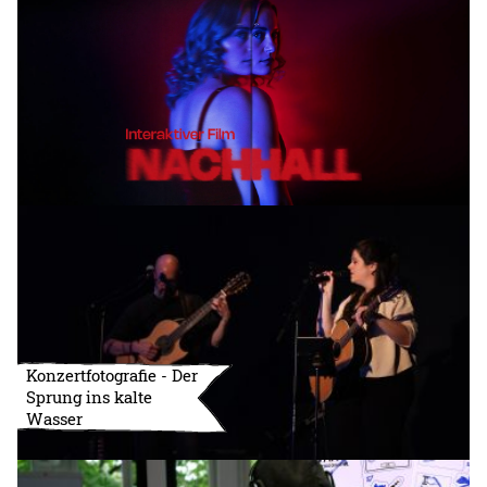
Konzertfotografie - Der
Sprung ins kalte
Wasser