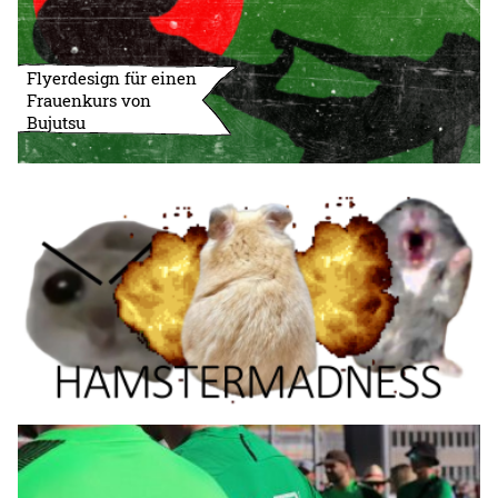
Flyerdesign für einen
Frauenkurs von
Bujutsu