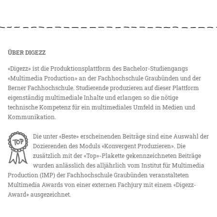
ÜBER DIGEZZ
«Digezz» ist die Produktionsplattform des Bachelor-Studiengangs
«Multimedia Production» an der Fachhochschule Graubünden und der
Berner Fachhochschule. Studierende produzieren auf dieser Plattform
eigenständig multimediale Inhalte und erlangen so die nötige
technische Kompetenz für ein multimediales Umfeld in Medien und
Kommunikation.
Die unter «Beste» erscheinenden Beiträge sind eine Auswahl der
Dozierenden des Moduls «Konvergent Produzieren». Die
zusätzlich mit der «Top»-Plakette gekennzeichneten Beiträge
wurden anlässlich des alljährlich vom Institut für Multimedia
Production (IMP) der Fachhochschule Graubünden veranstalteten
Multimedia Awards von einer externen Fachjury mit einem «Digezz-
Award» ausgezeichnet.