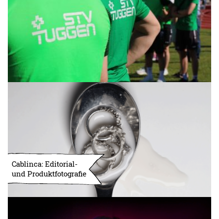
Cablinca: Editorial-
und Produktfotografie