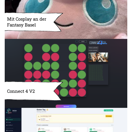
Mit Cosplay an der
Fantasy Basel
Connect 4 V2