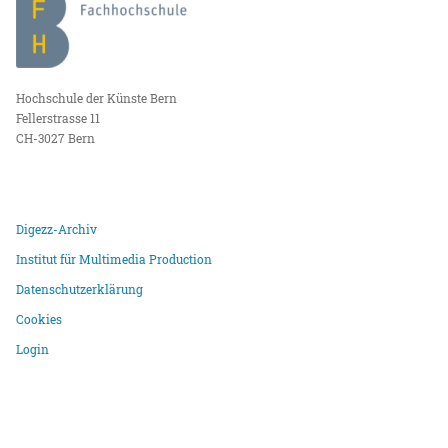
Hochschule der Künste Bern
Fellerstrasse 11
CH-3027 Bern
Digezz-Archiv
Institut für Multimedia Production
Datenschutzerklärung
Cookies
Login