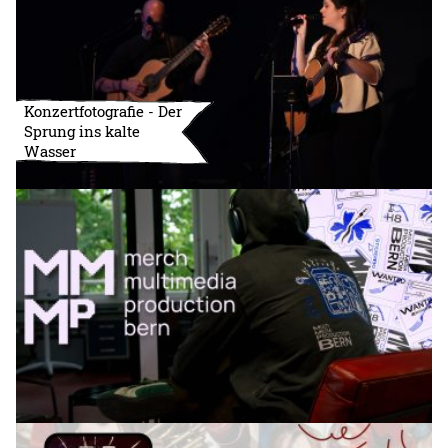
Konzertfotografie - Der
Sprung ins kalte
Wasser