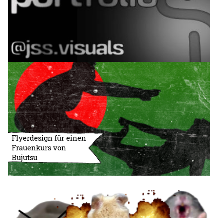
Flyerdesign für einen
Frauenkurs von
Bujutsu