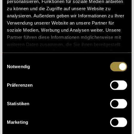
personalisieren, Funktionen für soziale Medien anbieten
zu können und die Zugriffe auf unsere Website zu
analysieren. Außerdem geben wir Informationen zu Ihrer
Verwendung unserer Website an unsere Partner für
soziale Medien, Werbung und Analysen weiter. Unsere
Partner führen diese Informationen möglicherweise mit
weiteren Daten zusammen, die Sie ihnen bereitgestellt
haben oder die sie im Rahmen Ihrer Nutzung der Dienste
gesammelt haben.
Einwilligungsauswahl
Notwendig
Präferenzen
Statistiken
Marketing