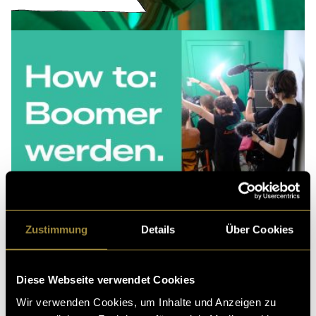
Zustimmung
Details
Über Cookies
Diese Webseite verwendet Cookies
Wir verwenden Cookies, um Inhalte und Anzeigen zu