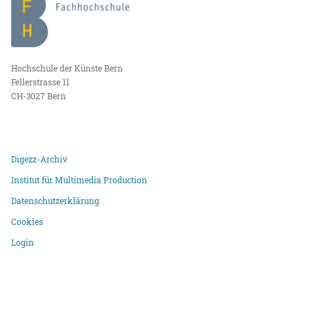
Hochschule der Künste Bern
Fellerstrasse 11
CH-3027 Bern
Digezz-Archiv
Institut für Multimedia Production
Datenschutzerklärung
Cookies
Login