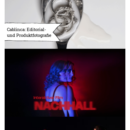
Cablinca: Editorial-
und Produktfotografie