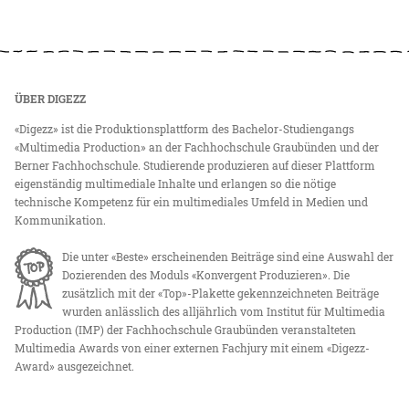
ÜBER DIGEZZ
«Digezz» ist die Produktionsplattform des Bachelor-Studiengangs
«Multimedia Production» an der Fachhochschule Graubünden und der
Berner Fachhochschule. Studierende produzieren auf dieser Plattform
eigenständig multimediale Inhalte und erlangen so die nötige
technische Kompetenz für ein multimediales Umfeld in Medien und
Kommunikation.
Die unter «Beste» erscheinenden Beiträge sind eine Auswahl der
Dozierenden des Moduls «Konvergent Produzieren». Die
zusätzlich mit der «Top»-Plakette gekennzeichneten Beiträge
wurden anlässlich des alljährlich vom Institut für Multimedia
Production (IMP) der Fachhochschule Graubünden veranstalteten
Multimedia Awards von einer externen Fachjury mit einem «Digezz-
Award» ausgezeichnet.