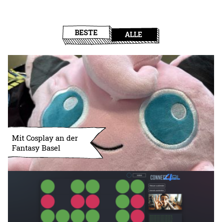
BESTE
ALLE
Mit Cosplay an der
Fantasy Basel