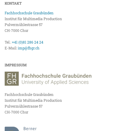
KONTAKT
Fachhochschule Graubünden
Institut für Multimedia Production
Pulvermühlestrasse 57
CH-7000 Chur
Tel.:
+41 (0)81 286 24 24
E-Mail:
imp@fhgr.ch
IMPRESSUM
Fachhochschule Graubünden
Institut für Multimedia Production
Pulvermühlestrasse 57
CH-7000 Chur