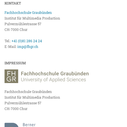
KONTAKT
Fachhochschule Graubünden
Institut für Multimedia Production
Pulvermühlestrasse 57
CH-7000 Chur
Tel.:
+41 (0)81 286 24 24
E-Mail:
imp@fhgr.ch
IMPRESSUM
Fachhochschule Graubünden
Institut für Multimedia Production
Pulvermühlestrasse 57
CH-7000 Chur