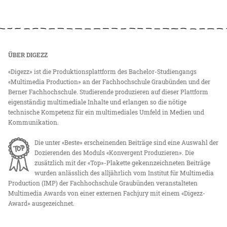
ÜBER DIGEZZ
«Digezz» ist die Produktionsplattform des Bachelor-Studiengangs
«Multimedia Production» an der Fachhochschule Graubünden und der
Berner Fachhochschule. Studierende produzieren auf dieser Plattform
eigenständig multimediale Inhalte und erlangen so die nötige
technische Kompetenz für ein multimediales Umfeld in Medien und
Kommunikation.
Die unter «Beste» erscheinenden Beiträge sind eine Auswahl der
Dozierenden des Moduls «Konvergent Produzieren». Die
zusätzlich mit der «Top»-Plakette gekennzeichneten Beiträge
wurden anlässlich des alljährlich vom Institut für Multimedia
Production (IMP) der Fachhochschule Graubünden veranstalteten
Multimedia Awards von einer externen Fachjury mit einem «Digezz-
Award» ausgezeichnet.