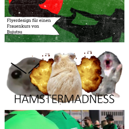
Flyerdesign für einen
Frauenkurs von
Bujutsu