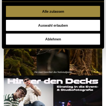
Alle zulassen
Auswahl erlauben
Ablehnen