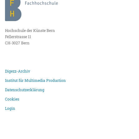
Hochschule der Künste Bern
Fellerstrasse 11
CH-3027 Bern
Digezz-Archiv
Institut für Multimedia Production
Datenschutzerklärung
Cookies
Login