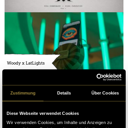
Woody x LatLights
Zustimmung
Details
Über Cookies
Diese Webseite verwendet Cookies
Wir verwenden Cookies, um Inhalte und Anzeigen zu