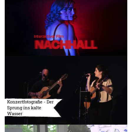
Konzertfotografie - Der
Sprung ins kalte
Wasser