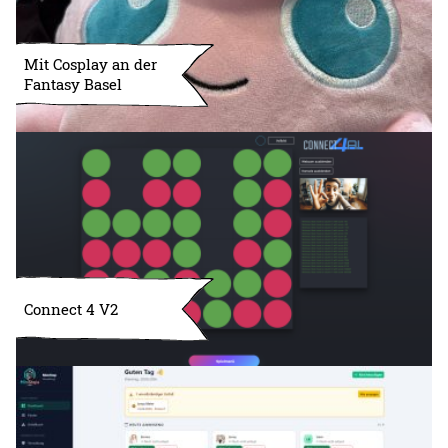
Mit Cosplay an der
Fantasy Basel
Connect 4 V2