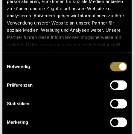
personalisieren, Funktionen für soziale Medien anbieten
zu können und die Zugriffe auf unsere Website zu
analysieren. Außerdem geben wir Informationen zu Ihrer
Verwendung unserer Website an unsere Partner für
soziale Medien, Werbung und Analysen weiter. Unsere
Partner führen diese Informationen möglicherweise mit
weiteren Daten zusammen, die Sie ihnen bereitgestellt
haben oder die sie im Rahmen Ihrer Nutzung der Dienste
gesammelt haben.
Einwilligungsauswahl
Notwendig
Präferenzen
Statistiken
Marketing