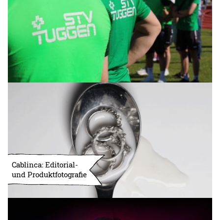
Cablinca: Editorial-
und Produktfotografie