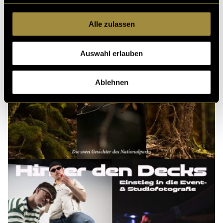
Alle zulassen
Auswahl erlauben
Ablehnen