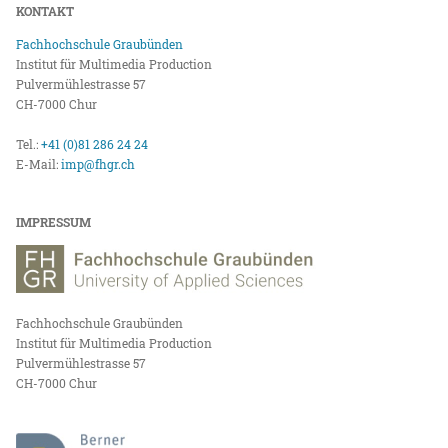
KONTAKT
Fachhochschule Graubünden
Institut für Multimedia Production
Pulvermühlestrasse 57
CH-7000 Chur
Tel.:
+41 (0)81 286 24 24
E-Mail:
imp@fhgr.ch
IMPRESSUM
Fachhochschule Graubünden
Institut für Multimedia Production
Pulvermühlestrasse 57
CH-7000 Chur