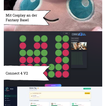
Mit Cosplay an der
Fantasy Basel
Connect 4 V2