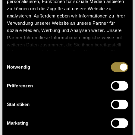
personalisieren, Funktionen für soziale Medien anbieten
zu können und die Zugriffe auf unsere Website zu
analysieren. Außerdem geben wir Informationen zu Ihrer
Verwendung unserer Website an unsere Partner für
soziale Medien, Werbung und Analysen weiter. Unsere
Partner führen diese Informationen möglicherweise mit
weiteren Daten zusammen, die Sie ihnen bereitgestellt
haben oder die sie im Rahmen Ihrer Nutzung der Dienste
gesammelt haben.
Einwilligungsauswahl
Notwendig
Präferenzen
Statistiken
Marketing