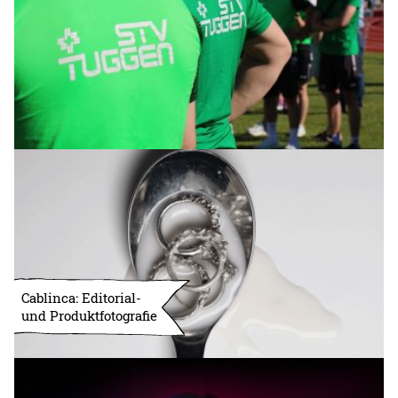
Cablinca: Editorial-
und Produktfotografie