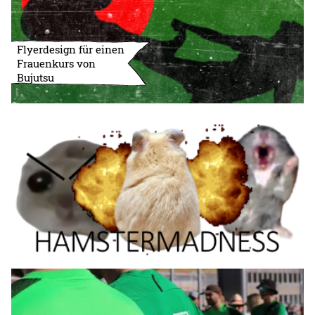
Flyerdesign für einen
Frauenkurs von
Bujutsu