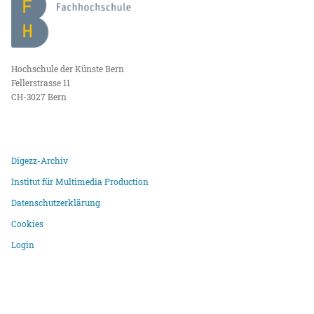
Hochschule der Künste Bern
Fellerstrasse 11
CH-3027 Bern
Digezz-Archiv
Institut für Multimedia Production
Datenschutzerklärung
Cookies
Login