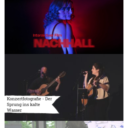
Konzertfotografie - Der
Sprung ins kalte
Wasser