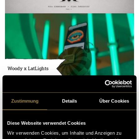
Woody x LatLights
Zustimmung
Details
Über Cookies
Diese Webseite verwendet Cookies
Wir verwenden Cookies, um Inhalte und Anzeigen zu