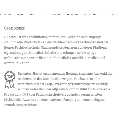
ÜBER DIGEZZ
«Digezz» ist die Produktionsplattform des Bachelor-Studiengangs
«Multimedia Production» an der Fachhochschule Graubünden und der
Berner Fachhochschule. Studierende produzieren auf dieser Plattform
eigenständig multimediale Inhalte und erlangen so die nötige
technische Kompetenz für ein multimediales Umfeld in Medien und
Kommunikation.
Die unter «Beste» erscheinenden Beiträge sind eine Auswahl der
Dozierenden des Moduls «Konvergent Produzieren». Die
zusätzlich mit der «Top»-Plakette gekennzeichneten Beiträge
wurden anlässlich des alljährlich vom Institut für Multimedia
Production (IMP) der Fachhochschule Graubünden veranstalteten
Multimedia Awards von einer externen Fachjury mit einem «Digezz-
Award» ausgezeichnet.