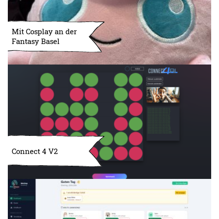
Mit Cosplay an der
Fantasy Basel
Connect 4 V2