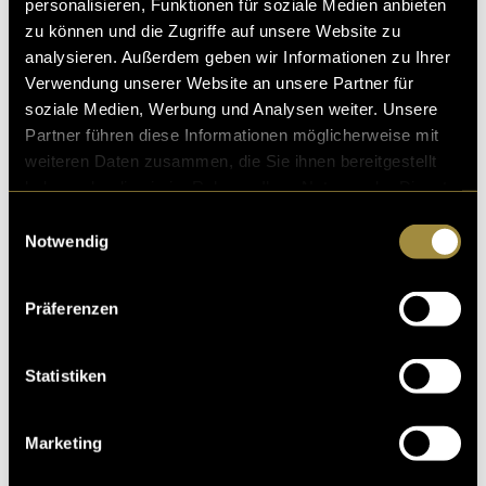
personalisieren, Funktionen für soziale Medien anbieten
zu können und die Zugriffe auf unsere Website zu
analysieren. Außerdem geben wir Informationen zu Ihrer
Verwendung unserer Website an unsere Partner für
soziale Medien, Werbung und Analysen weiter. Unsere
Partner führen diese Informationen möglicherweise mit
weiteren Daten zusammen, die Sie ihnen bereitgestellt
haben oder die sie im Rahmen Ihrer Nutzung der Dienste
gesammelt haben.
Einwilligungsauswahl
Notwendig
Präferenzen
Statistiken
Marketing