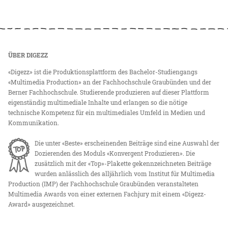
ÜBER DIGEZZ
«Digezz» ist die Produktionsplattform des Bachelor-Studiengangs
«Multimedia Production» an der Fachhochschule Graubünden und der
Berner Fachhochschule. Studierende produzieren auf dieser Plattform
eigenständig multimediale Inhalte und erlangen so die nötige
technische Kompetenz für ein multimediales Umfeld in Medien und
Kommunikation.
Die unter «Beste» erscheinenden Beiträge sind eine Auswahl der
Dozierenden des Moduls «Konvergent Produzieren». Die
zusätzlich mit der «Top»-Plakette gekennzeichneten Beiträge
wurden anlässlich des alljährlich vom Institut für Multimedia
Production (IMP) der Fachhochschule Graubünden veranstalteten
Multimedia Awards von einer externen Fachjury mit einem «Digezz-
Award» ausgezeichnet.