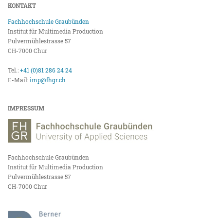
KONTAKT
Fachhochschule Graubünden
Institut für Multimedia Production
Pulvermühlestrasse 57
CH-7000 Chur
Tel.:
+41 (0)81 286 24 24
E-Mail:
imp@fhgr.ch
IMPRESSUM
Fachhochschule Graubünden
Institut für Multimedia Production
Pulvermühlestrasse 57
CH-7000 Chur