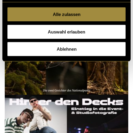
Alle zulassen
Auswahl erlauben
Ablehnen