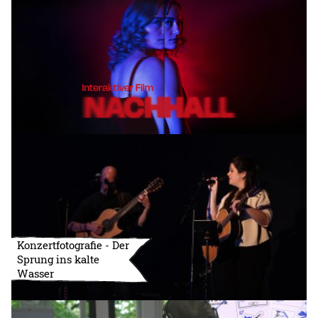
Konzertfotografie - Der
Sprung ins kalte
Wasser