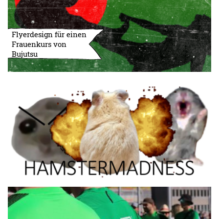
Flyerdesign für einen
Frauenkurs von
Bujutsu