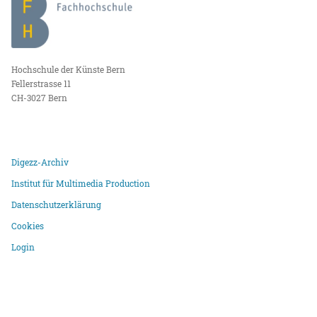
Hochschule der Künste Bern
Fellerstrasse 11
CH-3027 Bern
Digezz-Archiv
Institut für Multimedia Production
Datenschutzerklärung
Cookies
Login