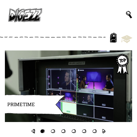
PRIMETIME