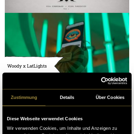
Woody x LatLights
Zustimmung
Details
Über Cookies
Diese Webseite verwendet Cookies
Wir verwenden Cookies, um Inhalte und Anzeigen zu