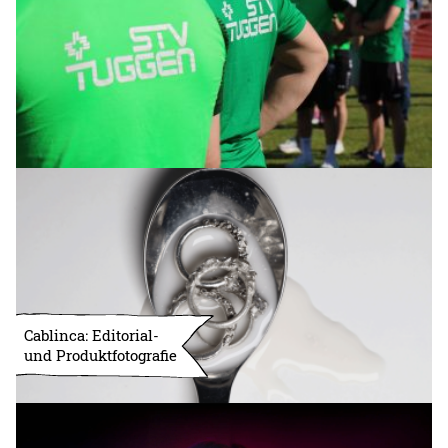
Cablinca: Editorial-
und Produktfotografie