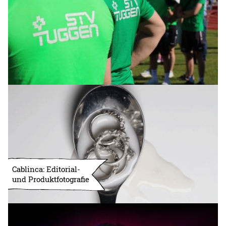
Cablinca: Editorial-
und Produktfotografie