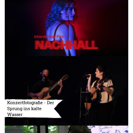
Konzertfotografie - Der
Sprung ins kalte
Wasser