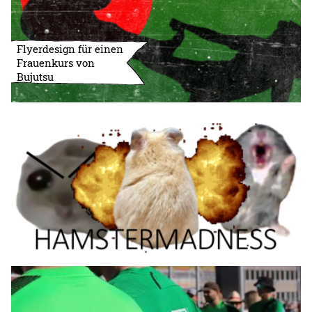
Flyerdesign für einen
Frauenkurs von
Bujutsu