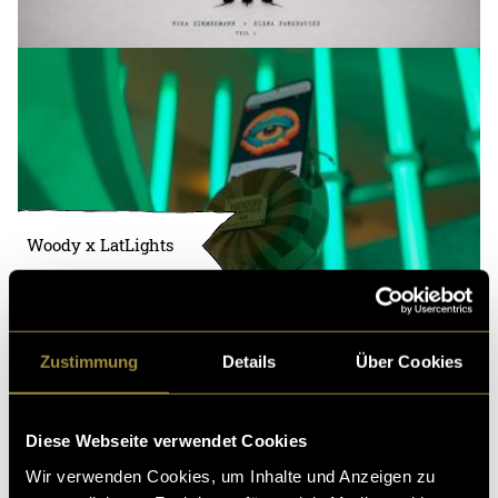
Woody x LatLights
Zustimmung
Details
Über Cookies
Diese Webseite verwendet Cookies
Wir verwenden Cookies, um Inhalte und Anzeigen zu