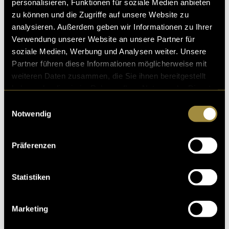
personalisieren, Funktionen für soziale Medien anbieten
zu können und die Zugriffe auf unsere Website zu
analysieren. Außerdem geben wir Informationen zu Ihrer
Verwendung unserer Website an unsere Partner für
soziale Medien, Werbung und Analysen weiter. Unsere
Partner führen diese Informationen möglicherweise mit
weiteren Daten zusammen, die Sie ihnen bereitgestellt
haben oder die sie im Rahmen Ihrer Nutzung der Dienste
gesammelt haben.
Einwilligungsauswahl
Notwendig
Präferenzen
Statistiken
Marketing