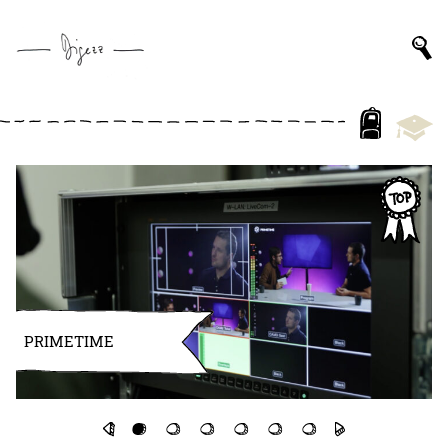
PRIMETIME