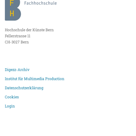
Hochschule der Künste Bern
Fellerstrasse 11
CH-3027 Bern
Digezz-Archiv
Institut für Multimedia Production
Datenschutzerklärung
Cookies
Login