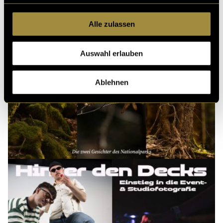
Alle zulassen
Auswahl erlauben
Ablehnen