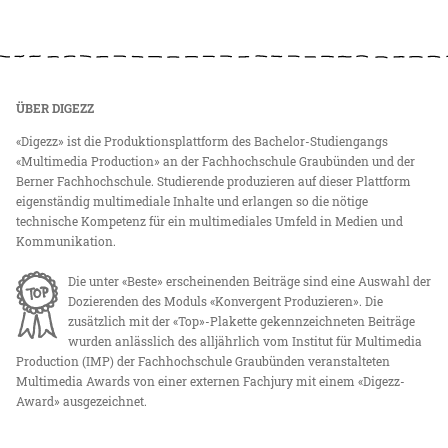
ÜBER DIGEZZ
«Digezz» ist die Produktionsplattform des Bachelor-Studiengangs
«Multimedia Production» an der Fachhochschule Graubünden und der
Berner Fachhochschule. Studierende produzieren auf dieser Plattform
eigenständig multimediale Inhalte und erlangen so die nötige
technische Kompetenz für ein multimediales Umfeld in Medien und
Kommunikation.
Die unter «Beste» erscheinenden Beiträge sind eine Auswahl der
Dozierenden des Moduls «Konvergent Produzieren». Die
zusätzlich mit der «Top»-Plakette gekennzeichneten Beiträge
wurden anlässlich des alljährlich vom Institut für Multimedia
Production (IMP) der Fachhochschule Graubünden veranstalteten
Multimedia Awards von einer externen Fachjury mit einem «Digezz-
Award» ausgezeichnet.