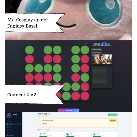
Mit Cosplay an der
Fantasy Basel
Connect 4 V2