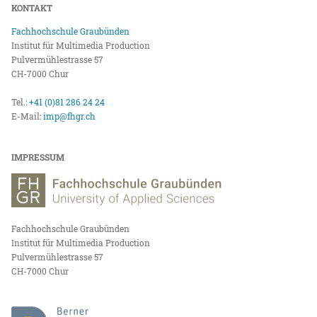
KONTAKT
Fachhochschule Graubünden
Institut für Multimedia Production
Pulvermühlestrasse 57
CH-7000 Chur
Tel.:
+41 (0)81 286 24 24
E-Mail:
imp@fhgr.ch
IMPRESSUM
Fachhochschule Graubünden
Institut für Multimedia Production
Pulvermühlestrasse 57
CH-7000 Chur