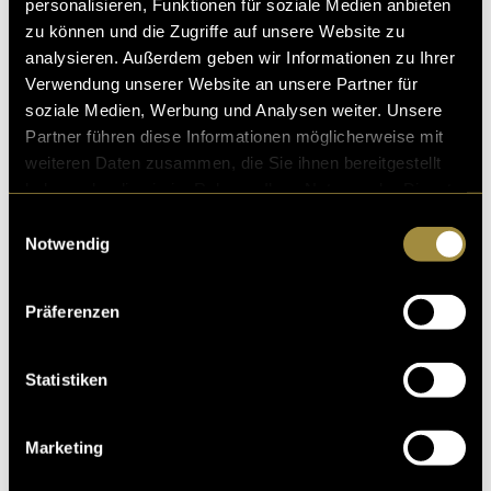
personalisieren, Funktionen für soziale Medien anbieten
zu können und die Zugriffe auf unsere Website zu
analysieren. Außerdem geben wir Informationen zu Ihrer
Verwendung unserer Website an unsere Partner für
soziale Medien, Werbung und Analysen weiter. Unsere
Partner führen diese Informationen möglicherweise mit
weiteren Daten zusammen, die Sie ihnen bereitgestellt
haben oder die sie im Rahmen Ihrer Nutzung der Dienste
gesammelt haben.
Einwilligungsauswahl
Notwendig
Präferenzen
Statistiken
Marketing