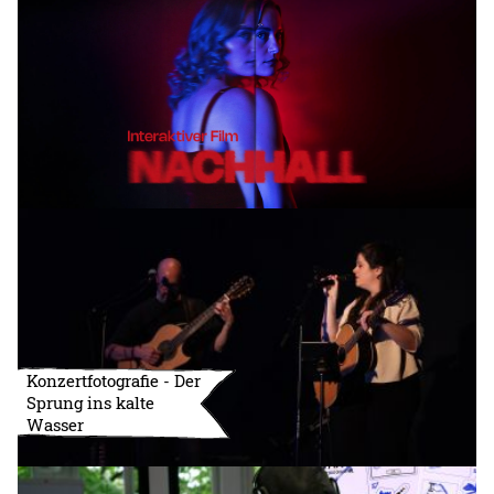
Konzertfotografie - Der
Sprung ins kalte
Wasser