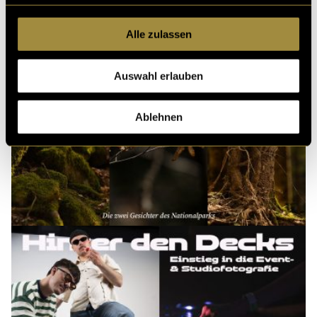
Alle zulassen
Auswahl erlauben
Ablehnen