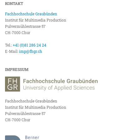
KONTAKT
Fachhochschule Graubünden
Institut für Multimedia Production
Pulvermühlestrasse 57
CH-7000 Chur
Tel.:
+41 (0)81 286 24 24
E-Mail:
imp@fhgr.ch
IMPRESSUM
Fachhochschule Graubünden
Institut für Multimedia Production
Pulvermühlestrasse 57
CH-7000 Chur