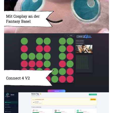
Mit Cosplay an der
Fantasy Basel
Connect 4 V2