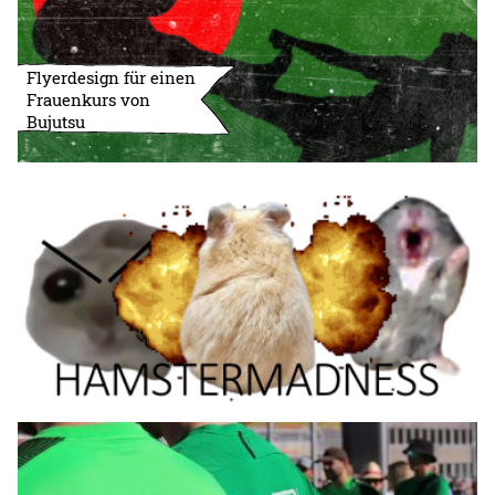
Flyerdesign für einen
Frauenkurs von
Bujutsu