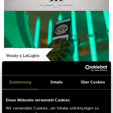
Woody x LatLights
Zustimmung
Details
Über Cookies
Diese Webseite verwendet Cookies
Wir verwenden Cookies, um Inhalte und Anzeigen zu