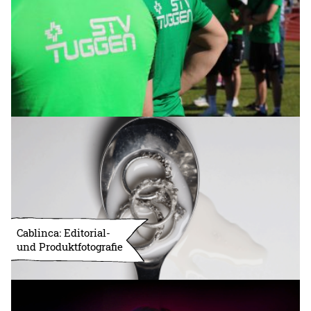
Cablinca: Editorial-
und Produktfotografie