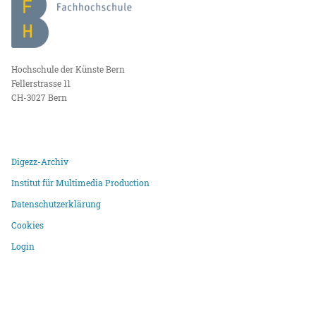
Hochschule der Künste Bern
Fellerstrasse 11
CH-3027 Bern
Digezz-Archiv
Institut für Multimedia Production
Datenschutzerklärung
Cookies
Login