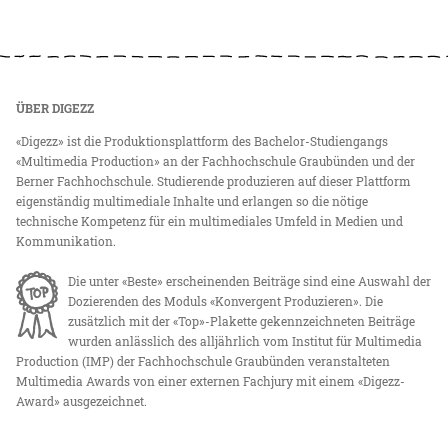
ÜBER DIGEZZ
«Digezz» ist die Produktionsplattform des Bachelor-Studiengangs
«Multimedia Production» an der Fachhochschule Graubünden und der
Berner Fachhochschule. Studierende produzieren auf dieser Plattform
eigenständig multimediale Inhalte und erlangen so die nötige
technische Kompetenz für ein multimediales Umfeld in Medien und
Kommunikation.
Die unter «Beste» erscheinenden Beiträge sind eine Auswahl der
Dozierenden des Moduls «Konvergent Produzieren». Die
zusätzlich mit der «Top»-Plakette gekennzeichneten Beiträge
wurden anlässlich des alljährlich vom Institut für Multimedia
Production (IMP) der Fachhochschule Graubünden veranstalteten
Multimedia Awards von einer externen Fachjury mit einem «Digezz-
Award» ausgezeichnet.