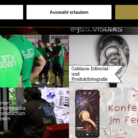
Auswahl erlauben
Cablinca: Editorial-
und
Produktfotografie