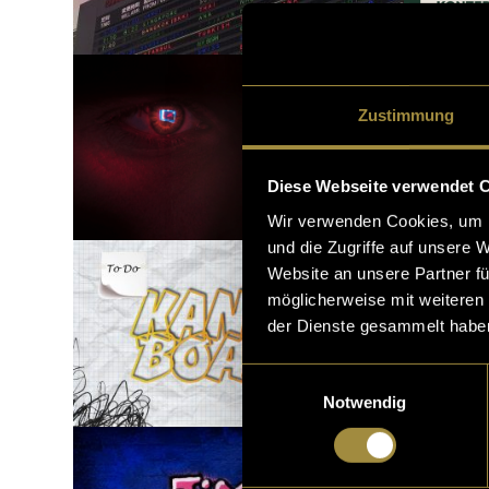
Zustimmung
Diese Webseite verwendet 
Wir verwenden Cookies, um I
und die Zugriffe auf unsere 
Website an unsere Partner fü
möglicherweise mit weiteren
der Dienste gesammelt habe
Einwilligungsauswahl
Notwendig