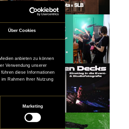
Über Cookies
 Medien anbieten zu können
hrer Verwendung unserer
 führen diese Informationen
ie im Rahmen Ihrer Nutzung
Marketing