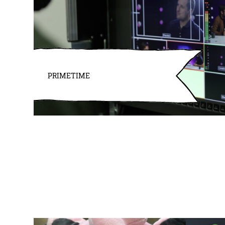
PRIMETIME