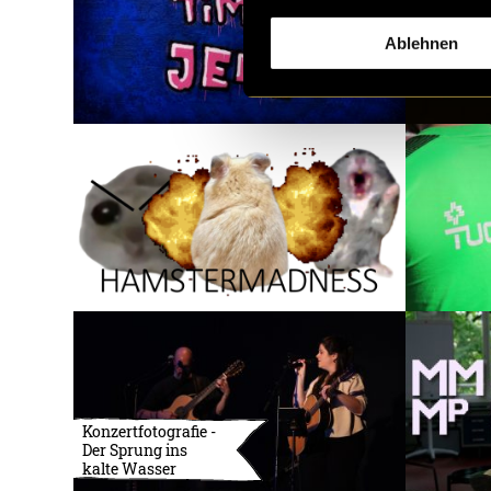
Ablehnen
Konzertfotografie -
Der Sprung ins
kalte Wasser