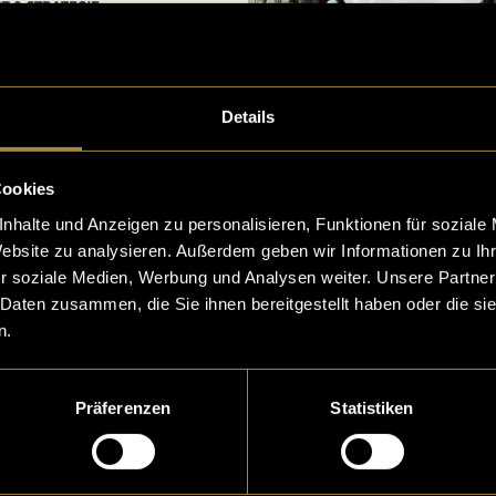
Details
Cookies
Woody x LatLights
nhalte und Anzeigen zu personalisieren, Funktionen für soziale
Website zu analysieren. Außerdem geben wir Informationen zu I
r soziale Medien, Werbung und Analysen weiter. Unsere Partner
 Daten zusammen, die Sie ihnen bereitgestellt haben oder die s
n.
Präferenzen
Statistiken