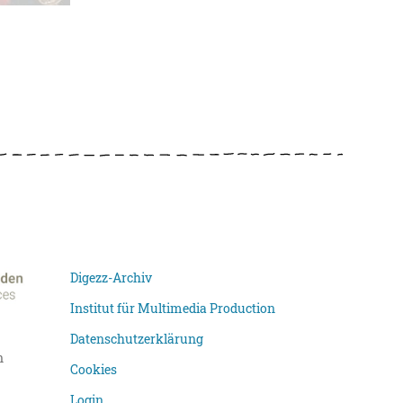
Digezz-Archiv
Institut für Multimedia Production
Datenschutzerklärung
n
Cookies
Login