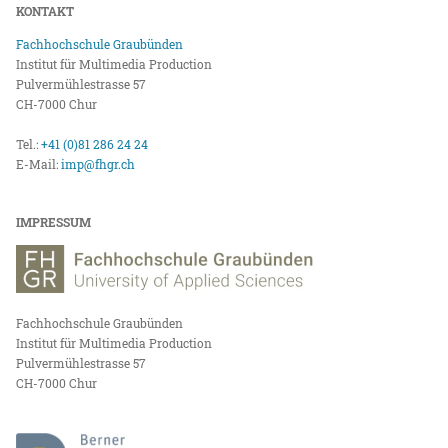
KONTAKT
Fachhochschule Graubünden
Institut für Multimedia Production
Pulvermühlestrasse 57
CH-7000 Chur
Tel.:
+41 (0)81 286 24 24
E-Mail:
imp@fhgr.ch
IMPRESSUM
Fachhochschule Graubünden
Institut für Multimedia Production
Pulvermühlestrasse 57
CH-7000 Chur