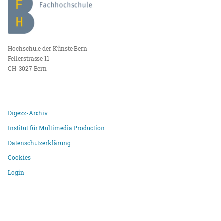
Hochschule der Künste Bern
Fellerstrasse 11
CH-3027 Bern
Digezz-Archiv
Institut für Multimedia Production
Datenschutzerklärung
Cookies
Login