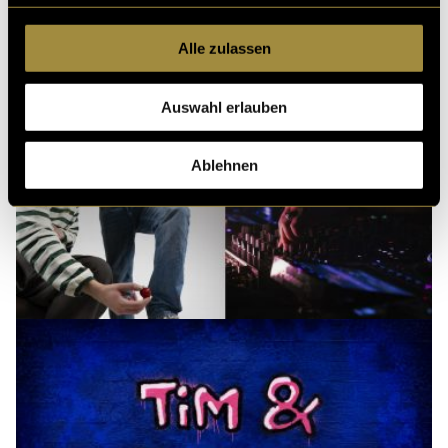
Alle zulassen
Auswahl erlauben
Ablehnen