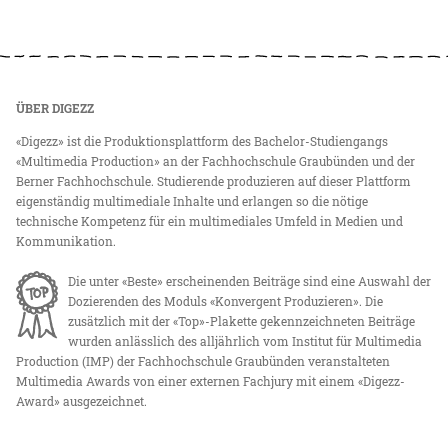
ÜBER DIGEZZ
«Digezz» ist die Produktionsplattform des Bachelor-Studiengangs
«Multimedia Production» an der Fachhochschule Graubünden und der
Berner Fachhochschule. Studierende produzieren auf dieser Plattform
eigenständig multimediale Inhalte und erlangen so die nötige
technische Kompetenz für ein multimediales Umfeld in Medien und
Kommunikation.
Die unter «Beste» erscheinenden Beiträge sind eine Auswahl der
Dozierenden des Moduls «Konvergent Produzieren». Die
zusätzlich mit der «Top»-Plakette gekennzeichneten Beiträge
wurden anlässlich des alljährlich vom Institut für Multimedia
Production (IMP) der Fachhochschule Graubünden veranstalteten
Multimedia Awards von einer externen Fachjury mit einem «Digezz-
Award» ausgezeichnet.