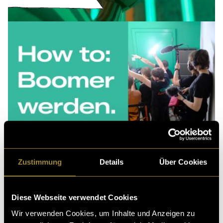
Zustimmung
Details
Über Cookies
Diese Webseite verwendet Cookies
Wir verwenden Cookies, um Inhalte und Anzeigen zu