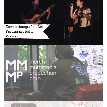
Konzertfotografie - Der
Sprung ins kalte
Wasser