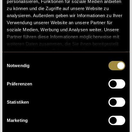
personalisieren, Funktionen für soziale Medien anbieten
zu können und die Zugriffe auf unsere Website zu
analysieren. Außerdem geben wir Informationen zu Ihrer
Verwendung unserer Website an unsere Partner für
soziale Medien, Werbung und Analysen weiter. Unsere
Partner führen diese Informationen möglicherweise mit
weiteren Daten zusammen, die Sie ihnen bereitgestellt
haben oder die sie im Rahmen Ihrer Nutzung der Dienste
gesammelt haben.
Einwilligungsauswahl
Notwendig
Präferenzen
Statistiken
Marketing