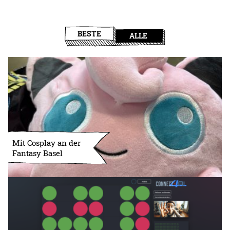
BESTE
ALLE
Mit Cosplay an der
Fantasy Basel