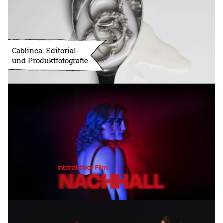
Cablinca: Editorial-
und Produktfotografie