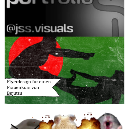
Flyerdesign für einen
Frauenkurs von
Bujutsu