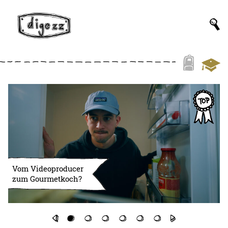
Vom Videoproducer
zum Gourmetkoch?