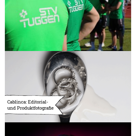
Cablinca: Editorial-
und Produktfotografie