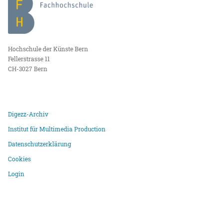
Hochschule der Künste Bern
Fellerstrasse 11
CH-3027 Bern
Digezz-Archiv
Institut für Multimedia Production
Datenschutzerklärung
Cookies
Login