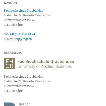
KONTAKT
Fachhochschule Graubünden
Institut für Multimedia Production
Pulvermühlestrasse 57
CH-7000 Chur
Tel.:
+41 (0)81 286 24 24
E-Mail:
imp@fhgr.ch
IMPRESSUM
Fachhochschule Graubünden
Institut für Multimedia Production
Pulvermühlestrasse 57
CH-7000 Chur