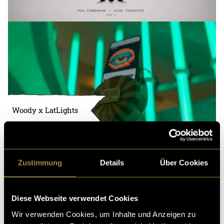
Woody x LatLights
Zustimmung
Details
Über Cookies
Diese Webseite verwendet Cookies
Wir verwenden Cookies, um Inhalte und Anzeigen zu