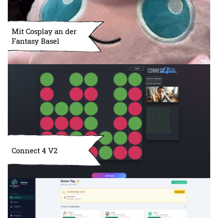
Mit Cosplay an der
Fantasy Basel
Connect 4 V2