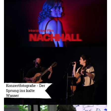
Konzertfotografie - Der
Sprung ins kalte
Wasser