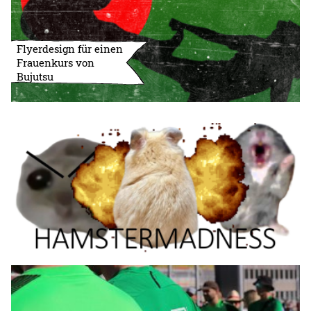
Flyerdesign für einen
Frauenkurs von
Bujutsu