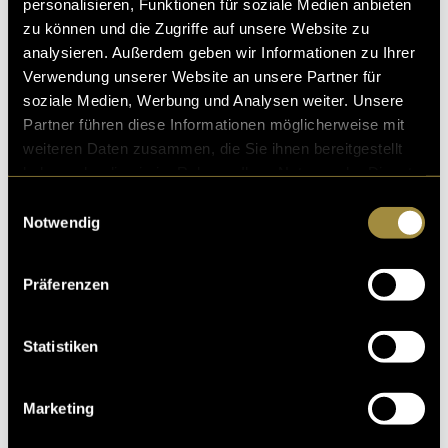
personalisieren, Funktionen für soziale Medien anbieten
zu können und die Zugriffe auf unsere Website zu
analysieren. Außerdem geben wir Informationen zu Ihrer
Verwendung unserer Website an unsere Partner für
soziale Medien, Werbung und Analysen weiter. Unsere
Partner führen diese Informationen möglicherweise mit
weiteren Daten zusammen, die Sie ihnen bereitgestellt
haben oder die sie im Rahmen Ihrer Nutzung der Dienste
gesammelt haben.
Einwilligungsauswahl
Notwendig
Präferenzen
Statistiken
Marketing