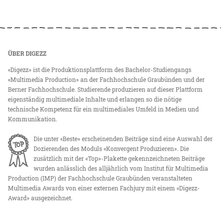
ÜBER DIGEZZ
«Digezz» ist die Produktionsplattform des Bachelor-Studiengangs
«Multimedia Production» an der Fachhochschule Graubünden und der
Berner Fachhochschule. Studierende produzieren auf dieser Plattform
eigenständig multimediale Inhalte und erlangen so die nötige
technische Kompetenz für ein multimediales Umfeld in Medien und
Kommunikation.
Die unter «Beste» erscheinenden Beiträge sind eine Auswahl der
Dozierenden des Moduls «Konvergent Produzieren». Die
zusätzlich mit der «Top»-Plakette gekennzeichneten Beiträge
wurden anlässlich des alljährlich vom Institut für Multimedia
Production (IMP) der Fachhochschule Graubünden veranstalteten
Multimedia Awards von einer externen Fachjury mit einem «Digezz-
Award» ausgezeichnet.